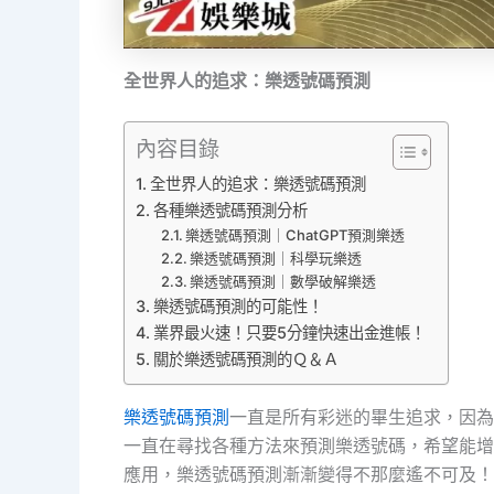
全世界人的追求：樂透號碼預測
內容目錄
全世界人的追求：樂透號碼預測
各種樂透號碼預測分析
樂透號碼預測｜ChatGPT預測樂透
樂透號碼預測｜科學玩樂透
樂透號碼預測｜數學破解樂透
樂透號碼預測的可能性！
業界最火速！只要5分鐘快速出金進帳！
關於樂透號碼預測的Ｑ＆Ａ
樂透號碼預測
一直是所有彩迷的畢生追求，因為
一直在尋找各種方法來預測樂透號碼，希望能增
應用，樂透號碼預測漸漸變得不那麼遙不可及！