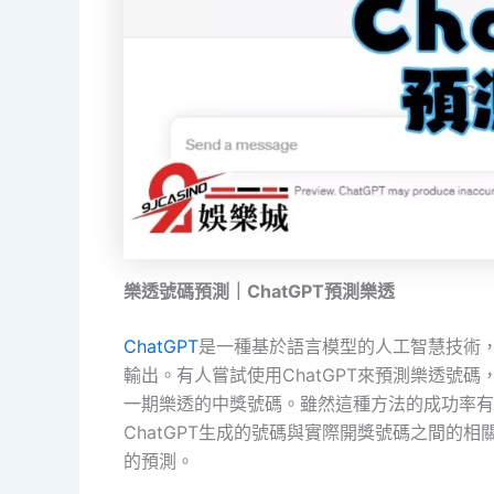
樂透號碼預測｜ChatGPT預測樂透
ChatGPT
是一種基於語言模型的人工智慧技術
輸出。有人嘗試使用ChatGPT來預測樂透號碼
一期樂透的中獎號碼。雖然這種方法的成功率有
ChatGPT生成的號碼與實際開獎號碼之間的
的預測。