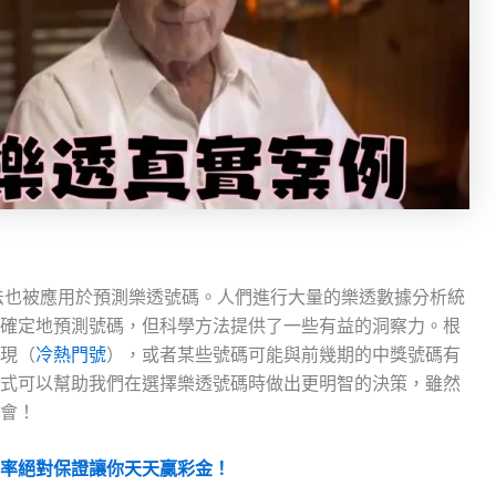
方法也被應用於預測樂透號碼。人們進行大量的樂透數據分析統
確定地預測號碼，但科學方法提供了一些有益的洞察力。根
現（
冷熱門號
），或者某些號碼可能與前幾期的中獎號碼有
式可以幫助我們在選擇樂透號碼時做出更明智的決策，雖然
會！
率絕對保證讓你天天贏彩金！