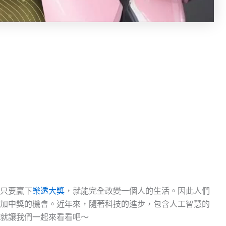
只要贏下
樂透大獎
，就能完全改變一個人的生活。因此人們
加中獎的機會。近年來，隨著科技的進步，包含人工智慧的
就讓我們一起來看看吧～