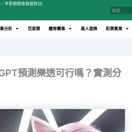
提款功能不打烊。 全台唯一，全時段，過年期間穩定出款，9J娛樂城
信
事分析
百家樂
體育賽事
真人發牌
彩票賓果
tGPT預測樂透可行嗎？實測分