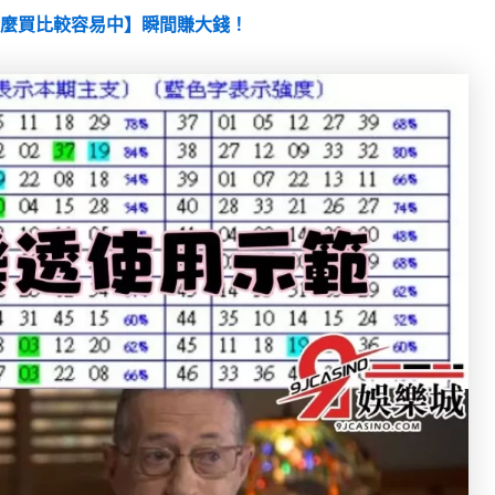
麼買比較容易中】瞬間賺大錢！