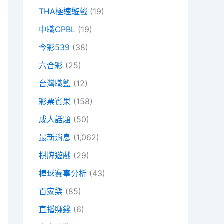
THA極速遊戲
(19)
中職CPBL
(19)
今彩539
(38)
六合彩
(25)
台灣職籃
(12)
彩票賓果
(158)
成人話題
(50)
最新消息
(1,062)
棋牌遊戲
(29)
棒球賽事分析
(43)
百家樂
(85)
直播賺錢
(6)