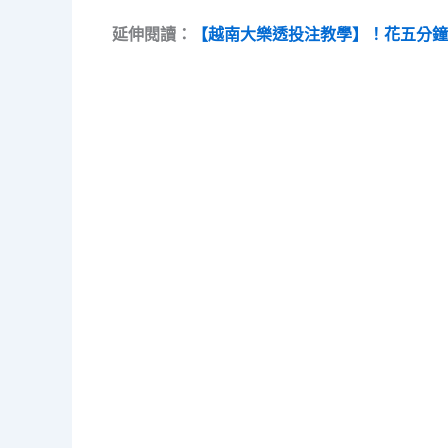
延伸閱讀：
【越南大樂透投注教學】！花五分鐘