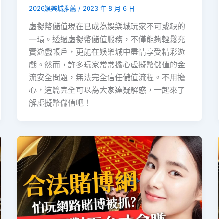
2026娛樂城推薦
/
2023 年 8 月 6 日
虛擬幣儲值現在已成為娛樂城玩家不可或缺的
一環。透過虛擬幣儲值服務，不僅能夠輕鬆充
實遊戲帳戶，更能在娛樂城中盡情享受精彩遊
戲。然而，許多玩家常常擔心虛擬幣儲值的金
流安全問題，無法完全信任儲值流程。不用擔
心，這篇完全可以為大家達疑解惑，一起來了
解虛擬幣儲值吧！