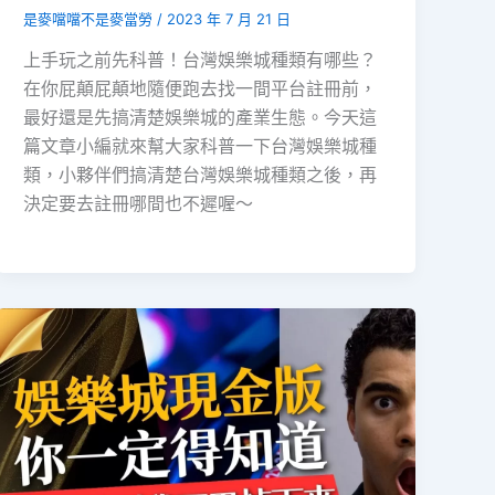
是麥噹噹不是麥當勞
/
2023 年 7 月 21 日
上手玩之前先科普！台灣娛樂城種類有哪些？
在你屁顛屁顛地隨便跑去找一間平台註冊前，
最好還是先搞清楚娛樂城的產業生態。今天這
篇文章小編就來幫大家科普一下台灣娛樂城種
類，小夥伴們搞清楚台灣娛樂城種類之後，再
決定要去註冊哪間也不遲喔～