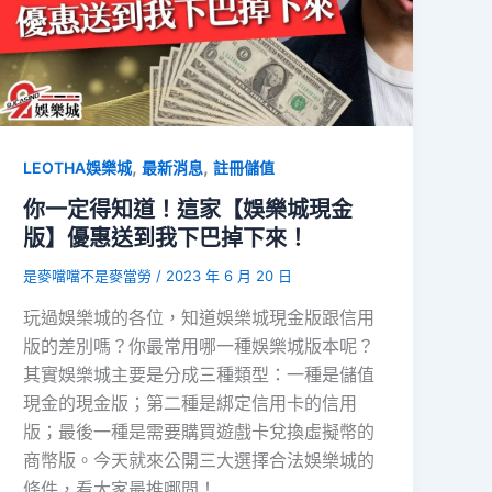
,
,
LEOTHA娛樂城
最新消息
註冊儲值
你一定得知道！這家【娛樂城現金
版】優惠送到我下巴掉下來！
是麥噹噹不是麥當勞
/
2023 年 6 月 20 日
玩過娛樂城的各位，知道娛樂城現金版跟信用
版的差別嗎？你最常用哪一種娛樂城版本呢？
其實娛樂城主要是分成三種類型：一種是儲值
現金的現金版；第二種是綁定信用卡的信用
版；最後一種是需要購買遊戲卡兌換虛擬幣的
商幣版。今天就來公開三大選擇合法娛樂城的
條件，看大家最推哪間！