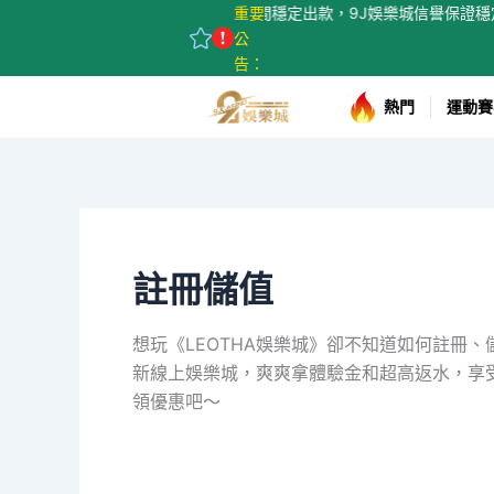
跳
 全台唯一，全時段，過年期間穩定出款，9J娛樂城
重要
信譽保證穩定出款，
公
至
告：
主
要
熱門
運動賽
內
容
註冊儲值
想玩《LEOTHA娛樂城》卻不知道如何註冊
新線上娛樂城，爽爽拿體驗金和超高返水，享受
領優惠吧～