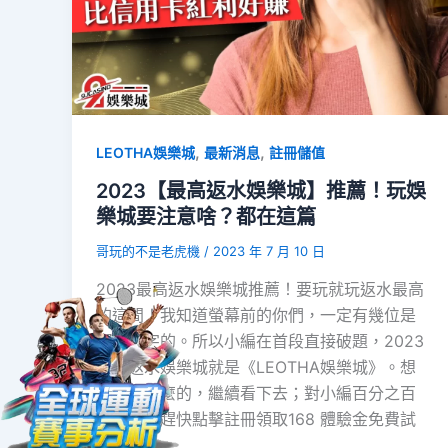
,
,
LEOTHA娛樂城
最新消息
註冊儲值
2023【最高返水娛樂城】推薦！玩娛
樂城要注意啥？都在這篇
哥玩的不是老虎機
/
2023 年 7 月 10 日
2023最高返水娛樂城推薦！要玩就玩返水最高
的這間！我知道螢幕前的你們，一定有幾位是
懶得看字的。所以小編在首段直接破題，2023
最高返水娛樂城就是《LEOTHA娛樂城》。想
知道為什麼的，繼續看下去；對小編百分之百
信任的，趕快點擊註冊領取168 體驗金免費試
玩先！