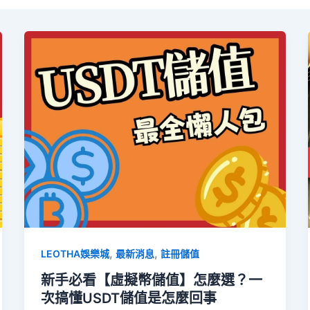
,
,
LEOTHA娛樂城
最新消息
註冊儲值
新手必看【虛擬幣儲值】怎麼選？一
次搞懂USDT儲值是怎麼回事