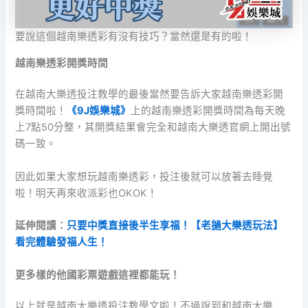
要說這個越南樂透彩有沒有技巧？當然還是有的啦！
越南樂透彩開獎時間
在越南大樂透投注教學的最後當然要告訴大家越南樂透彩開
獎時間啦！
《9J娛樂城》
上的越南樂透彩開獎時間為每天晚
上7點50分整，其開獎結果會完全和越南大樂透官網上開出號
碼一致。
因此如果大家想玩越南樂透彩，投注後就可以放著去睡覺
啦！明天再來收派彩也OKOK！
延伸閱讀：
只要中獎直接後半生享福！【老撾大樂透玩法】
看完體驗發福人生！
更多樣的他國彩票遊戲這裡都能玩！
以上就是越南大樂透投注教學文啦！不過說到和越南大樂