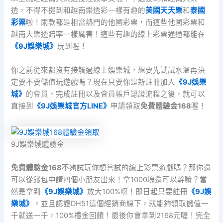
透，不得不提到和越南樂透彩一樣有趣的
美國天天樂
和
泰國
彩票
啦！兩款都是相當熱門的他國彩票，而這些他國彩票和
越南大樂透賠率一樣厲害！這些有趣的線上彩票通通都能在
《9J娛樂城》
玩到喔！
你之前從來都沒有接觸過線上娛樂城，想要先試試水溫再決
定要不要儲值玩遊戲嗎？現在只要你是新註冊加入
《9J娛樂
城》
的會員，完成註冊以及會員帳戶認證流程之後，就可以
直接到
《9J娛樂城官方LINE》
申請領取
免費體驗金168
喔！
9J娛樂城體驗金
免費體驗金168
不夠試玩你想嘗試的線上彩票遊戲嗎？那你還
可以從錢包中請四個小朋友出來！拿1000塊還可以幹嘛？當
然是拿到
《9J娛樂城》
放大100%呀！即日起只要註冊
《9J娛
樂城》
，並且認證DH51這個經銷商線下，就能夠領取儲值一
千就送一千，100%禮金回饋！最後你會拿到2168元喔！完全