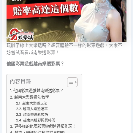
玩膩了線上大樂透嗎？想要體驗不一樣的彩票遊戲，大家不
妨嘗試看看越南樂透彩票！
他國彩票遊戲越南樂透彩票？
內容目錄
他國彩票遊戲越南樂透彩票？
越南大樂透投注教學
越南大樂透玩法
越南大樂透賠率
越南樂透彩技巧
越南樂透彩開獎時間
更多樣的他國彩票遊戲這裡都能玩！
越南大樂透投注教學常見問題