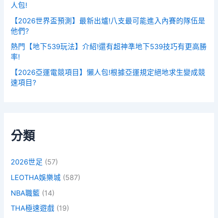
人包!
【2026世界盃預測】最新出爐!八支最可能進入內賽的隊伍是
他們?
熱門【地下539玩法】介紹!還有超神準地下539技巧有更高勝
率!
【2026亞運電競項目】懶人包!根據亞運規定絕地求生變成競
速項目?
分類
2026世足
(57)
LEOTHA娛樂城
(587)
NBA職籃
(14)
THA極速遊戲
(19)