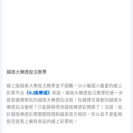
越南大樂透投注教學
線上版越南大樂投注教學並不困難，以小編個人最愛的線上
彩票平台
《9J娛樂城》
來說，越南大樂透投注教學的第一步
就是選擇想玩的越南大樂透玩法啦！在選擇完喜歡的越南大
樂透玩法後呢？只能靜靜等待越南樂透彩開獎了！沒錯，由
於越南樂透彩票開獎時間和越南官方相同，所以並不是能夠
投完就馬上擁有收益的線上彩票啦。