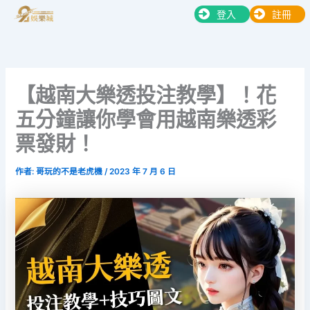
跳
登入
註冊
至
主
要
內
【越南大樂透投注教學】！花
容
五分鐘讓你學會用越南樂透彩
票發財！
作者:
哥玩的不是老虎機
/
2023 年 7 月 6 日