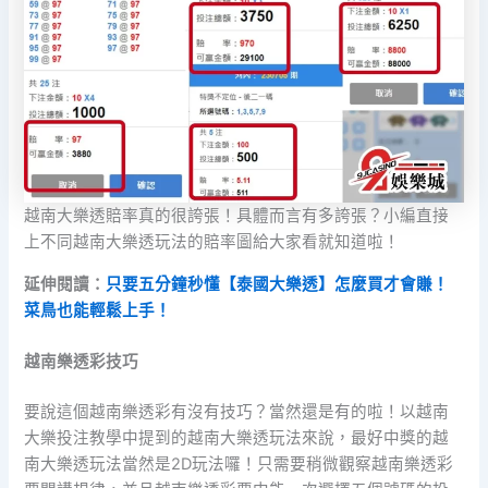
越南大樂透賠率真的很誇張！具體而言有多誇張？小編直接
上不同越南大樂透玩法的賠率圖給大家看就知道啦！
延伸閱讀：
只要五分鐘秒懂【泰國大樂透】怎麼買才會賺！
菜鳥也能輕鬆上手！
越南樂透彩技巧
要說這個越南樂透彩有沒有技巧？當然還是有的啦！以越南
大樂投注教學中提到的越南大樂透玩法來說，最好中獎的越
南大樂透玩法當然是2D玩法囉！只需要稍微觀察越南樂透彩