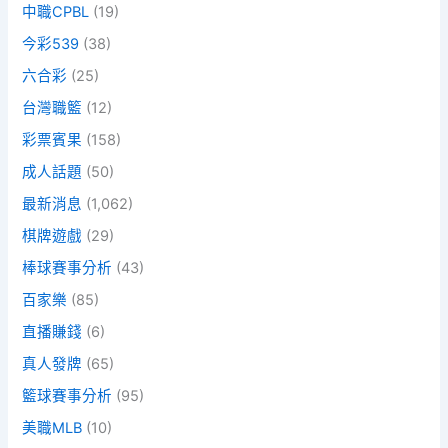
中職CPBL
(19)
今彩539
(38)
六合彩
(25)
台灣職籃
(12)
彩票賓果
(158)
成人話題
(50)
最新消息
(1,062)
棋牌遊戲
(29)
棒球賽事分析
(43)
百家樂
(85)
直播賺錢
(6)
真人發牌
(65)
籃球賽事分析
(95)
美職MLB
(10)