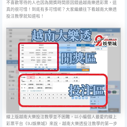
不喜歡等待的人也因為開獎時間原因錯過越南樂透彩票，這
真的很可惜！到底有多可惜呢？大家繼續往下看越南大樂透
投注教學就知道啦！
線上版越南大樂投注教學並不困難，以小編個人最愛的線上
彩票平台《9J娛樂城》來說，越南大樂透投注教學的第一步