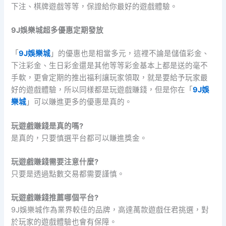
下注、棋牌遊戲等等，保證給你最好的遊戲體驗。
9J娛樂城超多優惠定期發放
「
9J娛樂城
」的優惠也是相當多元，這裡不論是儲值彩金、
下注彩金、生日彩金還是其他等等彩金基本上都是送的毫不
手軟，更會定期的推出福利讓玩家領取，就是要給予玩家最
好的遊戲體驗，所以同樣都是玩遊戲賺錢，但是你在「
9J娛
樂城
」可以賺進更多的優惠是真的。
玩遊戲賺錢是真的嗎?
是真的，只要慎選平台都可以賺進獎金。
玩遊戲賺錢需要注意什麼?
只要是透過點數交易都需要謹慎。
玩遊戲賺錢推薦哪個平台?
9J娛樂城作為業界較佳的品牌，高達萬款遊戲任君挑選，對
於玩家的遊戲體驗也會有保障。