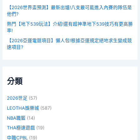
【2026世界盃預測】最新出爐!八支最可能進入內賽的隊伍是
他們?
熱門【地下539玩法】介紹!還有超神準地下539技巧有更高勝
率!
【2026亞運電競項目】懶人包!根據亞運規定絕地求生變成競
速項目?
分類
2026世足
(57)
LEOTHA娛樂城
(587)
NBA職籃
(14)
THA極速遊戲
(19)
中職CPBL
(19)