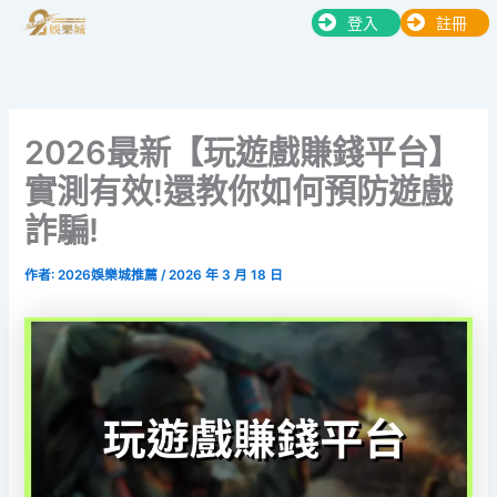
跳
登入
註冊
至
主
要
內
2026最新【玩遊戲賺錢平台】
容
實測有效!還教你如何預防遊戲
詐騙!
作者:
2026娛樂城推薦
/
2026 年 3 月 18 日