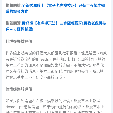
推薦閱讀:
全新透漏線上【電子老虎機技巧】只有工程師才知
道的爆金方式!
推薦閱讀:
最好懂【老虎機玩法】三步驟輕鬆玩!最強老虎機技
巧三步驟輕鬆學!
社群娛樂城評價
許多線上娛樂城的評價大家都匯到社群觀看，像是臉書、ig或
者最近較為流行的threads，這些都是比較常見的社群，這裡
基本上看到的訊息不是哪間娛樂城詐騙，不然就會是那些代
理又在救紅的消息，基本上都是代理們的暗地操作，所以這
裡資訊基本上不可信度不高於五成。
論壇娛樂城評價
如果是你到論壇看看線上娛樂城的評價，那麼基本上都是
dcard、ptt這些論壇，如果你ptt進行觀看的話，那麼基本上
可信度就會比較高一點，因為這裡申請帳號難度就高，所以