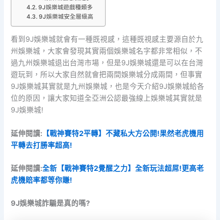
9J娛樂城遊戲種類多
9J娛樂城安全層級高
看到9J娛樂城就會有一種既視感，這種既視感主要源自於九
州娛樂城，大家會發現其實兩個娛樂城名字都非常相似，不
過九州娛樂城退出台灣市場，但是9J娛樂城還是可以在台灣
遊玩到，所以大家自然就會把兩間娛樂城分成兩間，但事實
9J娛樂城其實就是九州娛樂城，也是今天介紹9J娛樂城給各
位的原因，讓大家知道全亞洲公認最強線上娛樂城其實就是
9J娛樂城!
延伸閱讀:
【戰神賽特2平轉】不藏私大方公開!果然老虎機用
平轉去打勝率超高!
延伸閱讀:
全新【戰神賽特2覺醒之力】全新玩法超屌!更高老
虎機賠率都等你賺!
9J娛樂城詐騙是真的嗎?