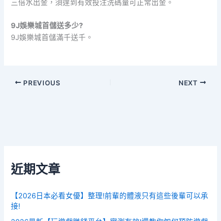
三倍水出金，須達到有效投注洗碼量可正常出金。
9J娛樂城首儲送多少?
9J娛樂城首儲滿千送千。
PREVIOUS
NEXT
近期文章
【2026日本必看女優】整理!前輩的體液只有這些後輩可以承
接!