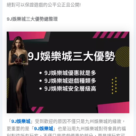
絕對可以保證遊戲的公平公正且公開!
9J娛樂城三大優勢總整理
「
9J娛樂城
」受到歡迎的原因不僅只是九州娛樂城的緣故，
更重要的是「
9J娛樂城
」也是沿用九州娛樂城對待會員的福
利對待所有玩家，不僅只是遊戲優惠的部分，更是讓玩家可