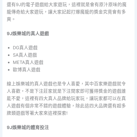
還有9J的電子遊戲給大家遊玩，這裡就是會有原汁原味的魔
龍傳奇給大家遊玩，讓大家記起打爆魔龍的獎金究竟會有多
爽。
9J娛樂城的真人遊戲
DG真人遊戲
SA真人遊戲
META真人遊戲
歐博真人遊戲
線上娛樂城的真人遊戲也是令人喜愛，其中百家樂遊戲就令
人喜歡，不是下注莊家就是下注閒家即可獲得獎金的遊戲誰
能不愛，這裡有四大真人品牌給玩家玩，讓玩家都可以在真
人遊戲有個非常不錯的遊戲體驗，除此這四大品牌還有超多
牌類遊戲等著大家來這裡探索!
9J娛樂城的體育投注