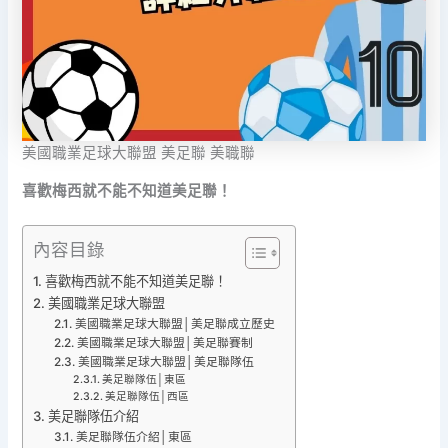
美國職業足球大聯盟 美足聯 美職聯
喜歡梅西就不能不知道美足聯！
內容目錄
喜歡梅西就不能不知道美足聯！
美國職業足球大聯盟
美國職業足球大聯盟│美足聯成立歷史
美國職業足球大聯盟│美足聯賽制
美國職業足球大聯盟│美足聯隊伍
美足聯隊伍│東區
美足聯隊伍│西區
美足聯隊伍介紹
美足聯隊伍介紹│東區