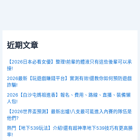
近期文章
【2026日本必看女優】整理!前輩的體液只有這些後輩可以承
接!
2026最新【玩遊戲賺錢平台】實測有效!還教你如何預防遊戲
詐騙!
2026【白沙屯媽祖進香】報名、費用、路線、直播、裝備懶
人包!
【2026世界盃預測】最新出爐!八支最可能進入內賽的隊伍是
他們?
熱門【地下539玩法】介紹!還有超神準地下539技巧有更高勝
率!