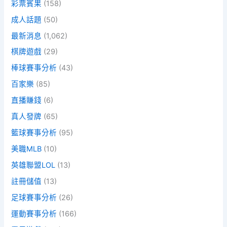
彩票賓果
(158)
成人話題
(50)
最新消息
(1,062)
棋牌遊戲
(29)
棒球賽事分析
(43)
百家樂
(85)
直播賺錢
(6)
真人發牌
(65)
籃球賽事分析
(95)
美職MLB
(10)
英雄聯盟LOL
(13)
註冊儲值
(13)
足球賽事分析
(26)
運動賽事分析
(166)