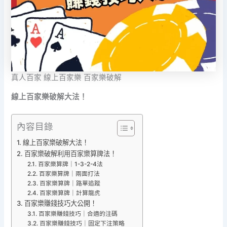
真人百家 線上百家樂 百家樂破解
線上百家樂破解大法！
內容目錄
線上百家樂破解大法！
百家樂破解利用百家樂算牌法！
百家樂算牌｜1-3-2-4法
百家樂算牌｜兩面打法
百家樂算牌｜路單追蹤
百家樂算牌｜計算龍虎
百家樂賺錢技巧大公開！
百家樂賺錢技巧｜合適的注碼
百家樂賺錢技巧｜固定下注策略