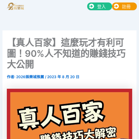
跳
登入
註冊
至
主
要
內
【真人百家】這麼玩才有利可
容
圖！90%人不知道的賺錢技巧
大公開
作者:
2026娛樂城推薦
/
2023 年 8 月 20 日