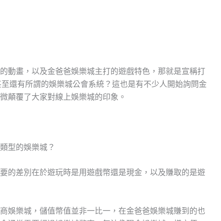
的動畫，以及金爸爸娛樂城主打的遊戲特色，那就是宣稱打
，甚至還有所謂的娛樂城公會系統？這也是有不少人開始詢問金
微顛覆了大家對線上娛樂城的印象。
類型的娛樂城？
要的差別在於遊玩時是用遊戲幣還是現金，以及賺取的是遊
商娛樂城，儲值幣值並非一比一，在金爸爸娛樂城賺到的也