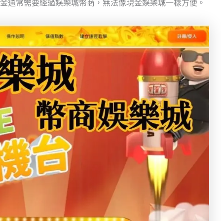
金通常需要經過娛樂城幣商，無法像現金娛樂城一樣方便。