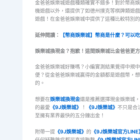
金爸爸娛樂城遊戲種類確實不錯多！對於幣商娛
機遊戲以外，還提供了如德州撲克等棋牌類遊戲
遊戲！在金爸爸娛樂城中提供了這種比較特別的
延伸閱讀：
【幣商娛樂城】幣商是什麼？可以吃
娛樂城換現金？抱歉！這間娛樂城比金爸爸更方
金爸爸娛樂城好賺嗎？小編實測結果覺得中規中
便？從金爸爸娛樂城贏得的金額都是遊戲幣，想
的。
想要在
娛樂城換現金
還是推薦選擇現金娛樂城，
的最愛
《9J娛樂城》
！
《9J娛樂城》
不只是合
至擁有業界最快的五分鐘出金！
附帶一提
《9J娛樂城》
的
《9J娛樂城官方LINE
任何疑難雜症都可直接聯繫
《9J娛樂城官方LIN