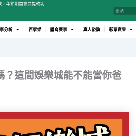
提款功能不打烊。 全台唯一，全時段，過年期間穩定出款，9J娛樂城
信
事分析
百家樂
體育賽事
真人發牌
彩票賓果
嗎？這間娛樂城能不能當你爸