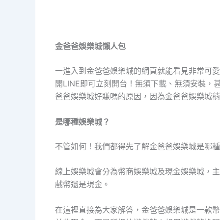
金爸爸娛樂城懶人包
一進入到金爸爸娛樂城的網頁就能看見非常可愛
開LINE即可立刻開台！無須下載、無須安裝
爸爸娛樂城好賺嗎的原因，因為金爸爸娛樂城稍
是哪種娛樂城？
不管如何！我們都得先了解金爸爸娛樂城是哪種
線上娛樂城會分為幣商娛樂城及現金娛樂城，主
戲幣還是現金。
在這裡直接為大家解答，金爸爸娛樂城是一款幣