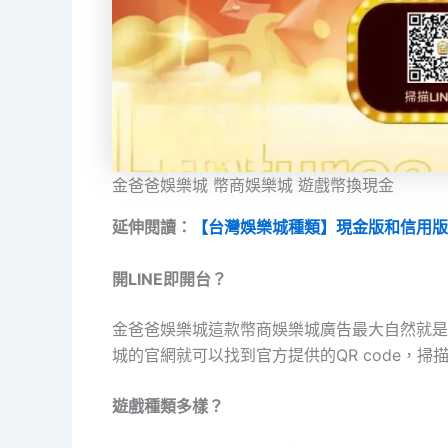
金爸爸娛樂城 幣商娛樂城 遊戲幣換現金
延伸閱讀：
【台灣娛樂城種類】現金版和信用版
開LINE即開台？
金爸爸娛樂城這款幣商娛樂城廣告最大自然就是
城的官網就可以找到官方提供的QR code，掃
遊戲種類多樣？