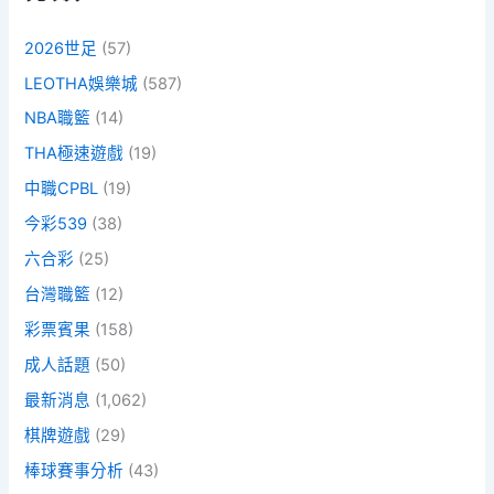
2026世足
(57)
LEOTHA娛樂城
(587)
NBA職籃
(14)
THA極速遊戲
(19)
中職CPBL
(19)
今彩539
(38)
六合彩
(25)
台灣職籃
(12)
彩票賓果
(158)
成人話題
(50)
最新消息
(1,062)
棋牌遊戲
(29)
棒球賽事分析
(43)