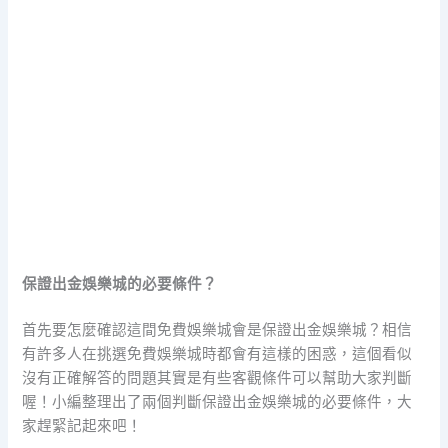
保證出金娛樂城的必要條件？
首先要怎麼確認這間免費娛樂城會是保證出金娛樂城？相信
有許多人在挑選免費娛樂城時都會有這樣的困惑，這個看似
沒有正確解答的問題其實是有些客觀條件可以幫助大家判斷
喔！小編整理出了兩個判斷保證出金娛樂城的必要條件，大
家趕緊記起來吧！