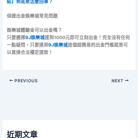
結】到底是怎麼回事？
保證出金娛樂城常見問題
娛樂城體驗金可以出金嗎？
只要選擇
9J娛樂城
達到1000元即可立刻出金！完全沒有任何
一點疑問，只要達到
9J娛樂城
這個超簡易的出金門檻就是可
以直接合法穩定提款！
PREVIOUS
NEXT
近期文章