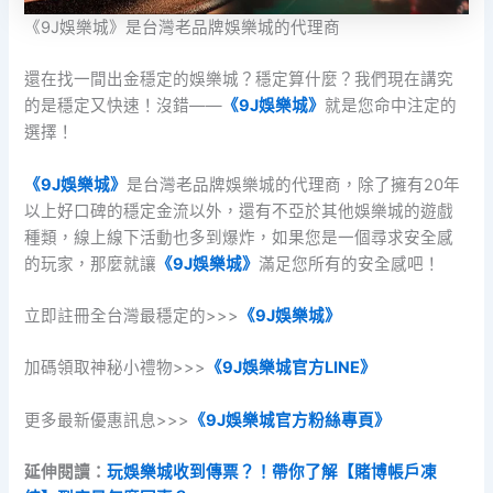
《9J娛樂城》是台灣老品牌娛樂城的代理商
還在找一間出金穩定的娛樂城？穩定算什麼？我們現在講究
的是穩定又快速！沒錯——
《9J娛樂城》
就是您命中注定的
選擇！
《9J娛樂城》
是台灣老品牌娛樂城的代理商，除了擁有20年
以上好口碑的穩定金流以外，還有不亞於其他娛樂城的遊戲
種類，線上線下活動也多到爆炸，如果您是一個尋求安全感
的玩家，那麼就讓
《9J娛樂城》
滿足您所有的安全感吧！
立即註冊全台灣最穩定的>>>
《9J娛樂城》
加碼領取神秘小禮物>>>
《9J娛樂城官方LINE》
更多最新優惠訊息>>>
《9J娛樂城官方粉絲專頁》
延伸閱讀：
玩娛樂城收到傳票？！帶你了解【賭博帳戶凍