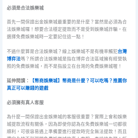
必須是合法娛樂城
首先一間保證出金娛樂城最重要的是什麼？當然是必須為合
法娛樂城囉！想要合法穩定提款而不是受到娛樂城詐騙，在
選擇免費娛樂城時一定要記住這一點！
不過什麼算是合法娛樂城？線上娛樂城不是有機率觸犯
台灣
博弈法
嗎？所謂合法娛樂城是指在博弈合法區域擁有經營執
照的免費娛樂城，而不是指設立在台灣的免費娛樂城喔！
延伸閱讀：
【幣商娛樂城】幣商是什麼？可以吃嗎？推薦你
真正可以賺錢的遊戲
必須擁有真人客服
為什麼一間保證出金娛樂城的客服很重要？實際上會和娛樂
城提款流程有關係，因為即使你認為在免費娛樂城一切都很
順利，可很容易遇上準備要進行提款時完全無法提款！而且