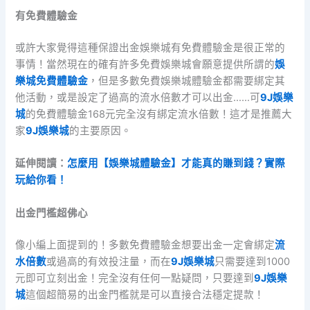
有免費體驗金
或許大家覺得這種保證出金娛樂城有免費體驗金是很正常的
事情！當然現在的確有許多免費娛樂城會願意提供所謂的
娛
樂城免費體驗金
，但是多數免費娛樂城體驗金都需要綁定其
他活動，或是設定了過高的流水倍數才可以出金……可
9J娛樂
城
的免費體驗金168元完全沒有綁定流水倍數！這才是推薦大
家
9J娛樂城
的主要原因。
延伸閱讀：
怎麼用【娛樂城體驗金】才能真的賺到錢？實際
玩給你看！
出金門檻超佛心
像小編上面提到的！多數免費體驗金想要出金一定會綁定
流
水倍數
或過高的有效投注量，而在
9J娛樂城
只需要達到1000
元即可立刻出金！完全沒有任何一點疑問，只要達到
9J娛樂
城
這個超簡易的出金門檻就是可以直接合法穩定提款！