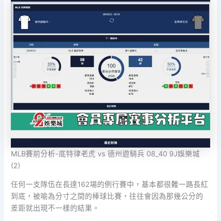
MLB賽前分析-底特律老虎 vs 德州遊騎兵 08_40 9J娛樂城
(2)
任何一支隊伍在長達162場的例行賽中，基本都很難一路長紅
到底，被喻為分寸之間的棒球比賽，往往會因為那幾公分的
差距就出現不一樣的結果。