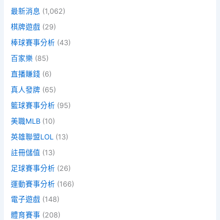
最新消息
(1,062)
棋牌遊戲
(29)
棒球賽事分析
(43)
百家樂
(85)
直播賺錢
(6)
真人發牌
(65)
籃球賽事分析
(95)
美職MLB
(10)
英雄聯盟LOL
(13)
註冊儲值
(13)
足球賽事分析
(26)
運動賽事分析
(166)
電子遊戲
(148)
體育賽事
(208)