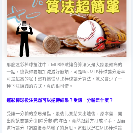
那麼運彩棒球投注中，MLB棒球讓分算法又是大家最頭痛的
一點，總覺得要加加減減好麻煩，可是啊~MLB棒球讓分賠率
可是超高的呢！沒有搞懂MLB棒球讓分算法，就又會少了一
種下注賺錢的方式，真的很可惜。
運彩棒球投注竟然可以逆轉結果？受讓一分輸是什麼？
受讓一分輸的意思是指，最後比賽結果出爐後，原本盤口開
出應該要讓分(扣除分數)的隊伍，竟然跟對方打成平手，因而
進行讓分-1調整後竟然輸了的意思。這個狀況在MLB棒球讓