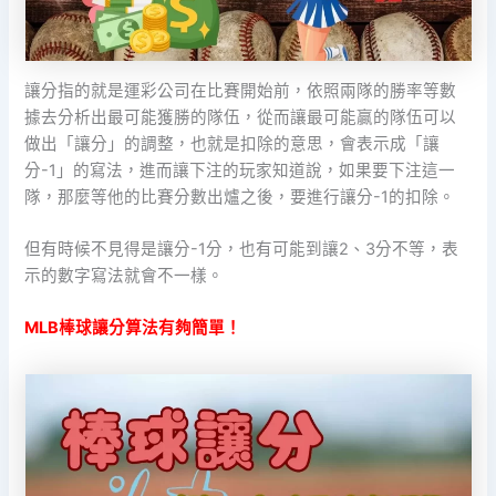
讓分指的就是運彩公司在比賽開始前，依照兩隊的勝率等數
據去分析出最可能獲勝的隊伍，從而讓最可能贏的隊伍可以
做出「讓分」的調整，也就是扣除的意思，會表示成「讓
分-1」的寫法，進而讓下注的玩家知道說，如果要下注這一
隊，那麼等他的比賽分數出爐之後，要進行讓分-1的扣除。
但有時候不見得是讓分-1分，也有可能到讓2、3分不等，表
示的數字寫法就會不一樣。
MLB棒球讓分算法有夠簡單！