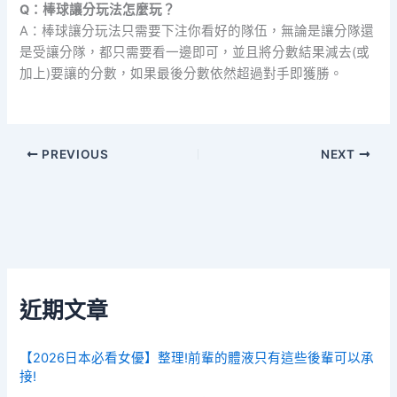
Q：棒球讓分玩法怎麼玩？
A：棒球讓分玩法只需要下注你看好的隊伍，無論是讓分隊還
是受讓分隊，都只需要看一邊即可，並且將分數結果減去(或
加上)要讓的分數，如果最後分數依然超過對手即獲勝。
PREVIOUS
NEXT
近期文章
【2026日本必看女優】整理!前輩的體液只有這些後輩可以承
接!