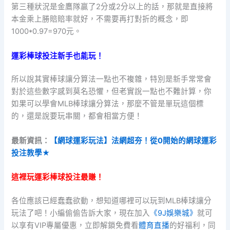
第三種狀況是金鷹隊贏了2分或2分以上的話，那就是直接將
本金乘上勝賠賠率就好，不需要再打對折的概念，即
1000*0.97=970元。
運彩棒球投注新手也能玩！
所以說其實棒球讓分算法一點也不複雜，特別是新手常常會
對於這些數字感到莫名恐懼，但老實說一點也不難計算，你
如果可以學會MLB棒球讓分算法，那麼不管是單玩這個標
的，還是說要玩串關，都會相當方便！
最新資訊：
【網球運彩玩法】法網超夯！從0開始的網球運彩
投注教學★
這裡玩運彩棒球投注最賺！
各位應該已經蠢蠢欲動，想知道哪裡可以玩到MLB棒球讓分
玩法了吧！小編偷偷告訴大家，現在加入
《9J娛樂城》
就可
以享有VIP專屬優惠，立即解鎖免費看
體育直播
的好福利，同