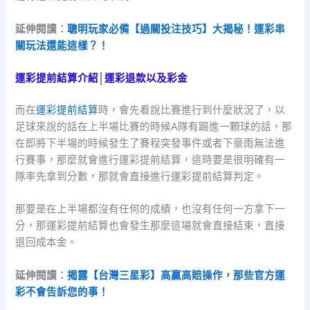
延伸閱讀：
聰明玩家必備【過關投注技巧】大揭秘！運彩串
關玩法還能這樣？！
運彩提前結算介紹│運彩退款以及彩金
而在
運彩提前結算
時，會先看說比賽進行到什麼狀況了，以
足球來說的話在上半場比賽的時候A隊有踢進一顆球的話，那
在即將下半場的時候發生了賽程突發事件或者下豪雨無法進
行賽事，那麼就會進行運彩提前結算，這時要是很明確有一
隊率先拿到分數，那就會直接進行運彩提前結算判定。
那要是在上半場都沒有任何的成績，也沒有任何一方拿下一
分，那運彩提前結算也會發生那麼這場就會直接結束，直接
退回成本金。
延伸閱讀：
揭露【台灣三星彩】高贏高賠操作，那些官方運
彩不會告訴您的事！