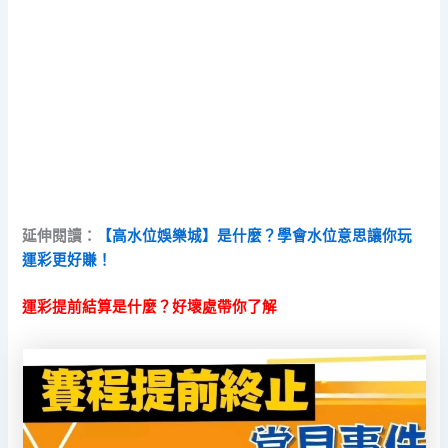
延伸閱讀：
【高水位娛樂城】是什麼？學會水位意思讓你玩
運彩更好賺！
運彩提前結算是什麼？好壞處帶你了解