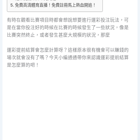
免費高清體育直播！免費註冊馬上熱血開追！
有時在觀看比賽項目時都會想說想要進行運彩投注玩法，可
是在當你投注好的時候在比賽的時候發生了一些狀況，像是
比賽突然終止，或者發生甚麼大規模的狀況，那麼
運彩提前結算會怎麼計算呀？這樣原本很有機會可以賺錢的
場次就會沒有了嗎？今天小編通通帶你來認識運彩提前結算
是怎麼算的吧！