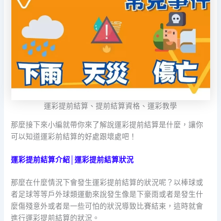
運彩提前結算、提前結算資格、運彩教學
那麼接下來小編就帶你來了解說運彩提前結算是什麼，讓你
可以知道運彩前結算的好處跟壞處吧！
運彩提前結算介紹│運彩提前結算狀況
那麼在什麼情況下會發生運彩提前結算的狀況呢？以棒球或
者足球等等戶外球類運動來說發生像是下豪雨或者是發生什
麼傷殘意外或者是一些可怕的狀況導致比賽結束，這時就會
進行運彩提前結算的狀況。