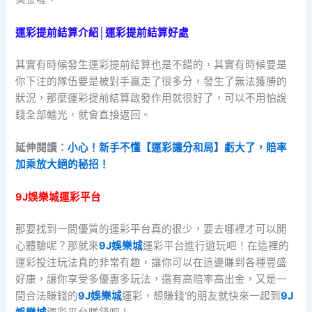
運彩提前結算介紹│運彩提前結算好處
其實有時候發生運彩提前結算也是不錯的，其實有時候要是
你下注的隊伍要是被對手贏走了很多分，發生了無法獲勝的
狀況，那麼運彩提前結算啟發作用就很好了，可以不用怕說
錢全部輸光，就會直接返回。
延伸閱讀：
小心！新手不懂【運彩讓分和局】虧大了，賠率
加乘放大絕的秘招！
9J娛樂城運彩平台
那要找到一間優質的運彩平台真的很少，要去哪裡才可以開
心體驗呢？那就來
9J娛樂城
運彩平台進行遊玩吧！在這裡的
運彩投注玩法真的非常有趣，讓你可以在這邊賺到各種豐盛
好康，讓你享受多優惠多玩法，還有高賠率高出金，又是一
間合法賺錢的
9J娛樂城
運彩，想賺錢‵的朋友就快來一起到
9J