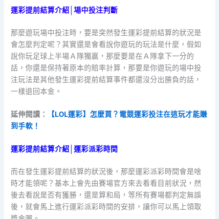
運彩提前結算介紹│場中投注判斷
那麼遊玩場中投注時，要是突然發生運彩提前結算的狀況是
會怎麼判定呢？其實還是會看說你遊玩的玩法是什麼，假如
說你玩足球上半場Ａ隊獨贏，那麼要是在Ａ隊拿下一分的
話，你還是保持著原本的賠率計算，那要是你遊玩的場中投
注玩法是其他發生運彩提前結算事件都還沒分出勝負的話，
一樣退回本金。
延伸閱讀：
【LOL運彩】怎麼買？電競運彩投注在這玩才能賺
到手軟！
運彩提前結算介紹│運彩派彩時間
而在發生運彩提前結算的狀況後，那麼運彩派彩時間會是啥
時才能領呢？基本上會先由賽場官方來去看看目前狀況，然
後去看說是否有獲勝，還是算和局，等所有賽場都判定無誤
後，就會馬上進行運彩派彩時間的安排，讓你可以馬上領取
獎金喔。