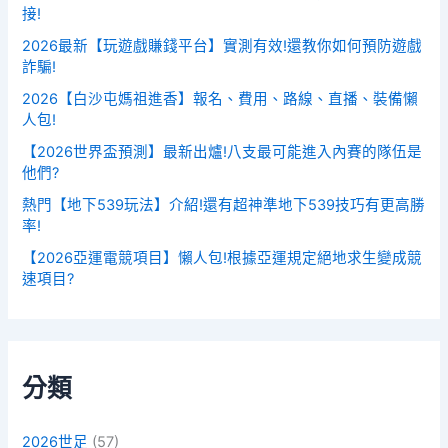
接!
2026最新【玩遊戲賺錢平台】實測有效!還教你如何預防遊戲
詐騙!
2026【白沙屯媽祖進香】報名、費用、路線、直播、裝備懶
人包!
【2026世界盃預測】最新出爐!八支最可能進入內賽的隊伍是
他們?
熱門【地下539玩法】介紹!還有超神準地下539技巧有更高勝
率!
【2026亞運電競項目】懶人包!根據亞運規定絕地求生變成競
速項目?
分類
2026世足
(57)