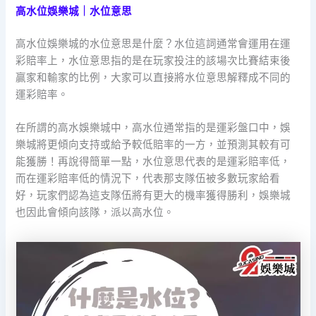
高水位娛樂城｜水位意思
高水位娛樂城的水位意思是什麼？水位這詞通常會運用在運
彩賠率上，水位意思指的是在玩家投注的該場次比賽結束後
贏家和輸家的比例，大家可以直接將水位意思解釋成不同的
運彩賠率。
在所謂的高水娛樂城中，高水位通常指的是運彩盤口中，娛
樂城將更傾向支持或給予較低賠率的一方，並預測其較有可
能獲勝！再說得簡單一點，水位意思代表的是運彩賠率低，
而在運彩賠率低的情況下，代表那支隊伍被多數玩家給看
好，玩家們認為這支隊伍將有更大的機率獲得勝利，娛樂城
也因此會傾向該隊，派以高水位。