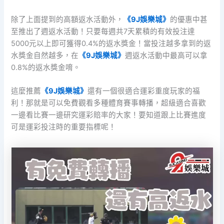
除了上面提到的高額返水活動外，
《9J娛樂城》
的優惠中甚
至推出了週返水活動！只要每週共7天累積的有效投注達
5000元以上即可獲得0.4%的返水獎金！當投注越多拿到的返
水獎金自然越多，在
《9J娛樂城》
週返水活動中最高可以拿
0.8%的返水獎金唷。
這麼推薦
《9J娛樂城》
還有一個很適合運彩重度玩家的福
利！那就是可以免費觀看多種體育賽事轉播，超級適合喜歡
一邊看比賽一邊研究運彩賠率的大家！要知道跟上比賽進度
可是運彩投注時的重要指標呢！