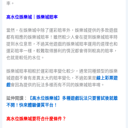
率。
高水位娛樂城｜娛樂城賠率
當然，在娛樂城中除了運彩賠率外，娛樂城提供的多款遊戲
都有相應的娛樂城賠率！雖然較少人會在提到娛樂城賠率時
提到水位意思，不過其他遊戲的娛樂城賠率運用的道理也和
運彩賠率一樣，較難取得勝利的情況都會得到較高的賠率，
也就是較低的水位。
娛樂城賠率相較於運彩賠率變化較少，通常同種類型的娛樂
城遊戲不會有差異太大的賠率變化，不過如果是
線上彩票遊
戲
會因為提供的玩法多樣而有不同的娛樂城賠率唷。
延伸閱讀：
【高水位娛樂城】多種遊戲玩法只要嘗試後就離
不開！快來體驗優質平台！
高水位娛樂城要符合什麼條件？