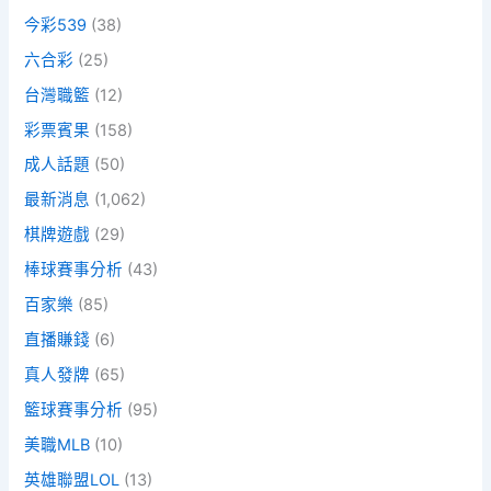
今彩539
(38)
六合彩
(25)
台灣職籃
(12)
彩票賓果
(158)
成人話題
(50)
最新消息
(1,062)
棋牌遊戲
(29)
棒球賽事分析
(43)
百家樂
(85)
直播賺錢
(6)
真人發牌
(65)
籃球賽事分析
(95)
美職MLB
(10)
英雄聯盟LOL
(13)