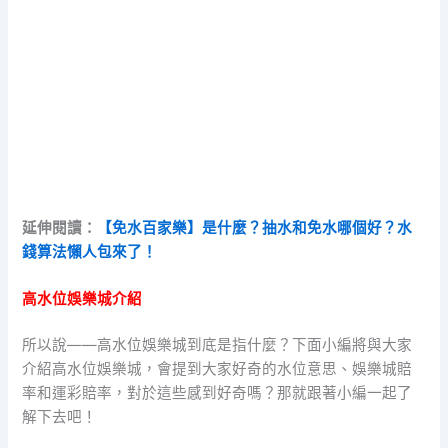
延伸閱讀：
【免水百家樂】是什麼？抽水和免水哪個好？水
錢算法懶人包來了！
高水位娛樂城介紹
所以說——高水位娛樂城到底是指什麼？下面小編將與大家
介紹高水位娛樂城，會提到大家好奇的水位意思、娛樂城賠
率和運彩賠率，對於這些感到好奇嗎？那就跟著小編一起了
解下去吧！