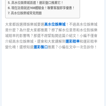
高水位娛樂城首選！運彩盤口推薦它！
現在註冊就送168體驗金！聯繫客服即享優惠！
高水位娛樂城常見問題
大家都說選擇娛樂城要選
高水位娛樂城
！不過高水位娛樂城
是什麼？為什麼大家都推薦？想了解水位意思和水位對娛樂
城賠率的影響嗎？那還不趕緊點開這篇介紹文！小編不僅會
介紹高水位娛樂城，還會和大家講解到
運彩賠率
和運彩賠率
變化唷！還想知道
運彩盤口
推薦？小編在文中一次告訴你！