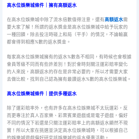
高水位娛樂城條件｜擁有高額返水
在高水位娛樂城中除了流水倍數值得注意，還有
高額返水
需
要大家了解！所謂的返水獎金是高水位娛樂城中給予玩家的
一種回饋，除去投注時碰上和局（平手）的情況，不論輸贏
都會得到相應%數的返水獎金。
每家高水位娛樂城擁有的返水%數各不相同，有時候也會根據
會員等級不同而有些許差別！對於會時刻關注運彩賠率變化
的人來說，高額返水的存在是非常必要的，所以才需要大家
去做比較，找到自己認為擁有最讚返水%數的高水位娛樂城。
高水位娛樂城條件｜提供多種返水
除了運彩賠率外，也有許多在高水位娛樂城不太玩運彩，反
而更專注於真人百家樂、彩票賓果遊戲或是電子遊戲，偏好
不同的情況下若還是只關注運彩賠率上的高額返水顯然不現
實！所以大家在挑選並決定高水位娛樂城時，可以根據自己
的娛樂城遊戲偏好研究該娛樂城的返水優惠活動。