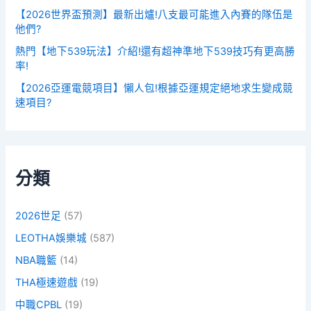
【2026世界盃預測】最新出爐!八支最可能進入內賽的隊伍是
他們?
熱門【地下539玩法】介紹!還有超神準地下539技巧有更高勝
率!
【2026亞運電競項目】懶人包!根據亞運規定絕地求生變成競
速項目?
分類
2026世足
(57)
LEOTHA娛樂城
(587)
NBA職籃
(14)
THA極速遊戲
(19)
中職CPBL
(19)