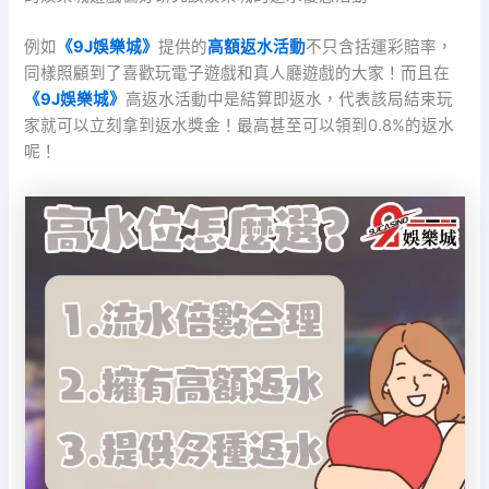
例如
《9J娛樂城》
提供的
高額返水活動
不只含括運彩賠率，
同樣照顧到了喜歡玩電子遊戲和真人廳遊戲的大家！而且在
《9J娛樂城》
高返水活動中是結算即返水，代表該局結束玩
家就可以立刻拿到返水獎金！最高甚至可以領到0.8%的返水
呢！