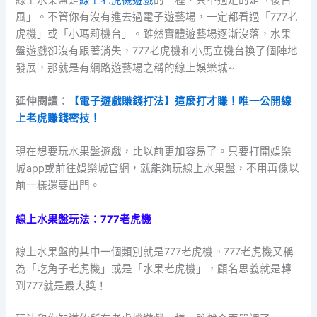
風」。不管你有沒有進去過電子遊藝場，一定都看過「777老
虎機」或「小瑪莉機台」。雖然實體遊藝場逐漸沒落，水果
盤遊戲卻沒有跟著消失，777老虎機和小馬立機台換了個陣地
發展，那就是有網路遊藝場之稱的線上娛樂城~
延伸閱讀：
【電子遊戲賺錢打法】這麼打才賺！唯一公開線
上老虎賺錢密技！
現在想要玩水果盤遊戲，比以前更加容易了。只要打開娛樂
城app或前往娛樂城官網，就能夠玩線上水果盤，不用再像以
前一樣還要出門。
線上水果盤玩法：777老虎機
線上水果盤的其中一個類別就是777老虎機。777老虎機又稱
為「吃角子老虎機」或是「水果老虎機」，顧名思義就是轉
到777就是最大獎！