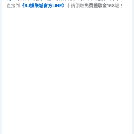
直接到
《9J娛樂城官方LINE》
申請領取
免費體驗金168
喔！