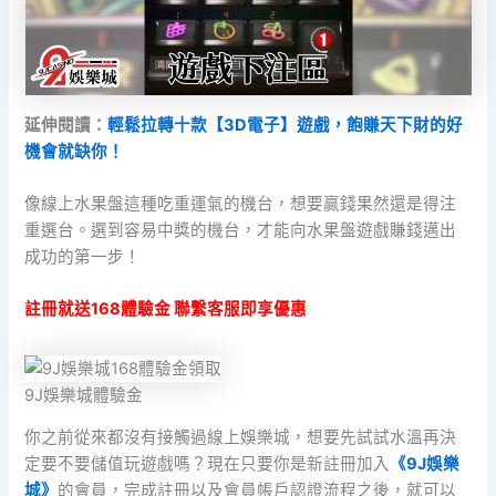
延伸閱讀：
輕鬆拉轉十款【3D電子】遊戲，飽賺天下財的好
機會就缺你！
像線上水果盤這種吃重運氣的機台，想要贏錢果然還是得注
重選台。選到容易中獎的機台，才能向水果盤遊戲賺錢邁出
成功的第一步！
註冊就送168體驗金 聯繫客服即享優惠
9J娛樂城體驗金
你之前從來都沒有接觸過線上娛樂城，想要先試試水溫再決
定要不要儲值玩遊戲嗎？現在只要你是新註冊加入
《9J娛樂
城》
的會員，完成註冊以及會員帳戶認證流程之後，就可以