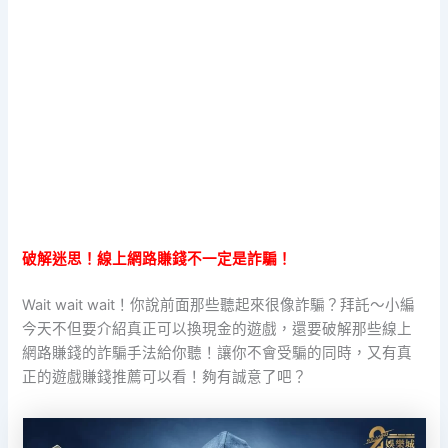
破解迷思！線上網路賺錢不一定是詐騙！
Wait wait wait！你說前面那些聽起來很像詐騙？拜託～小編
今天不但要介紹真正可以換現金的遊戲，還要破解那些線上
網路賺錢的詐騙手法給你聽！讓你不會受騙的同時，又有真
正的遊戲賺錢推薦可以看！夠有誠意了吧？