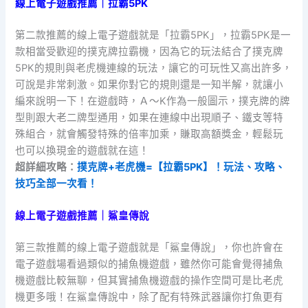
線上電子遊戲推薦｜拉霸5PK
第二款推薦的線上電子遊戲就是「拉霸5PK」，拉霸5PK是一
款相當受歡迎的撲克牌拉霸機，因為它的玩法結合了撲克牌
5PK的規則與老虎機連線的玩法，讓它的可玩性又高出許多，
可說是非常刺激。如果你對它的規則還是一知半解，就讓小
編來說明一下！在遊戲時，Ａ～K作為一般圖示，撲克牌的牌
型則跟大老二牌型通用，如果在連線中出現順子、鐵支等特
殊組合，就會觸發特殊的倍率加乘，賺取高額獎金，輕鬆玩
也可以換現金的遊戲就在這！
超詳細攻略：
撲克牌+老虎機=【拉霸5PK】！玩法、攻略、
技巧全部一次看！
線上電子遊戲推薦｜鯊皇傳說
第三款推薦的線上電子遊戲就是「鯊皇傳說」，你也許會在
電子遊戲場看過類似的捕魚機遊戲，雖然你可能會覺得捕魚
機遊戲比較無聊，但其實捕魚機遊戲的操作空間可是比老虎
機更多哦！在鯊皇傳說中，除了配有特殊武器讓你打魚更有