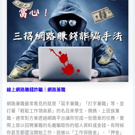
線上網路賺錢詐騙｜網路兼職
網路兼職最常看見的就是「寫手兼職」「打字兼職」等，並
打著「輕鬆工作領高薪」的名目來學生、媽媽、上班族兼
職。通常對方會透過網路平台讓你完成一些簡單的任務，實
際上是以招聘兼職的名義騙取你的個人資料或金錢。有時候
你甚至都還沒開始工作，就被以「工作保險金」、「押金」