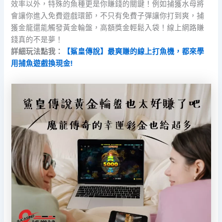
效率以外，特殊的魚種更是你賺錢的關鍵！例如捕獲水母將
會讓你進入免費遊戲環節，不只有免費子彈讓你打到爽，捕
獲金龍還能觸發黃金輪盤，高額獎金輕鬆入袋！線上網路賺
錢真的不是夢！
詳細玩法點我：
【鯊皇傳說】最爽賺的線上打魚機，都來學
用捕魚遊戲換現金!