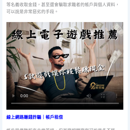
等名義收取金錢，甚至還會騙取求職者的帳戶與個人資料，
可以說是非常惡劣的手段。
線上網路賺錢詐騙｜帳戶租借