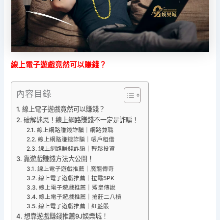
線上電子遊戲竟然可以賺錢？
內容目錄
線上電子遊戲竟然可以賺錢？
破解迷思！線上網路賺錢不一定是詐騙！
線上網路賺錢詐騙｜網路兼職
線上網路賺錢詐騙｜帳戶租借
線上網路賺錢詐騙｜輕鬆投資
靠遊戲賺錢方法大公開！
線上電子遊戲推薦｜魔龍傳奇
線上電子遊戲推薦｜拉霸5PK
線上電子遊戲推薦｜鯊皇傳說
線上電子遊戲推薦｜搶莊二八槓
線上電子遊戲推薦｜紅藍骰
想靠遊戲賺錢推薦9J娛樂城！