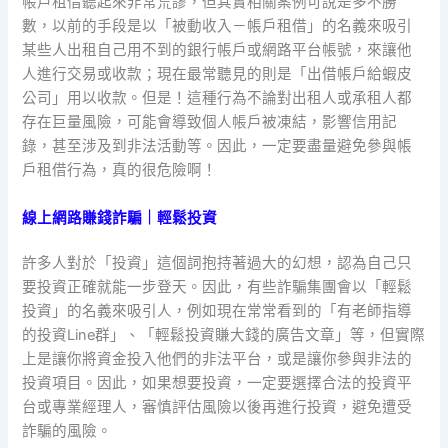
帳戶租借聽起來非常荒謬，但其實相關案例可說是多不勝
數，以前的手段是以「被動收入－帳戶租借」的名義來吸引
某些人出租自己用不到的銀行帳戶或網路平台帳號，來讓他
人進行交易或收款；現在最常聽見的則是「出借帳戶給蝦皮
公司」用以收款。但是！這種行為不論對出租人或承租人都
存在巨量風險，可能會導致個人帳戶被凍結，影響信用記
錄，甚至涉及到非法活動等。因此，一定要盡量避免參與帳
戶租借行為，真的很危險啊！
線上網路賺錢詐騙｜輕鬆投資
許多人對於「投資」這個詞抱持著過大的幻想，認為自己只
要投資正確就能一步登天。因此，有些詐騙集團會以「輕鬆
投資」的名義來吸引人，例如現在常常看到的「有老師指導
的投資Line群」、「輕鬆投資賺大錢的廣告文章」等，但實際
上是讓你將資金投入他們的非法平台，或是讓你參與非法的
投資項目。因此，如果想要投資，一定要選擇合法的投資平
台或專業經理人，審慎評估風險以後再進行投資，避免遭受
詐騙的風險。