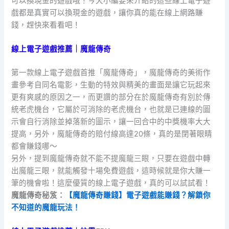
可以換現金的遊戲哦！今天小編要來介紹的這些線上電子遊
戲都是真實可以換現金的遊戲，讓你真的能在線上網路賺
錢，趕快來看看吧！
線上電子遊戲推薦｜魔龍傳奇
第一款線上電子遊戲首推「魔龍傳奇」，魔龍傳奇的美術作
畫參考自同名電影，生動的特效與精美的畫面是讓它玩起來
更有爽感的原因之一，而更讚的部分在於魔龍傳奇有別於傳
統老虎機台，它屬於可消除的老虎機台，也就是已連線的圖
示會自行消除並掉落新的圖示，讓一回合中的中獎機率大大
提高，另外，魔龍傳奇的賠付線高達20條，真的是閉著眼睛
都會賺錢哪～
另外，提到魔龍傳奇就不能不提魔龍三眼，只要在遊戲中轉
出魔龍三眼，就能觸發十場免費遊戲，這時候就是你大賺一
筆的機會啦！這麼優質的線上電子遊戲，真的可以試試看！
魔龍傳奇秘笈：
【魔龍傳奇賺錢】電子遊戲能賺錢？解鎖你
不知道的魔龍玩法！