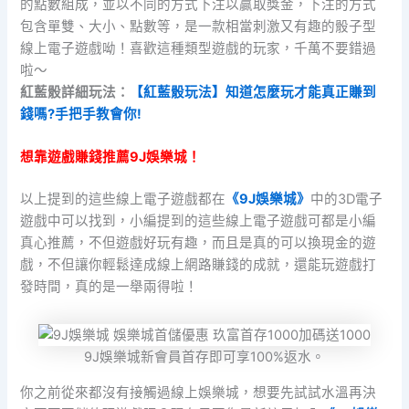
的點數組成，並以不同的方式下注以贏取獎金，下注的方式
包含單雙、大小、點數等，是一款相當刺激又有趣的骰子型
線上電子遊戲呦！喜歡這種類型遊戲的玩家，千萬不要錯過
啦～
紅藍骰詳細玩法：
【紅藍骰玩法】知道怎麼玩才能真正賺到
錢嗎?手把手教會你!
想靠遊戲賺錢推薦9J娛樂城！
以上提到的這些線上電子遊戲都在
《9J娛樂城》
中的3D電子
遊戲中可以找到，小編提到的這些線上電子遊戲可都是小編
真心推薦，不但遊戲好玩有趣，而且是真的可以換現金的遊
戲，不但讓你輕鬆達成線上網路賺錢的成就，還能玩遊戲打
發時間，真的是一舉兩得啦！
9J娛樂城新會員首存即可享100%返水。
你之前從來都沒有接觸過線上娛樂城，想要先試試水溫再決