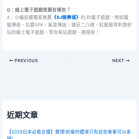
Q：線上電子遊戲推薦有哪些？
A：小編這邊獨家推薦
《9J娛樂城》
的3D電子遊戲，例如魔
龍傳奇、拉霸5PK、鯊皇傳說、搶莊二八槓、紅藍骰等刺激好
玩的線上電子遊戲，等你來玩遊戲、換現金！
PREVIOUS
NEXT
近期文章
【2026日本必看女優】整理!前輩的體液只有這些後輩可以承
接!