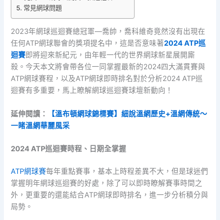
常見網球問題
2023年網球巡迴賽總冠軍—喬帥，喬科維奇竟然沒有出現在
任何ATP網球聯會的獎項提名中，這是否意味著
2024 ATP巡
迴賽
即將迎來新紀元，由年輕一代的世界網球新星展開廝
殺。今天本文將會帶各位一同掌握最新的2024四大滿貫賽與
ATP網球賽程，以及ATP網球即時排名對於分析2024 ATP巡
迴賽有多重要，馬上瞭解網球巡迴賽球壇新動向！
延伸閱讀：
【溫布頓網球錦標賽】細說溫網歷史+溫網傳統～
一睹溫網華麗風采
2024 ATP巡迴賽時程、日期全掌握
ATP網球賽
每年重點賽事，基本上時程差異不大，但是球迷們
掌握明年網球巡迴賽的好處，除了可以即時瞭解賽事時間之
外，更重要的還能結合ATP網球即時排名，進一步分析積分與
局勢。