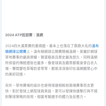
2024 ATP巡迴賽：溫網
2024四大滿貫賽的重頭戲，基本上也落在了鼎鼎大名的
溫布
頓網球公開賽
上。溫布頓網球公開賽簡稱溫網，是屬於網球
草地賽事的最高榮耀，聲望極高且歷史最為悠久，同時溫網
所保留的傳統禮俗也最多，像是球員及觀眾都需身穿白衣入
場、賽間要吃草莓奶昔等等，都是深深烙印在溫網觀眾心中
的美好回憶。
另外，草地賽場的設計也使得球速相較前兩場賽事而言更
快，對於發球上網型球員來說，更可以發揮快速擊打與不規
則擊球策略的效用，相當考驗選手的體力及反應力。