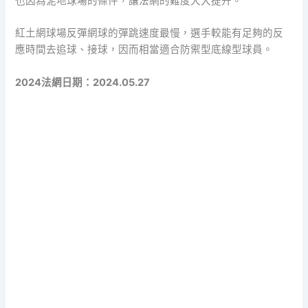
也因為泥地球場的條件，讓法網的難度大大提升。
紅土網球場反彈網球的彈跳速度最慢，選手較能有足夠的反
應時間去追球、接球，因而相當適合防禦型底線型球員。
2024法網日期：2024.05.27