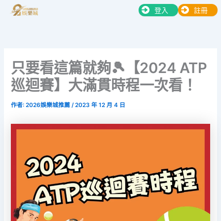
跳
登入
註冊
至
主
要
內
只要看這篇就夠🎾【2024 ATP
容
巡迴賽】大滿貫時程一次看！
作者:
2026娛樂城推薦
/
2023 年 12 月 4 日