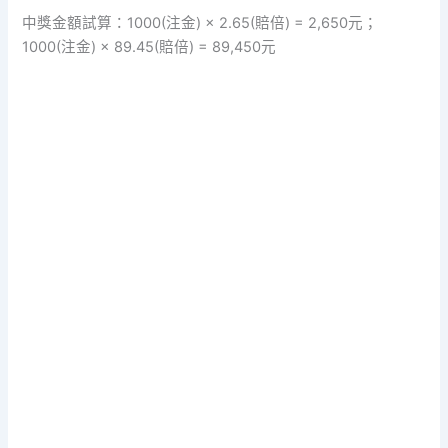
中獎金額試算：1000(注金) × 2.65(賠倍) = 2,650元；
1000(注金) × 89.45(賠倍) = 89,450元