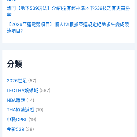
熱門【地下539玩法】介紹!還有超神準地下539技巧有更高勝
率!
【2026亞運電競項目】懶人包!根據亞運規定絕地求生變成競
速項目?
分類
2026世足
(57)
LEOTHA娛樂城
(587)
NBA職籃
(14)
THA極速遊戲
(19)
中職CPBL
(19)
今彩539
(38)