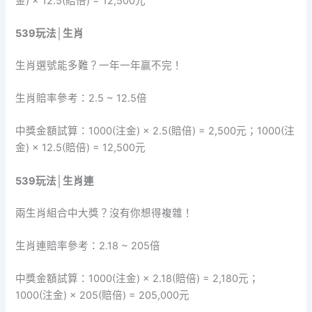
金) × 12.5(賠倍) = 12,500元
539玩法│生肖
生肖選號能多難？一年一年贏不完！
生肖賠率參考：2.5 ~ 12.5倍
中獎金額試算：1000(注金) × 2.5(賠倍) = 2,500元；1000(注
金) × 12.5(賠倍) = 12,500元
539玩法│生肖連
兩生肖組合中大獎？沒有你想得複雜！
生肖連賠率參考：2.18 ~ 205倍
中獎金額試算：1000(注金) × 2.18(賠倍) = 2,180元；
1000(注金) × 205(賠倍) = 205,000元