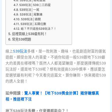
539玩法│總和雙面
539玩法│539二三四星
539玩法│一尾
539玩法│尾數連
539玩法│過關
539玩法│五碼位數
蛤？不只這些539玩法？！
這裡買線上539最有利！
常見539問題
線上
539玩法
多樣，是一款刺激、趣味，也能創造財富的運氣
遊戲，頗受台灣人的喜愛。不過你知道一般539跟地下539最
大的差異在哪裡嗎？既然人人都渴望賺錢，那麼選擇傳統539
玩法好，還是地下539呢？想有效提高539中獎率，應該要怎
麼選號最有利呢？今天看完這篇文，算你賺到，快來揭密539
的誘人全貌！
延伸閱讀：
驚人事實！【地下539獎金計算】揭穿賺爆真
相，推這裡下注
地下539玩法多變，任意選都能中？！