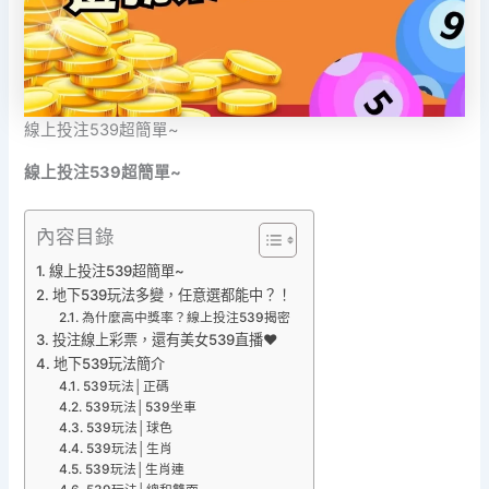
線上投注539超簡單~
線上投注539超簡單~
內容目錄
線上投注539超簡單~
地下539玩法多變，任意選都能中？！
為什麼高中獎率？線上投注539揭密
投注線上彩票，還有美女539直播❤️
地下539玩法簡介
539玩法│正碼
539玩法│539坐車
539玩法│球色
539玩法│生肖
539玩法│生肖連