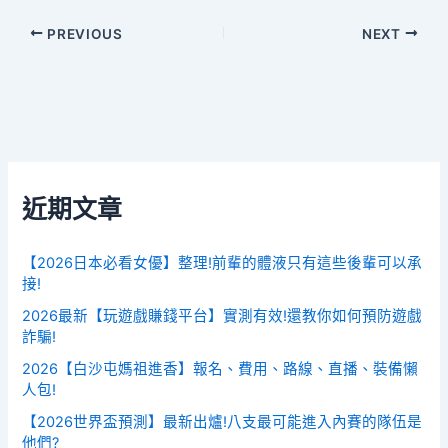
PREVIOUS
NEXT
近期文章
【2026日本必看女優】整理!前輩的體液只有這些後輩可以承
接!
2026最新【玩遊戲賺錢平台】實測有效!還教你如何預防遊戲
詐騙!
2026【白沙屯媽祖進香】報名、費用、路線、直播、裝備懶
人包!
【2026世界盃預測】最新出爐!八支最可能進入內賽的隊伍是
他們?