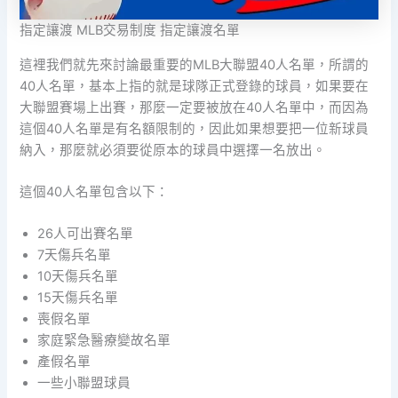
指定讓渡 MLB交易制度 指定讓渡名單
這裡我們就先來討論最重要的MLB大聯盟40人名單，所謂的
40人名單，基本上指的就是球隊正式登錄的球員，如果要在
大聯盟賽場上出賽，那麼一定要被放在40人名單中，而因為
這個40人名單是有名額限制的，因此如果想要把一位新球員
納入，那麼就必須要從原本的球員中選擇一名放出。
這個40人名單包含以下：
26人可出賽名單
7天傷兵名單
10天傷兵名單
15天傷兵名單
喪假名單
家庭緊急醫療變故名單
產假名單
一些小聯盟球員