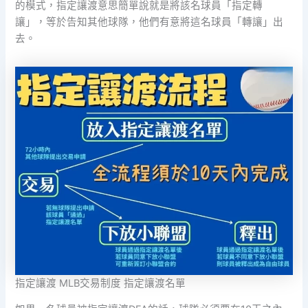
的模式，指定讓渡意思簡單說就是將該名球員「指定轉
讓」，等於告知其他球隊，他們有意將這名球員「轉讓」出
去。
指定讓渡 MLB交易制度 指定讓渡名單