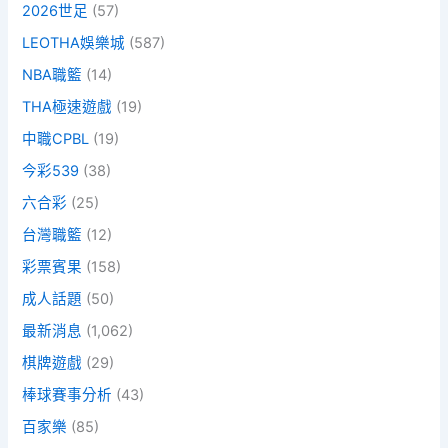
2026世足
(57)
LEOTHA娛樂城
(587)
NBA職籃
(14)
THA極速遊戲
(19)
中職CPBL
(19)
今彩539
(38)
六合彩
(25)
台灣職籃
(12)
彩票賓果
(158)
成人話題
(50)
最新消息
(1,062)
棋牌遊戲
(29)
棒球賽事分析
(43)
百家樂
(85)