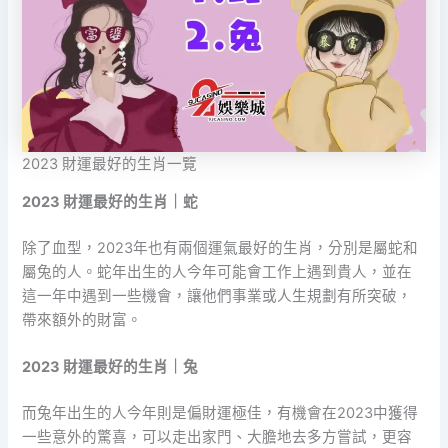
2023 財運最好的生肖一覽
2023 財運最好的生肖｜蛇
除了血型，2023年也有兩個運氣最好的生肖，分別是屬蛇和
屬兔的人。蛇年出生的人今年可能會工作上遇到貴人，並在
這一年中遇到一些機會，讓他們事業或人生規劃有所突破，
帶來額外的財富。
2023 財運最好的生肖｜兔
而兔年出生的人今年則是偏財運極佳，有機會在2023中獲得
一些意外的驚喜，可以走出家門、大膽地去多方嘗試，更容