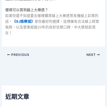
哪裡可以買到線上大樂透？
如果你還不知道要去哪裡購買線上大樂透等各種線上彩票的
話，
《9J娛樂城》
是你最好的選擇，這裡擁有合法線上經營
執照，以及營業超過20年的良好信譽口碑，中大獎就趁現
在！
PREVIOUS
NEXT
近期文章