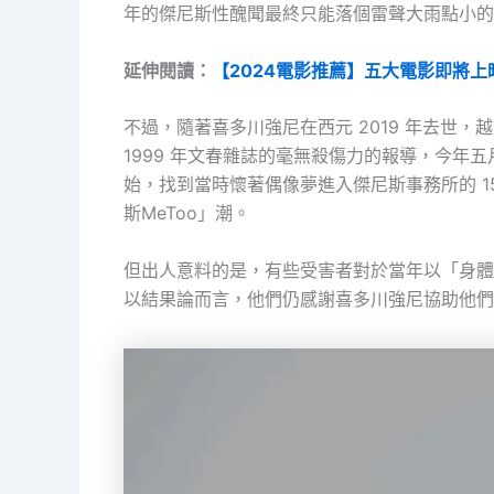
年的傑尼斯性醜聞最終只能落個雷聲大雨點小的
延伸閱讀：
【2024電影推薦】五大電影即將
不過，隨著喜多川強尼在西元 2019 年去世，
1999 年文春雜誌的毫無殺傷力的報導，今年
始，找到當時懷著偶像夢進入傑尼斯事務所的 1
斯MeToo」潮。
但出人意料的是，有些受害者對於當年以「身體
以結果論而言，他們仍感謝喜多川強尼協助他們