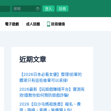
信譽保證穩定出款，年節期間會員提款功能不打烊。 全台唯一，全時段，
登入
註冊
電子遊戲
成人話題
註冊儲值
近期文章
【2026日本必看女優】整理!前輩的
體液只有這些後輩可以承接!
2026最新【玩遊戲賺錢平台】實測有
效!還教你如何預防遊戲詐騙!
2026【白沙屯媽祖進香】報名、費
用、路線、直播、裝備懶人包!