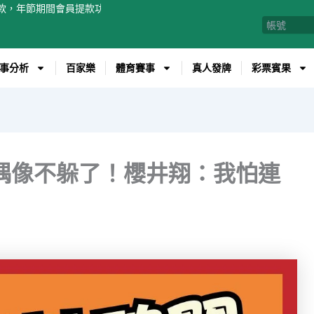
員提款功能不打烊。 全台唯一，全時段，過年期間穩定出款，9J娛樂城
事分析
百家樂
體育賽事
真人發牌
彩票賓果
偶像不躲了！櫻井翔：我怕連