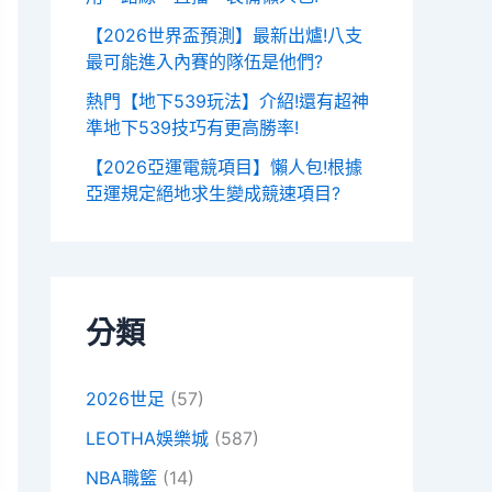
【2026世界盃預測】最新出爐!八支
最可能進入內賽的隊伍是他們?
熱門【地下539玩法】介紹!還有超神
準地下539技巧有更高勝率!
【2026亞運電競項目】懶人包!根據
亞運規定絕地求生變成競速項目?
分類
2026世足
(57)
LEOTHA娛樂城
(587)
NBA職籃
(14)