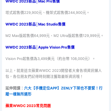
WWDC 2023新品│Mac Pro售價
塔式起售價229,900元、機架式起售價244,900元。
WWDC 2023新品│Mac Studio售價
M2 Max版起售價64,999元、M2 Ultra版起售價129,999元。
WWDC 2023新品│Apple Vision Pro售價
Vision Pro起售價為3,499美元（約台幣 108,000元）。
以上，就是這次蘋果WWDC 2023開發者大會各項資訊懶人
包，各位朋友們記得時刻關注獲取最新資訊哦！
延伸閱讀：
六大【手機定位APP】ZENLY下架也不要緊！行
蹤一樣無所遁形
蘋果WWDC 2023常見問題