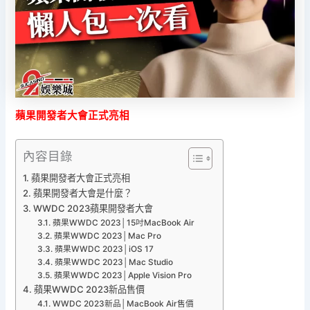
蘋果開發者大會正式亮相
內容目錄
蘋果開發者大會正式亮相
蘋果開發者大會是什麼？
WWDC 2023蘋果開發者大會
蘋果WWDC 2023│15吋MacBook Air
蘋果WWDC 2023│Mac Pro
蘋果WWDC 2023│iOS 17
蘋果WWDC 2023│Mac Studio
蘋果WWDC 2023│Apple Vision Pro
蘋果WWDC 2023新品售價
WWDC 2023新品│MacBook Air售價