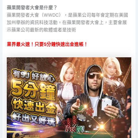
蘋果開發者大會是什麼？
蘋果開發者大會（WWDC），是蘋果公司每年會定期在美國
加州舉辦的資訊科技活動，在蘋果開發者大會上，主要會展
示蘋果公司最新的軟體或者是技術
業界最火速！只要5分鐘快速出金進帳！