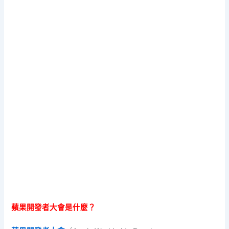
蘋果開發者大會是什麼？