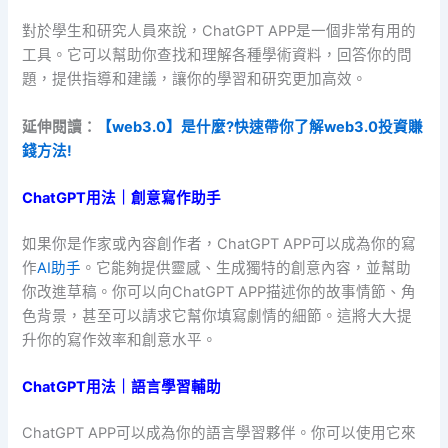
對於學生和研究人員來說，ChatGPT APP是一個非常有用的
工具。它可以幫助你查找和理解各種學術資料，回答你的問
題，提供指導和建議，讓你的學習和研究更加高效。
延伸閱讀：
【web3.0】是什麼?快速帶你了解web3.0投資賺
錢方法!
ChatGPT用法｜創意寫作助手
如果你是作家或內容創作者，ChatGPT APP可以成為你的寫
作
AI助手
。它能夠提供靈感、生成獨特的創意內容，並幫助
你改進草稿。你可以向ChatGPT APP描述你的故事情節、角
色背景，甚至可以請求它幫你填寫劇情的細節。這將大大提
升你的寫作效率和創意水平。
ChatGPT用法｜語言學習輔助
ChatGPT APP可以成為你的語言學習夥伴。你可以使用它來