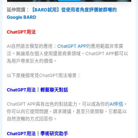
延伸閱讀：
【BARD試用】從使用者角度評價被群嘲的
Google BARD
ChatGPT用法
AI自然語言模型的應用：
ChatGPT APP
的應用範圍非常廣
泛。無論是在個人使用還是商業領域，ChatGPT APP都可以
為用戶帶來巨大的價值。
以下是幾個常見ChatGPT用法場景：
ChatGPT用法｜輕鬆聊天對話
ChatGPT APP具有出色的對話能力，可以成為你的
AI伴侶
。
你可以向它提問問題、請求建議，甚至只是閒聊，它都能以
自然流暢的方式回答你。
ChatGPT用法｜學術研究助手