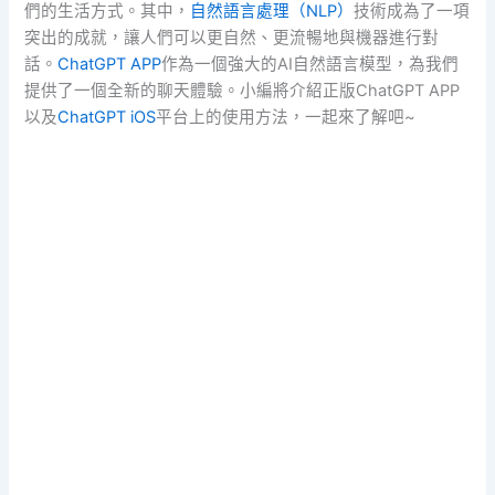
們的生活方式。其中，
自然語言處理（NLP）
技術成為了一項
突出的成就，讓人們可以更自然、更流暢地與機器進行對
話。
ChatGPT APP
作為一個強大的AI自然語言模型，為我們
提供了一個全新的聊天體驗。小編將介紹正版ChatGPT APP
以及
ChatGPT iOS
平台上的使用方法，一起來了解吧~