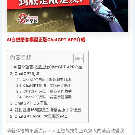
AI自然語言模型正版ChatGPT APP介紹
內容目錄
AI自然語言模型正版ChatGPT APP介紹
ChatGPT用法
ChatGPT用法｜輕鬆聊天對話
ChatGPT用法｜學術研究助手
ChatGPT用法｜創意寫作助手
ChatGPT用法｜語言學習輔助
ChatGPT iOS 下載
註冊就送168體驗金 聯繫客服即享優惠
ChatGPT APP｜常見問題FAQ
隨著科技的不斷進步，人工智能技術正以驚人的速度改變我