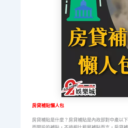
房貸補貼懶人包
房貸補貼是什麼？房貸補貼是內政部對中產以下
而開設的補貼，不過相比租屋補貼而言，房貸補