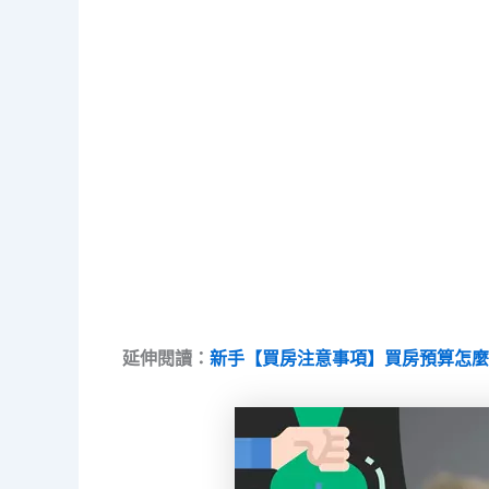
延伸閱讀：
新手【買房注意事項】買房預算怎麼