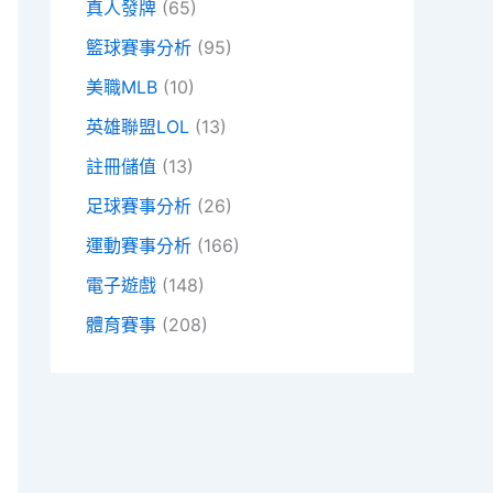
真人發牌
(65)
籃球賽事分析
(95)
美職MLB
(10)
英雄聯盟LOL
(13)
註冊儲值
(13)
足球賽事分析
(26)
運動賽事分析
(166)
電子遊戲
(148)
體育賽事
(208)