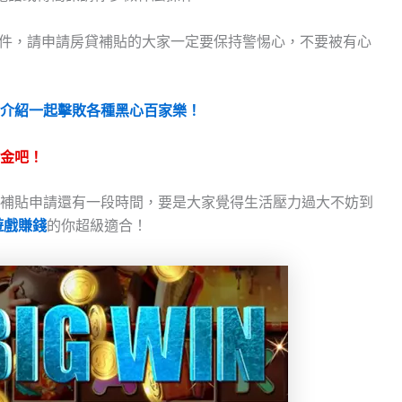
件，請申請房貸補貼的大家一定要保持警惕心，不要被有心
介紹一起擊敗各種黑心百家樂！
金吧！
補貼申請還有一段時間，要是大家覺得生活壓力過大不妨到
遊
戲賺錢
的你超級適合！