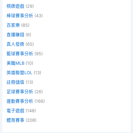
棋牌遊戲
(29)
棒球賽事分析
(43)
百家樂
(85)
直播賺錢
(6)
真人發牌
(65)
籃球賽事分析
(95)
美職MLB
(10)
英雄聯盟LOL
(13)
註冊儲值
(13)
足球賽事分析
(26)
運動賽事分析
(166)
電子遊戲
(148)
體育賽事
(208)