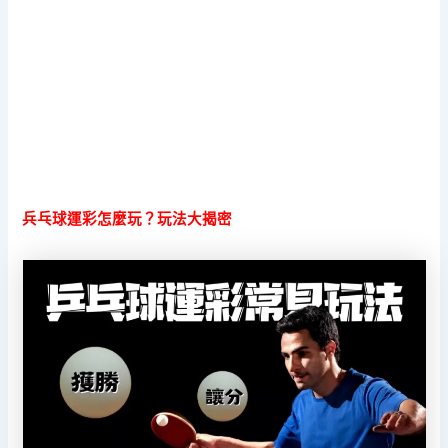
兵乓球運彩怎麼玩？玩法大揭密