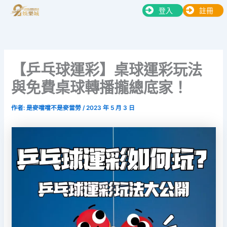
跳
登入
註冊
至
主
要
內
【乒乓球運彩】桌球運彩玩法
容
與免費桌球轉播攏總底家！
作者:
是麥噹噹不是麥當勞
/
2023 年 5 月 3 日