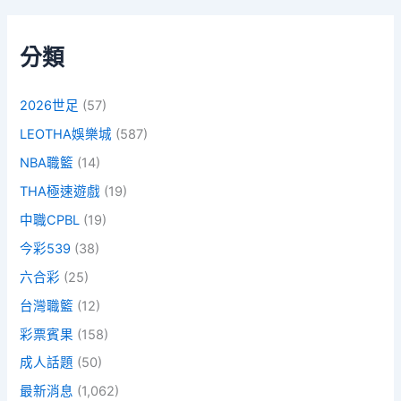
分類
2026世足
(57)
LEOTHA娛樂城
(587)
NBA職籃
(14)
THA極速遊戲
(19)
中職CPBL
(19)
今彩539
(38)
六合彩
(25)
台灣職籃
(12)
彩票賓果
(158)
成人話題
(50)
最新消息
(1,062)