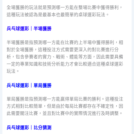
全場獲勝的玩法就是預測哪一方能在整場比賽中獲得勝利，
這種玩法被認為是最基本也最簡單的桌球運彩玩法。
兵乓球運彩｜半場獲勝
半場獲勝是指預測哪一方能在比賽的上半場中獲得勝利，相
對於全場獲勝，這種投注方式需要更深入的對比賽進行分
析，包含參賽者的實力、戰術、體能等方面，因此需要具備
一定的專業知識和技術分析能力才會比較適合這種桌球運彩
玩法。
兵乓球運彩｜單局獲勝
單局獲勝是指預測哪一方能贏得單局比賽的勝利。這種投注
方式相對比較簡單，但是由於每局比賽都存在不確定性，因
此需要關注比賽，並且對比賽中的實際情況進行及時調整。
兵乓球運彩｜比分猜測