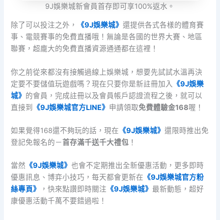
9J娛樂城新會員首存即可享100%返水。
除了可以投注之外，
《9J娛樂城》
還提供各式各樣的體育賽
事、電競賽事的免費直播哦！無論是各國的世界大賽、地區
聯賽，超龐大的免費直播資源通通都在這裡！
你之前從來都沒有接觸過線上娛樂城，想要先試試水溫再決
定要不要儲值玩遊戲嗎？現在只要你是新註冊加入
《9J娛樂
城》
的會員，完成註冊以及會員帳戶認證流程之後，就可以
直接到
《9J娛樂城官方LINE》
申請領取
免費體驗金168
喔！
如果覺得168還不夠玩的話，現在
《9J娛樂城》
還限時推出免
登記免報名的－
首存滿千送千大禮包
！
當然
《9J娛樂城》
也會不定期推出全新優惠活動，更多即時
優惠訊息、博弈小技巧，每天都會更新在
《9J娛樂城官方粉
絲專頁》
，快來點讚即時關注
《9J娛樂城》
最新動態，超好
康優惠活動千萬不要錯過啦！