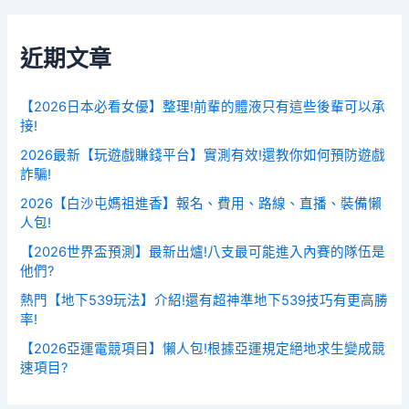
近期文章
【2026日本必看女優】整理!前輩的體液只有這些後輩可以承
接!
2026最新【玩遊戲賺錢平台】實測有效!還教你如何預防遊戲
詐騙!
2026【白沙屯媽祖進香】報名、費用、路線、直播、裝備懶
人包!
【2026世界盃預測】最新出爐!八支最可能進入內賽的隊伍是
他們?
熱門【地下539玩法】介紹!還有超神準地下539技巧有更高勝
率!
【2026亞運電競項目】懶人包!根據亞運規定絕地求生變成競
速項目?