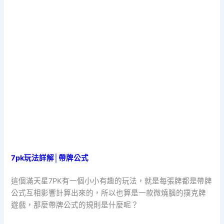
7pk玩法詳解│帶牌公式
這個滿天星7PK有一個小小有趣的玩法，就是每張牌都是帶牌
公式互相影響計算出來的，所以也算是一款微燒腦的撲克牌
遊戲，那麼帶牌公式的規則是什麼呢？