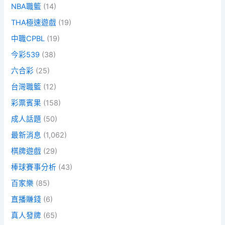
NBA職籃
(14)
THA極速遊戲
(19)
中職CPBL
(19)
今彩539
(38)
六合彩
(25)
台灣職籃
(12)
彩票賓果
(158)
成人話題
(50)
最新消息
(1,062)
棋牌遊戲
(29)
棒球賽事分析
(43)
百家樂
(85)
直播賺錢
(6)
真人發牌
(65)