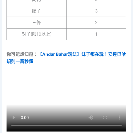
順子
3
三條
2
對子(限10以上)
1
你可能想知道：
【Andar Bahar玩法】妹子都在玩！安達巴哈
規則一篇秒懂