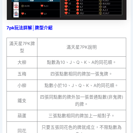
7pk玩法詳解│牌型介紹
滿天星7PK牌
滿天星7PK說明
型
大柳
點數為10、J、Q、K、A的同花順。
五梅
四張點數相同的牌加一張鬼牌。
小柳
點數小於10、J、Q、K、A的同花順。
四張同點數的牌外加一張普通點數(非鬼牌)
鐵支
的牌。
葫蘆
三張點數相同的牌加上一組對子。
只要五張同花色的牌就成立，不限點數為
同花