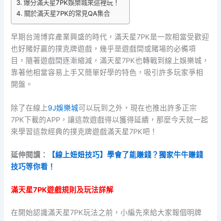
爆分滿天星7PK娛樂城來這裡玩！
關於滿天星7PK的常見QA集合
早期台灣博弈產業興盛的時代，滿天星7PK是一款相當受歡迎
也好賭好贏的撲克牌遊戲，幾乎是遊戲間或賭場的必備項
目，隨著遊戲間逐漸縮減，滿天星7PK也轉戰到線上娛樂城，
靠著他相當容易上手又簡單好學的特色，吸引許多玩家爭相
開盤。
除了在線上
9J娛樂城
可以玩到之外，現在也推出許多正宗
7PK下載的APP，讓這款遊戲得以獲得延續，那麼今天就一起
來學習這款經典的撲克牌遊戲滿天星7PK吧！
延伸閱讀：
【線上妞妞技巧】學會了能賺錢？獨家牛牛賺錢
技巧等你看！
滿天星7PK遊戲規則及玩法詳解
在開始認識滿天星7PK玩法之前，小編先來給大家報個明牌