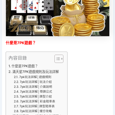
什麼是7PK遊戲？
內容目錄
什麼是7PK遊戲？
滿天星7PK遊戲規則及玩法詳解
7pk玩法詳解│遊戲規則
7pk玩法詳解│玩法介紹
7pk玩法詳解│介面說明
7pk玩法詳解│帶牌公式
7pk玩法詳解│牌型介紹
7pk玩法詳解│彩金賠率表
7pk玩法詳解│牌型賠率表
7pk玩法詳解│爆分攻略