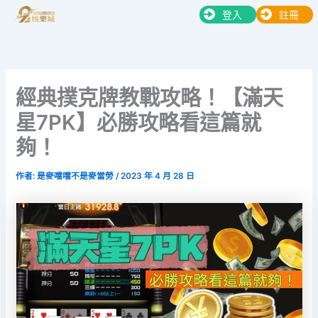
跳
登入
註冊
至
主
要
內
經典撲克牌教戰攻略！【滿天
容
星7PK】必勝攻略看這篇就
夠！
作者:
是麥噹噹不是麥當勞
/
2023 年 4 月 28 日