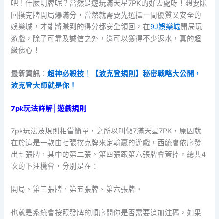
吧！什麼明牌呢？當然是遊玩滿天星7PK的好去處呀！想要賺
回撲克牌開局爆滿分，當然就需要先選擇一間優質又安全的
娛樂城，才能將賺到的得分都安全領回，在
9J娛樂城
開局玩
遊戲，除了可靠及誠信之外，還可以獲得不少返水，真的超
級佛心！
最新資訊：
超神必殺技！【波克登規則】秘密戰略大公開，
波克登大師就是你！
7pk玩法詳解│遊戲規則
7pk玩法及規則相當簡單，之所以叫做7滿天星7PK，原因就
在於這是一款由七張撲克牌來定輸贏的遊戲，西統會依序發
出七張牌，其中的第二張、第四張跟第六張牌會蓋掉，總共4
次的下注機會，分別是在：
開局、第三張牌、第五張牌、第六張牌。
也就是系統會按照發牌的順序問你是否需要追加注碼，如果