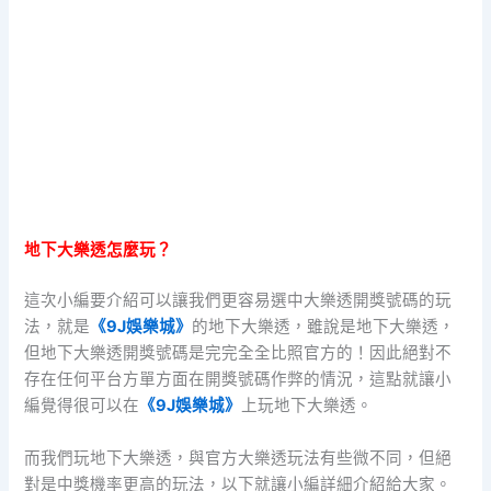
地下大樂透怎麼玩？
這次小編要介紹可以讓我們更容易選中大樂透開獎號碼的玩
法，就是
《9J娛樂城》
的地下大樂透，雖說是地下大樂透，
但地下大樂透開獎號碼是完完全全比照官方的！因此絕對不
存在任何平台方單方面在開獎號碼作弊的情況，這點就讓小
編覺得很可以在
《9J娛樂城》
上玩地下大樂透。
而我們玩地下大樂透，與官方大樂透玩法有些微不同，但絕
對是中獎機率更高的玩法，以下就讓小編詳細介紹給大家。