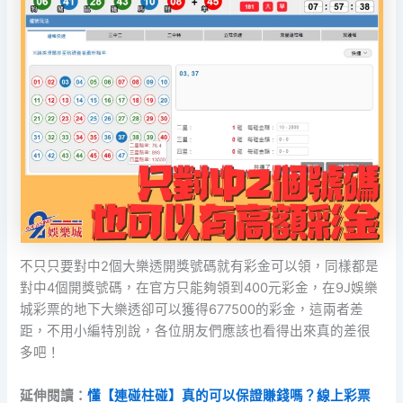
不只只要對中2個大樂透開獎號碼就有彩金可以領，同樣都是
對中4個開獎號碼，在官方只能夠領到400元彩金，在9J娛樂
城彩票的地下大樂透卻可以獲得677500的彩金，這兩者差
距，不用小編特別說，各位朋友們應該也看得出來真的差很
多吧！
延伸閱讀：
懂【連碰柱碰】真的可以保證賺錢嗎？線上彩票