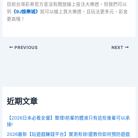
目前台灣彩券官方並沒有開放線上投注大樂透，但我們可以
到
《9J娛樂城》
就可以線上買大樂透，且玩法更多元，彩金
更高哦！
PREVIOUS
NEXT
近期文章
【2026日本必看女優】整理!前輩的體液只有這些後輩可以承
接!
2026最新【玩遊戲賺錢平台】實測有效!還教你如何預防遊戲