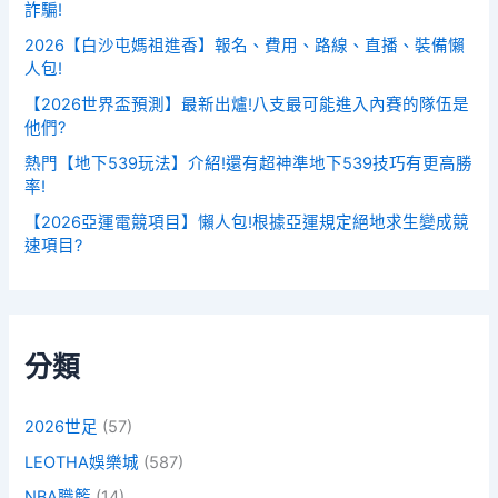
詐騙!
2026【白沙屯媽祖進香】報名、費用、路線、直播、裝備懶
人包!
【2026世界盃預測】最新出爐!八支最可能進入內賽的隊伍是
他們?
熱門【地下539玩法】介紹!還有超神準地下539技巧有更高勝
率!
【2026亞運電競項目】懶人包!根據亞運規定絕地求生變成競
速項目?
分類
2026世足
(57)
LEOTHA娛樂城
(587)
NBA職籃
(14)