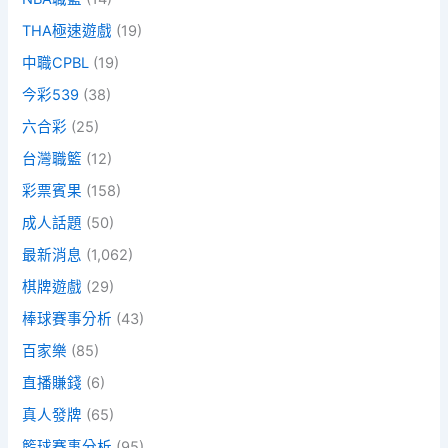
THA極速遊戲
(19)
中職CPBL
(19)
今彩539
(38)
六合彩
(25)
台灣職籃
(12)
彩票賓果
(158)
成人話題
(50)
最新消息
(1,062)
棋牌遊戲
(29)
棒球賽事分析
(43)
百家樂
(85)
直播賺錢
(6)
真人發牌
(65)
籃球賽事分析
(95)