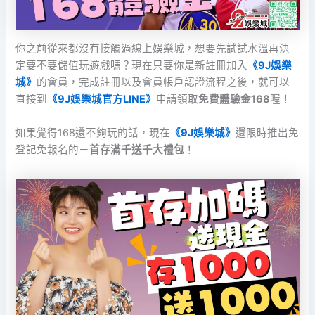
你之前從來都沒有接觸過線上娛樂城，想要先試試水溫再決
定要不要儲值玩遊戲嗎？現在只要你是新註冊加入
《9J娛樂
城》
的會員，完成註冊以及會員帳戶認證流程之後，就可以
直接到
《9J娛樂城官方LINE》
申請領取
免費體驗金168
喔！
如果覺得168還不夠玩的話，現在
《9J娛樂城》
還限時推出免
登記免報名的－
首存滿千送千大禮包
！