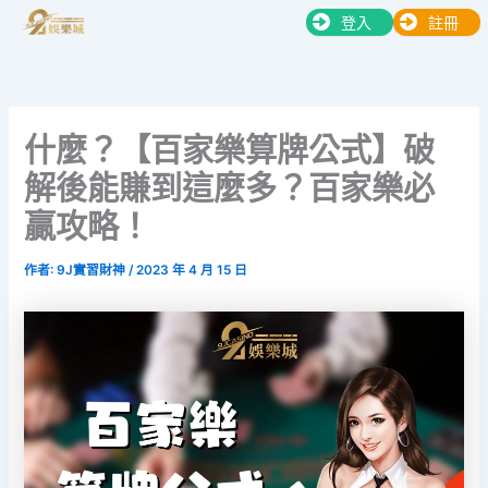
跳
登入
註冊
至
主
要
內
什麼？【百家樂算牌公式】破
容
解後能賺到這麼多？百家樂必
贏攻略！
作者:
9J實習財神
/
2023 年 4 月 15 日