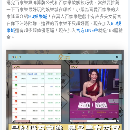
講完百家樂算牌算牌公式和百家樂破解技巧後，當然要推薦
一下百家樂最好玩的娛樂城在哪啦！小編為喜愛百家樂的大
家隆重介紹
9 J娛樂城
！在真人百家樂遊戲中有許多美女荷官
在你下注時陪聊，這裡的百家樂不只超好贏，現在加入
9 J娛
樂城
還有超多超值優惠喔！現在加入
官方LINE@
就送168體驗
金。