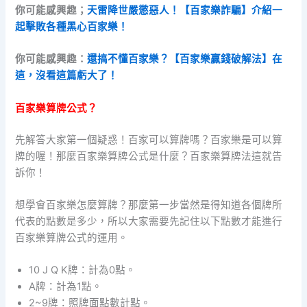
你可能感興趣；
天雷降世嚴懲惡人！【百家樂詐騙】介紹一
起擊敗各種黑心百家樂！
你可能感興趣：
還搞不懂百家樂？【百家樂贏錢破解法】在
這，沒看這篇虧大了！
百家樂算牌公式？
先解答大家第一個疑惑！百家可以算牌嗎？百家樂是可以算
牌的喔！那麼百家樂算牌公式是什麼？百家樂算牌法這就告
訴你！
想學會百家樂怎麼算牌？那麼第一步當然是得知道各個牌所
代表的點數是多少，所以大家需要先記住以下點數才能進行
百家樂算牌公式的運用。
10 J Q K牌：計為0點。
A牌：計為1點。
2~9牌：照牌面點數計點。