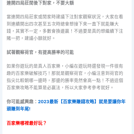
連開四局莊閒後下對家，不要大額
當連開四局莊家或閒家時建議下注對家觀察狀況，大家在看
到連續開出四次甚至五次時總會想接下來一直下就能賺大
錢，其實不一定，多數會換邊贏！不過要是真的想繼續下注
賭一把，建議小額就好。
試著觀察荷官，有提高勝率的可能
如果你遊玩的是真人百家樂，小編在遊玩時還發現一件很有
趣的百家樂破解技巧！那就是觀察荷官，小編注意到荷官的
指尖比較朝哪一邊時，那邊的勝率竟然會高一點！不過這個
百家樂攻略不能算是必贏法，所以大家參考參考就好。
你可能感興趣：
2023最新【百家樂賺錢攻略】就是要讓你年
頭賺到年尾!
百家樂哪裡最好玩？