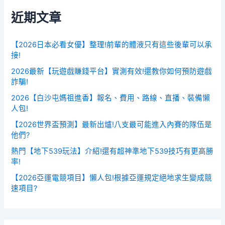
近期文章
【2026日本必看女優】整理!前輩的體液只有這些後輩可以承
接!
2026最新【玩遊戲賺錢平台】實測有效!還教你如何預防遊戲
詐騙!
2026【白沙屯媽祖進香】報名、費用、路線、直播、裝備懶
人包!
【2026世界盃預測】最新出爐!八支最可能進入內賽的隊伍是
他們?
熱門【地下539玩法】介紹!還有超神準地下539技巧有更高勝
率!
【2026亞運電競項目】懶人包!根據亞運規定絕地求生變成競
速項目?