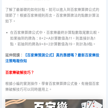
了解了最基礎的如何計點，就可以進入到百家樂算牌公式的
環節了！根據百家樂規則而言，百家樂算牌法的點數計算法
如下。
在百家樂算牌公式中，百家樂最終計算點數取尾數比較，
如果抽到的牌為：8+2+A計算數值為11，則直接計為1
點，若抽到的牌為9+8+2計算數值為19，則計為9點。
延伸閱讀：
【百家樂預測公式】真的靠譜嗎？最新百家樂投
注策略報你知
百家樂破解技巧？
根據小編的實測操作，學會百家樂算牌公式後，有幾個百家
樂破解技巧可以同時運用上。