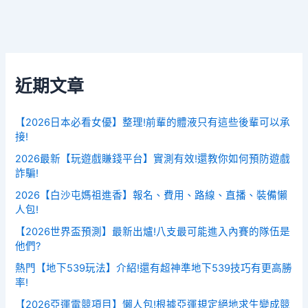
近期文章
【2026日本必看女優】整理!前輩的體液只有這些後輩可以承
接!
2026最新【玩遊戲賺錢平台】實測有效!還教你如何預防遊戲
詐騙!
2026【白沙屯媽祖進香】報名、費用、路線、直播、裝備懶
人包!
【2026世界盃預測】最新出爐!八支最可能進入內賽的隊伍是
他們?
熱門【地下539玩法】介紹!還有超神準地下539技巧有更高勝
率!
【2026亞運電競項目】懶人包!根據亞運規定絕地求生變成競