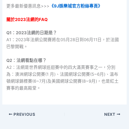
更多最新優惠訊息>>>
《9J娛樂城官方粉絲專頁》
關於2023法網的FAQ
Q1：2023法網的日期是？
A1：2023年法網公開賽將在05月28日到06月11日，於法國
巴黎開戰。
Q2：法網看點在哪？
A2：法網是世界網球巡迴賽中的四大滿貫賽事之一，分別
為：澳洲網球公開賽(1 月)、法國網球公開賽(5~6月)、溫布
頓網球錦標賽(6~7月)及美國網球公開賽(8~9月)，也是紅土
賽事的最高殿堂。
PREVIOUS
NEXT