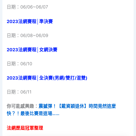
日期：06/06~06/07
2023法網賽程│準決賽
日期：06/08~06/09
2023法網賽程│女網決賽
日期：06/10
2023法網賽程│全決賽(男網/雙打/混雙)
日期：06/11
你可能感興趣：
震撼彈！【戴資穎退休】時間竟然這麼
快？！最後比賽是這場……
法網歷屆冠軍整理