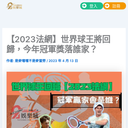
跳
登入
註冊
至
主
要
內
【2023法網】世界球王將回
容
歸，今年冠軍獎落誰家？
作者:
是麥噹噹不是麥當勞
/
2023 年 4 月 13 日