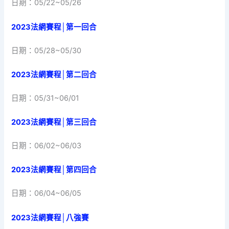
日期：05/22~05/26
2023法網賽程│第一回合
日期：05/28~05/30
2023法網賽程│第二回合
日期：05/31~06/01
2023法網賽程│第三回合
日期：06/02~06/03
2023法網賽程│第四回合
日期：06/04~06/05
2023法網賽程│八強賽