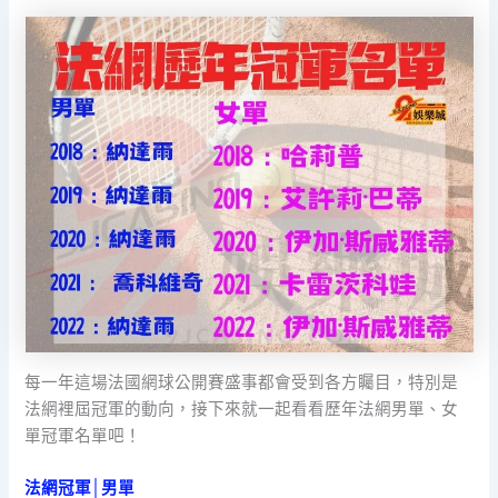
每一年這場法國網球公開賽盛事都會受到各方矚目，特別是
法網裡屆冠軍的動向，接下來就一起看看歷年法網男單、女
單冠軍名單吧！
法網冠軍│男單