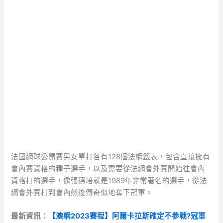
法國網球公開賽男女單打各有128個法網籤表，包含直接擁有
會內賽資格的種子選手，以及需要從法網會外賽開始往會內
資格打的選手，像張德培就是1989年非常著名的選手，從法
網會外賽打到會內然後傳奇似地奪下冠軍。
最新資訊：
【澳網2023賽程】阿爾卡拉斯確定不參戰?冠軍