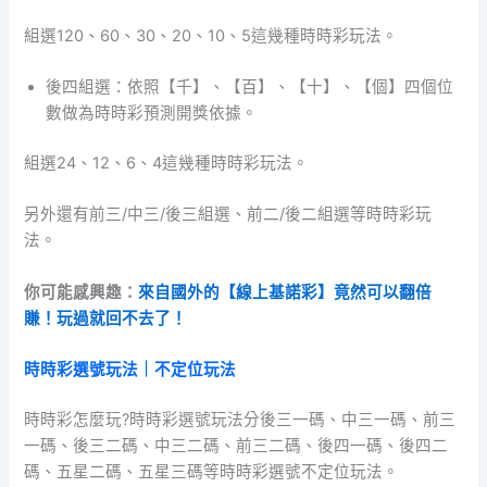
組選120、60、30、20、10、5這幾種時時彩玩法。
後四組選：依照【千】、【百】、【十】、【個】四個位
數做為時時彩預測開獎依據。
組選24、12、6、4這幾種時時彩玩法。
另外還有前三/中三/後三組選、前二/後二組選等時時彩玩
法。
你可能感興趣：
來自國外的【線上基諾彩】竟然可以翻倍
賺！玩過就回不去了！
時時彩選號玩法｜不定位玩法
時時彩怎麼玩?時時彩選號玩法分後三一碼、中三一碼、前三
一碼、後三二碼、中三二碼、前三二碼、後四一碼、後四二
碼、五星二碼、五星三碼等時時彩選號不定位玩法。