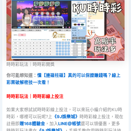
時時彩玩法｜時時彩開獎
你可能想知道：
懂【連碰柱碰】真的可以保證賺錢嗎？線上
彩票破解密技一次看！
時時彩玩法｜時時彩線上投注
如果大家想試試時時彩線上投注，可以來玩小編介紹的KU時
時彩，哪裡可以玩呢?上
《9J娛樂城》
時時彩線上投注，現在
註冊即
贈168體驗金
，加入
LINE@帳號
還可以領優惠，更多
時時彩玩法盡在
《9J娛樂城》
，手把手教你用時時彩玩法技