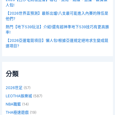
人包!
【2026世界盃預測】最新出爐!八支最可能進入內賽的隊伍是
他們?
熱門【地下539玩法】介紹!還有超神準地下539技巧有更高勝
率!
【2026亞運電競項目】懶人包!根據亞運規定絕地求生變成競
速項目?
分類
2026世足
(57)
LEOTHA娛樂城
(587)
NBA職籃
(14)
THA極速遊戲
(19)