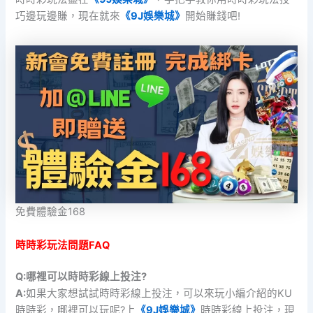
巧邊玩邊賺，現在就來
《9J娛樂城》
開始賺錢吧!
免費體驗金168
時時彩玩法問題FAQ
Q:
哪裡可以時時彩線上投注?
A:
如果大家想試試時時彩線上投注，可以來玩小編介紹的KU
時時彩，哪裡可以玩呢?上
《9J娛樂城》
時時彩線上投注，現