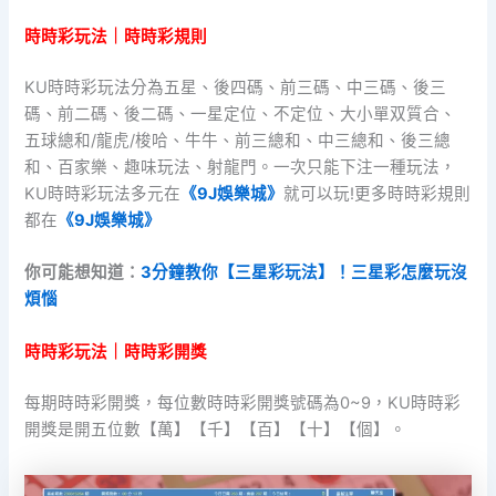
時時彩玩法｜時時彩規則
KU時時彩玩法分為五星、後四碼、前三碼、中三碼、後三
碼、前二碼、後二碼、一星定位、不定位、大小單双質合、
五球總和/龍虎/梭哈、牛牛、前三總和、中三總和、後三總
和、百家樂、趣味玩法、射龍門。一次只能下注一種玩法，
KU時時彩玩法多元在
《9J娛樂城》
就可以玩!更多時時彩規則
都在
《9J娛樂城》
你可能想知道：
3分鐘教你【三星彩玩法】！三星彩怎麼玩沒
煩惱
時時彩玩法｜時時彩開獎
每期時時彩開獎，每位數時時彩開獎號碼為0~9，KU時時彩
開獎是開五位數【萬】【千】【百】【十】【個】。