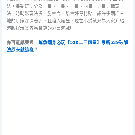
法，星彩玩法分為一星、二星、三星、四星、五星五種玩
法。時時彩玩法多、勝率高、賠率好等特點，讓許多兩岸三
地的玩家深深著迷，且陷入瘋狂，現在小編就來為大家介紹
這款好玩又容易賺錢的彩票遊戲吧!
你可能感興趣：
鹹魚翻身必玩【539二三四星】最新539破解
法原來就這樣？