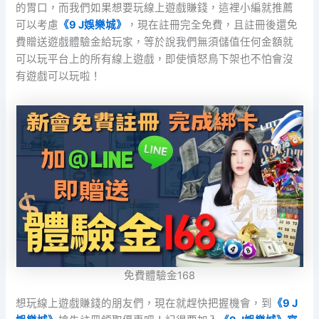
的胃口，而我們如果想要玩線上遊戲賺錢，這裡小編就推薦
可以考慮
《9 J娛樂城》
，現在註冊完全免費，且註冊後還免
費贈送遊戲體驗金給玩家，等於說我們無須儲值任何金額就
可以玩平台上的所有線上遊戲，即使憤怒鳥下架也不怕會沒
有遊戲可以玩啦！
免費體驗金168
想玩線上遊戲賺錢的朋友們，現在就趕快把握機會，到
《9 J