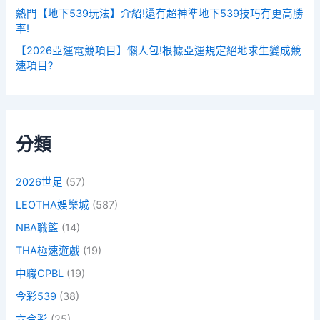
熱門【地下539玩法】介紹!還有超神準地下539技巧有更高勝
率!
【2026亞運電競項目】懶人包!根據亞運規定絕地求生變成競
速項目?
分類
2026世足
(57)
LEOTHA娛樂城
(587)
NBA職籃
(14)
THA極速遊戲
(19)
中職CPBL
(19)
今彩539
(38)
六合彩
(25)