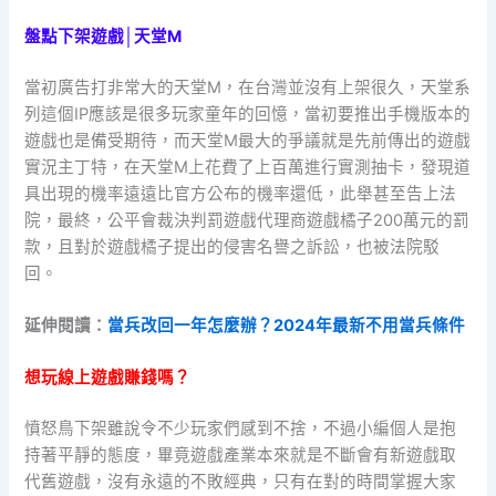
盤點下架遊戲│天堂M
當初廣告打非常大的天堂M，在台灣並沒有上架很久，天堂系
列這個IP應該是很多玩家童年的回憶，當初要推出手機版本的
遊戲也是備受期待，而天堂M最大的爭議就是先前傳出的遊戲
實況主丁特，在天堂M上花費了上百萬進行實測抽卡，發現道
具出現的機率遠遠比官方公布的機率還低，此舉甚至告上法
院，最終，公平會裁決判罰遊戲代理商遊戲橘子200萬元的罰
款，且對於遊戲橘子提出的侵害名譽之訴訟，也被法院駁
回。
延伸閱讀：
當兵改回一年怎麼辦？2024年最新不用當兵條件
想玩線上遊戲賺錢嗎？
憤怒鳥下架雖說令不少玩家們感到不捨，不過小編個人是抱
持著平靜的態度，畢竟遊戲產業本來就是不斷會有新遊戲取
代舊遊戲，沒有永遠的不敗經典，只有在對的時間掌握大家