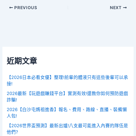
PREVIOUS
NEXT
近期文章
【2026日本必看女優】整理!前輩的體液只有這些後輩可以承
接!
2026最新【玩遊戲賺錢平台】實測有效!還教你如何預防遊戲
詐騙!
2026【白沙屯媽祖進香】報名、費用、路線、直播、裝備懶
人包!
【2026世界盃預測】最新出爐!八支最可能進入內賽的隊伍是
他們?