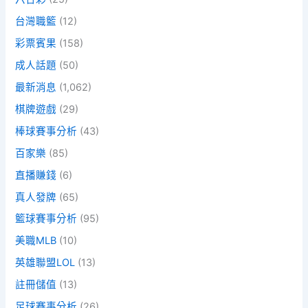
台灣職籃
(12)
彩票賓果
(158)
成人話題
(50)
最新消息
(1,062)
棋牌遊戲
(29)
棒球賽事分析
(43)
百家樂
(85)
直播賺錢
(6)
真人發牌
(65)
籃球賽事分析
(95)
美職MLB
(10)
英雄聯盟LOL
(13)
註冊儲值
(13)
足球賽事分析
(26)