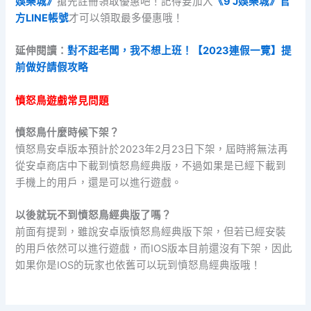
娛樂城》
搶先註冊領取優惠吧！記得要加入
《9 J娛樂城》官
方LINE帳號
才可以領取最多優惠哦！
延伸閱讀：
對不起老闆，我不想上班！【2023連假一覽】提
前做好請假攻略
憤怒鳥遊戲常見問題
憤怒鳥什麼時候下架？
憤怒鳥安卓版本預計於2023年2月23日下架，屆時將無法再
從安卓商店中下載到憤怒鳥經典版，不過如果是已經下載到
手機上的用戶，還是可以進行遊戲。
以後就玩不到憤怒鳥經典版了嗎？
前面有提到，雖說安卓版憤怒鳥經典版下架，但若已經安裝
的用戶依然可以進行遊戲，而IOS版本目前還沒有下架，因此
如果你是IOS的玩家也依舊可以玩到憤怒鳥經典版哦！