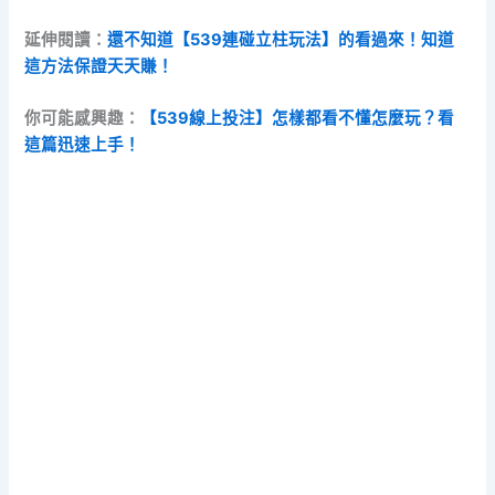
延伸閱讀：
還不知道【539連碰立柱玩法】的看過來！知道
這方法保證天天賺！
你可能感興趣：
【539線上投注】怎樣都看不懂怎麼玩？看
這篇迅速上手！