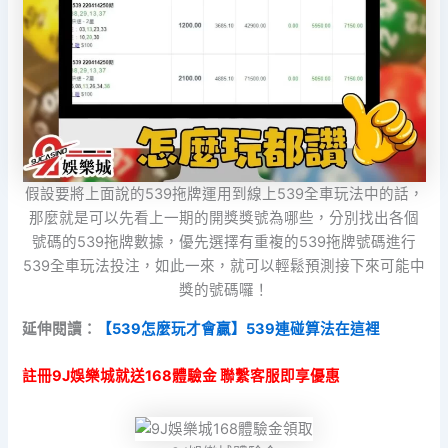
假設要將上面說的539拖牌運用到線上539全車玩法中的話，
那麼就是可以先看上一期的開獎獎號為哪些，分別找出各個
號碼的539拖牌數據，優先選擇有重複的539拖牌號碼進行
539全車玩法投注，如此一來，就可以輕鬆預測接下來可能中
獎的號碼囉！
延伸閱讀：
【539怎麼玩才會贏】539連碰算法在這裡
註冊9J娛樂城就送168體驗金 聯繫客服即享優惠