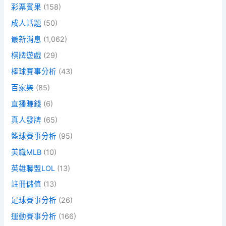
彩票賓果
(158)
成人話題
(50)
最新消息
(1,062)
棋牌遊戲
(29)
棒球賽事分析
(43)
百家樂
(85)
直播賺錢
(6)
真人發牌
(65)
籃球賽事分析
(95)
美職MLB
(10)
英雄聯盟LOL
(13)
註冊儲值
(13)
足球賽事分析
(26)
運動賽事分析
(166)