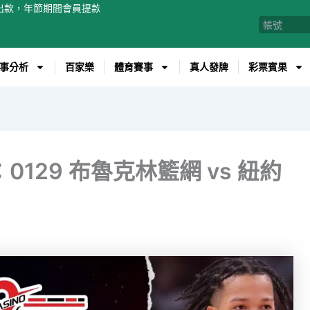
間會員提款功能不打烊。 全台唯一，全時段，過年期間穩定出款，9J娛
事分析
百家樂
體育賽事
真人發牌
彩票賓果
0129 布魯克林籃網 vs 紐約