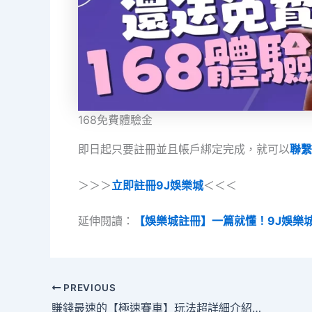
168免費體驗金
即日起只要註冊並且帳戶綁定完成，就可以
聯繫
＞＞＞
立即註冊9J娛樂城
＜＜＜
延伸閱讀：
【娛樂城註冊】一篇就懂！9J娛樂
PREVIOUS
賺錢最速的【極速賽車】玩法超詳細介紹！線上買彩票必看！