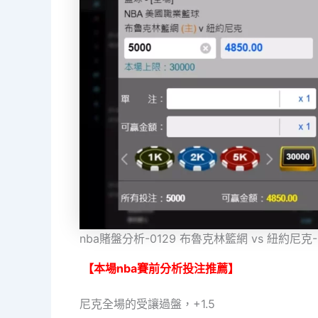
nba賭盤分析-0129 布魯克林籃網 vs 紐約尼克
【本場nba賽前分析投注推薦】
尼克全場的受讓過盤，+1.5