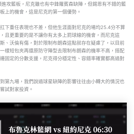
6顆進攻籃板，尼克雖也有中鋒羅賓森缺陣，但錫恩有不錯的籃
板上的機會，這是尼克的第一個優勢。
扛下重任表現也不差，但他生涯面對尼克的場均25.4分不算
，且更重要的是不讓你有太多上罰球線的機會，而尼克這
斯、沃倫有傷，對於限制布朗森這點就存在疑慮了，以目前
一樣短包夾再還原防守陣型去限制布朗森的機率不高，搭配
邊固定的分數支援，尼克得分穩定性、容錯率確實都高過對
到第九場，我們說過球星缺陣的影響往往由小轉大的情況也
嘗試對家投資。