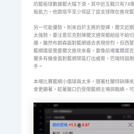
的籃板球數據都大幅下滑，其中近五戰只有7.
板能力，他跟塔平至少保証了這支球隊在進攻籃
另一可能優勢，則來自於主將的發揮，爾文近期
太強勢，要注意尼克對陣爾文通常都給投不給切
邊，雖然布朗森面對籃網過去表現慘烈，但西蒙
籃網還是需要爾文進攻來看，要像前場塞爾提克
蘭多有機會面對籃網禁區打出威脅、巴瑞特弱側
手。
本場比賽籃網小傷球員太多，隨著杜蘭特缺陣來
會更顯著，趁著盤口仍受限籃網主場與戰績，可