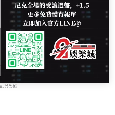
-9J娛樂城