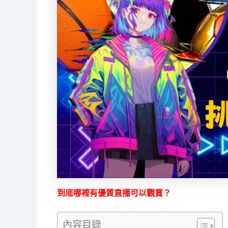
到底哪裡有優質直播可以觀賞？
內容目錄