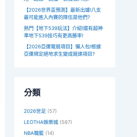
【2026世界盃預測】最新出爐!八支
最可能進入內賽的隊伍是他們?
熱門【地下539玩法】介紹!還有超神
準地下539技巧有更高勝率!
【2026亞運電競項目】懶人包!根據
亞運規定絕地求生變成競速項目?
分類
2026世足
(57)
LEOTHA娛樂城
(587)
NBA職籃
(14)