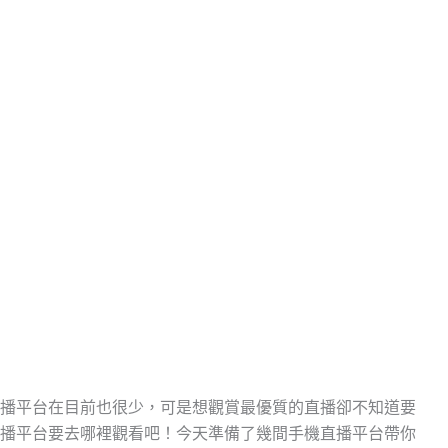
播平台在目前也很少，可是想觀賞最優質的直播卻不知道要
播平台要去哪裡觀看吧！今天準備了幾間手機直播平台帶你