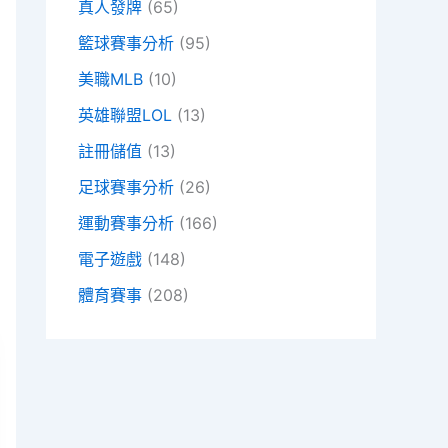
真人發牌
(65)
籃球賽事分析
(95)
美職MLB
(10)
英雄聯盟LOL
(13)
註冊儲值
(13)
足球賽事分析
(26)
運動賽事分析
(166)
電子遊戲
(148)
體育賽事
(208)