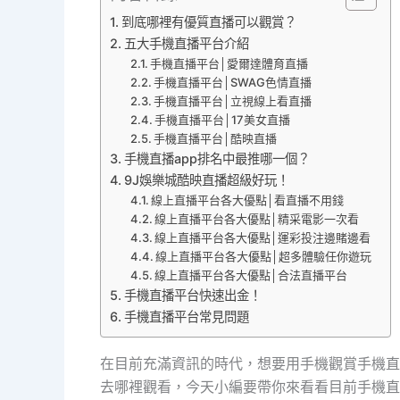
到底哪裡有優質直播可以觀賞？
五大手機直播平台介紹
手機直播平台│愛爾達體育直播
手機直播平台│SWAG色情直播
手機直播平台│立視線上看直播
手機直播平台│17美女直播
手機直播平台│酷映直播
手機直播app排名中最推哪一個？
9J娛樂城酷映直播超級好玩！
線上直播平台各大優點│看直播不用錢
線上直播平台各大優點│精采電影一次看
線上直播平台各大優點│運彩投注邊賭邊看
線上直播平台各大優點│超多體驗任你遊玩
線上直播平台各大優點│合法直播平台
手機直播平台快速出金！
手機直播平台常見問題
在目前充滿資訊的時代，想要用手機觀賞手機直
去哪裡觀看，今天小編要帶你來看看目前手機直