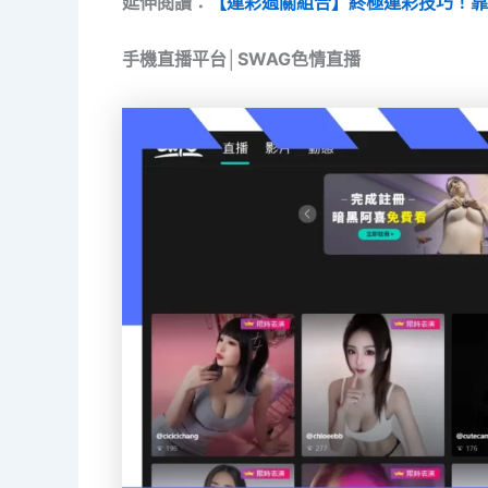
延伸閱讀：
【運彩過關組合】終極運彩技巧！靠
手機直播平台│SWAG色情直播