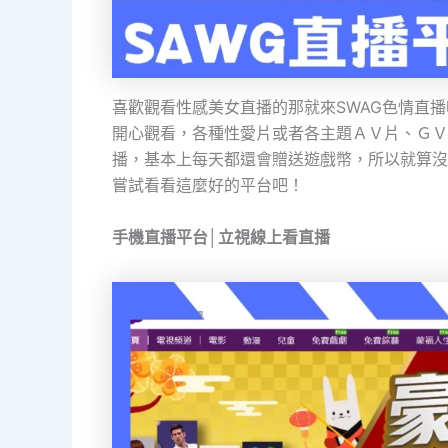
喜歡觀看性感美女直播的那就來SWAG色情直
開心觀看，各種性愛片或者各主題ＡＶ片、ＧＶ
播，基本上每天都還會贈送遊戲幣，所以就算沒
嘗試看看這麼好的平台吧！
手機直播平台│立視線上看直播