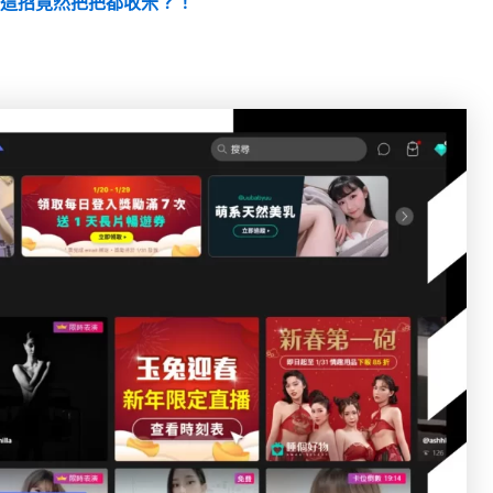
這招竟然把把都收米？！