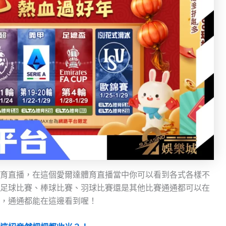
育直播，在這個愛爾達體育直播當中你可以看到各式各樣不
足球比賽、棒球比賽、羽球比賽還是其他比賽通通都可以在
，通通都能在這邊看到喔！