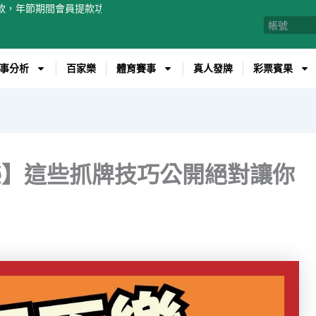
會員提款功能不打烊。 全台唯一，全時段，過年期間穩定出款，9J娛樂城
事分析
百家樂
體育賽事
真人發牌
彩票賓果
樂】這些抓牌技巧公開絕對讓你