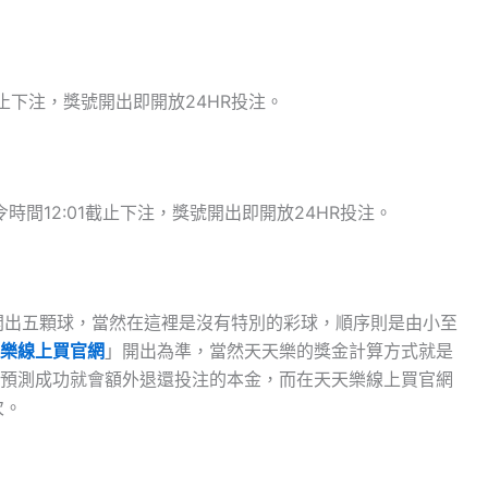
截止下注，獎號開出即開放24HR投注。
令時間12:01截止下注，獎號開出即開放24HR投注。
開出五顆球，當然在這裡是沒有特別的彩球，順序則是由小至
樂線上買官網
」開出為準，當然天天樂的獎金計算方式就是
預測成功就會額外退還投注的本金，而在天天樂線上買官網
次。