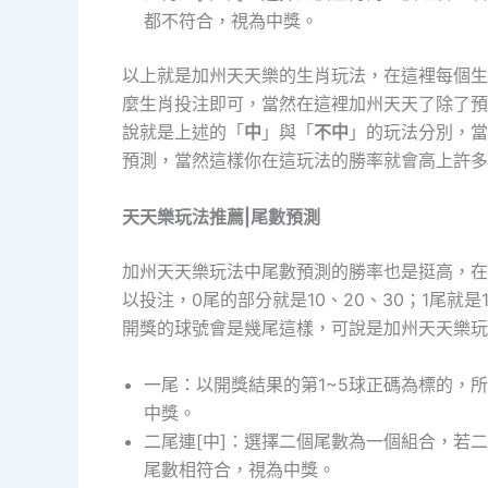
都不符合，視為中獎。
以上就是加州天天樂的生肖玩法，在這裡每個生
麼生肖投注即可，當然在這裡加州天天了除了預
說就是上述的「
中
」與「
不中
」的玩法分別，當
預測，當然這樣你在這玩法的勝率就會高上許多
天天樂玩法推薦|尾數預測
加州天天樂玩法中尾數預測的勝率也是挺高，在
以投注，0尾的部分就是10、20、30；1尾就是
開獎的球號會是幾尾這樣，可說是加州天天樂玩
一尾：以開獎結果的第1~5球正碼為標的，
中獎。
二尾連[中]：選擇二個尾數為一個組合，若
尾數相符合，視為中獎。