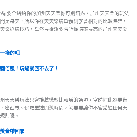
天小編要介紹給你的加州天天樂你可別錯過，加州天天樂的玩法
間是每天，所以你在天天樂牌單預測就會相對的比較準確，
天樂抓牌技巧，當然最後還要告訴你賠率最高的加州天天樂
一樣的吧
翻倍賺！玩過就回不去了！
州天天樂玩法只會推薦幾款比較賺的選項，當然除此還要告
、密西根、佛羅里達開獎時間，就要要讓你不會錯過任何天
規則囉。
獎金帶回家