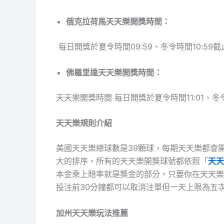
俄克拉荷馬天天樂開獎時間：
每日開獎於夏令時間09:59、冬令時間10:59
佛羅里達天天樂開獎時間：
天天樂開獎時間 每日開獎於夏令時間11:01、冬
天天樂規則介紹
美國天天樂總球數是39顆球，每期天天樂都會
大的排序，所有的天天樂開獎球號都依照「
天天
本金乘上賠率就是獎金的部分，只要你在天天樂
投注前30分鐘都可以取消注單但一天上限為五
加州天天樂玩法推薦