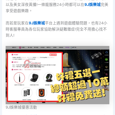
以及美女深夜黃播!一條龍服務24小時都可以在
9J娛樂城
完美
享受遊戲樂趣。
而若是玩家在
9J娛樂城
平台上遇到遊戲體驗問題，也有24小
時客服專員為各位玩家協助解決疑難雜症!完全不用擔心找不
到人!
9J娛樂城優惠活動