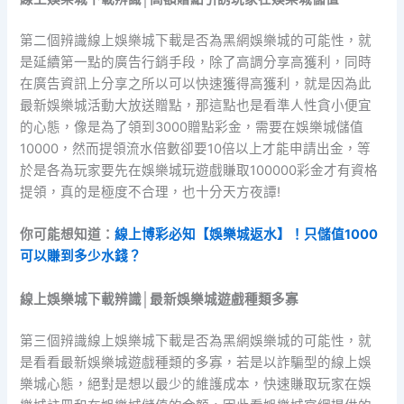
第二個辨識線上娛樂城下載是否為黑網娛樂城的可能性，就
是延續第一點的廣告行銷手段，除了高調分享高獲利，同時
在廣告資訊上分享之所以可以快速獲得高獲利，就是因為此
最新娛樂城活動大放送贈點，那這點也是看準人性貪小便宜
的心態，像是為了領到3000贈點彩金，需要在娛樂城儲值
10000，然而提領流水倍數卻要10倍以上才能申請出金，等
於是各為玩家要先在娛樂城玩遊戲賺取100000彩金才有資格
提領，真的是極度不合理，也十分天方夜譚!
你可能想知道：
線上博彩必知【娛樂城返水】！只儲值1000
可以賺到多少水錢？
線上娛樂城下載辨識│最新娛樂城遊戲種類多寡
第三個辨識線上娛樂城下載是否為黑網娛樂城的可能性，就
是看看最新娛樂城遊戲種類的多寡，若是以詐騙型的線上娛
樂城心態，絕對是想以最少的維護成本，快速賺取玩家在娛