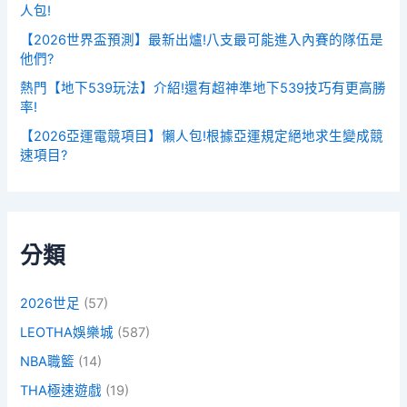
人包!
【2026世界盃預測】最新出爐!八支最可能進入內賽的隊伍是
他們?
熱門【地下539玩法】介紹!還有超神準地下539技巧有更高勝
率!
【2026亞運電競項目】懶人包!根據亞運規定絕地求生變成競
速項目?
分類
2026世足
(57)
LEOTHA娛樂城
(587)
NBA職籃
(14)
THA極速遊戲
(19)