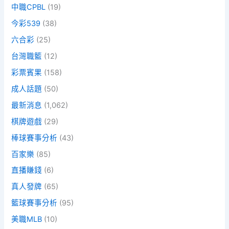
中職CPBL
(19)
今彩539
(38)
六合彩
(25)
台灣職籃
(12)
彩票賓果
(158)
成人話題
(50)
最新消息
(1,062)
棋牌遊戲
(29)
棒球賽事分析
(43)
百家樂
(85)
直播賺錢
(6)
真人發牌
(65)
籃球賽事分析
(95)
美職MLB
(10)