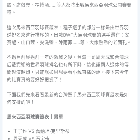
麟、盧敬堯、楊博涵……等人都將出戰馬來西亞羽球公開賽賽
程。
這次馬來西亞羽球賽籤表，種子選手的部分一樣是由世界羽
球排名來進行排序的，出戰BWF大馬羽球賽的選手還有：安
賽龍、山口茜、安洗瑩、陳雨菲……等，大家熟悉的老面孔。
不過目前經過前一年的激戰之後，台灣一哥周天成和台灣球
后戴資穎的世界羽球排名也有所下降，這也讓兩人退休的傳
聞越演越烈，只能說如果想要看小戴直播的話，接下來今年
的比賽真的要好好把握了！
下面我們先來看看最新的台灣選手馬來西亞羽球賽籤表是如
何安排的吧！
馬來西亞羽球賽籤表｜男單
王子維 VS 喬納坦‧克里斯蒂
周天成 VS 石宇奇