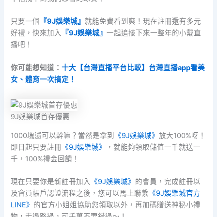
只要一個
『9J娛樂城』
就能免費看到爽！現在註冊還有多元
好禮，快來加入
『9J娛樂城』
一起追接下來一整年的小戴直
播吧！
你可能想知道：
十大【台灣直播平台比較】台灣直播app看美
女、體育一次搞定！
9J娛樂城首存優惠
1000塊還可以幹嘛？當然是拿到
《9J娛樂城》
放大100%呀！
即日起只要註冊
《9J娛樂城》
，就能夠領取儲值一千就送一
千，100%禮金回饋！
現在只要你是新註冊加入
《9J娛樂城》
的會員，完成註冊以
及會員帳戶認證流程之後，您可以馬上聯繫
《9J娛樂城官方
LINE》
的官方小姐姐協助您領取以外，再加碼贈送神秘小禮
物，走過路過，可千萬不要錯過～！