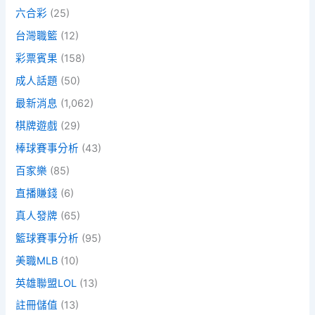
六合彩
(25)
台灣職籃
(12)
彩票賓果
(158)
成人話題
(50)
最新消息
(1,062)
棋牌遊戲
(29)
棒球賽事分析
(43)
百家樂
(85)
直播賺錢
(6)
真人發牌
(65)
籃球賽事分析
(95)
美職MLB
(10)
英雄聯盟LOL
(13)
註冊儲值
(13)