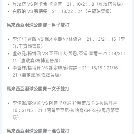
許玟琪 VS 阿卡希‧卡夏普－21：10/21：8（許玟琪晉級）
白馭珀 VS 張蓓雯－21：18/22：24（白馭珀晉級）
馬來西亞羽球公開賽－男子雙打
李洋/王齊麟 VS 保木卓朗/小林優吾－21：13/21：15（李
洋/王齊麟晉級）
盧敬堯/楊博涵 VS 亞歷山大‧鄧恩/亞當‧霍爾－21：14/21：
11（盧敬堯/楊博涵晉級）
李哲輝/楊博軒 VS 謝定峰/蘇偉譯－21：16/15：21/16：
21（謝定峰/蘇偉譯晉級）
馬來西亞羽球公開賽－女子雙打
李佳馨/鄧淳薰 VS 阿普里亞尼‧拉哈育/S‧F‧S‧拉馬丹蒂－
16：21/15：21（阿普里亞尼‧拉哈育/S‧F‧S‧拉馬丹蒂晉
級）
馬來西亞羽球公開賽－混合雙打