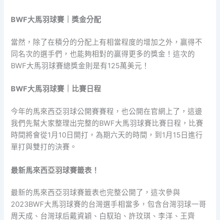
BWF大馬羽球賽｜獎金分配
當然，除了在積分的分配上有相當程度的增加之外，贏得不
同名次的選手們，也能夠相對的贏得更多的獎金！這次的
BWF大馬羽球賽總獎金則是有125萬美元！
BWF大馬羽球賽｜比賽日程
今年的馬來西亞羽球公開賽賽程，也公開在官網上了，這邊
我們先幫大家整理出完整的BWF大馬羽球賽比賽日程，比賽
時間將會從1月10日開打，為期六天的時間，到1月15日進行
單打與雙打的決賽。
最新馬來西亞羽球賽籤表！
最新的馬來西亞羽球賽籤表也完整公開了，這次參與
2023BWF大馬羽球賽的台灣選手相當多，包含台灣羽球一哥
周天成、台灣球后戴資穎、白馭珀、許玟琪、李洋、王齊