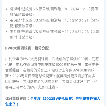
楊博軒/胡綾芳 VS 鄭思維/黃雅瓊－8：21/14：21（ 鄭思
維/黃雅瓊晉級）
張課琦/李芷蓁 VS 吳塤閥/賴潔敏－15：21/13：21（吳塤
閥/賴潔敏晉級）
李哲輝/許雅晴 VS 葉宏蔚/李佳馨－19：21/21：23（葉宏
蔚/李佳馨晉級）
BWF大馬羽球賽｜積分分配
由於今年的BWF大馬羽球賽，升級成為了超級1000賽，同時
也是目前BWF巡迴賽中四場超級1000賽的第一場，當然更是
備受矚目，在積分的分配上，相較於去年的BWF大馬羽球
賽，2023馬來西亞羽球公開賽，獲獎積分更是增加了許多！
因此許多世界羽球排名名列前茅的世界頂尖羽球好手們，也
都將出戰本次的BWF大馬羽球賽。
你可能感興趣：
全年度【2023BWF巡迴賽】最完整賽程懶人
包來了！