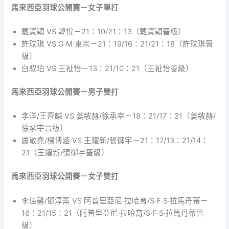
馬來西亞羽球公開賽－女子單打
戴資穎 VS 韓悅－21：10/21：13（戴資穎晉級）
許玟琪 VS G‧M‧東宗－21：19/16：21/21：18（許玟琪晉
級）
白馭珀 VS 王祉怡－13：21/10：21（王祉怡晉級）
馬來西亞羽球公開賽－男子雙打
李洋/王齊麟 VS 姜敏赫/徐承宰－18：21/17：21（姜敏赫/
徐承宰晉級）
盧敬堯/楊博涵 VS 王耀新/張御宇－21：17/13：21/14：
21（王耀新/張御宇晉級）
馬來西亞羽球公開賽－女子雙打
李佳馨/鄧淳薰 VS 阿普里亞尼‧拉哈育/S‧F‧S‧拉馬丹蒂－
16：21/15：21（阿普里亞尼‧拉哈育/S‧F‧S‧拉馬丹蒂晉
級）