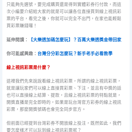
只能夠先選號，要完成購買還是得到實體彩券行付款，而這
次小編要介紹給大家的就是可以讓各位直接買到線上視訊彩
票的平台，看完之後，你就可以完全不出門，在家也能輕鬆
買彩票賺錢囉！
延伸閱讀：
【大樂透加碼怎麼玩】？百萬大樂透獎金帶回家
你可能感興趣：
台灣分分彩怎麼玩？新手老手必看教學
線上視訊彩票是什麼？
這裡我們先來說說看線上視訊彩票，所謂的線上視訊彩票，
就是讓玩家們可以線上直接買彩票、下注，並且有中獎的話
也可以直接線上結算、提款，且線上視訊彩票的特點就是，
開獎直播是完全即時的，如果是玩台灣官方彩券的線上視訊
彩票，那麼開獎號碼也會完全同步官方。
但前面已經提到台灣彩券不開放線上投注，既然如此，我們
要怎麼樣才可以玩到線上視訊彩票呢？