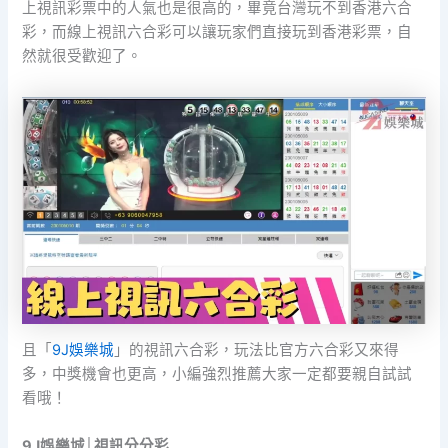
上視訊彩票中的人氣也是很高的，畢竟台灣玩不到香港六合
彩，而線上視訊六合彩可以讓玩家們直接玩到香港彩票，自
然就很受歡迎了。
且「
9J娛樂城
」的視訊六合彩，玩法比官方六合彩又來得
多，中獎機會也更高，小編強烈推薦大家一定都要親自試試
看哦！
9J娛樂城│視訊分分彩