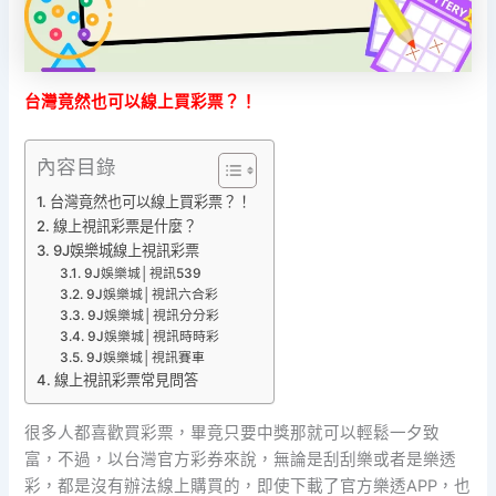
台灣竟然也可以線上買彩票？！
內容目錄
台灣竟然也可以線上買彩票？！
線上視訊彩票是什麼？
9J娛樂城線上視訊彩票
9J娛樂城│視訊539
9J娛樂城│視訊六合彩
9J娛樂城│視訊分分彩
9J娛樂城│視訊時時彩
9J娛樂城│視訊賽車
線上視訊彩票常見問答
很多人都喜歡買彩票，畢竟只要中獎那就可以輕鬆一夕致
富，不過，以台灣官方彩券來說，無論是刮刮樂或者是樂透
彩，都是沒有辦法線上購買的，即使下載了官方樂透APP，也