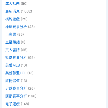
成人話題
(50)
最新消息
(1,062)
棋牌遊戲
(29)
棒球賽事分析
(43)
百家樂
(85)
直播賺錢
(6)
真人發牌
(65)
籃球賽事分析
(95)
美職MLB
(10)
英雄聯盟LOL
(13)
註冊儲值
(13)
足球賽事分析
(26)
運動賽事分析
(166)
電子遊戲
(148)