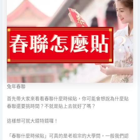
兔年春聯
首先帶大家來看看春聯什麼時候貼，你可能會想說為什麼貼
春聯還要挑時間？不就是貼上去就好了嗎？
這樣想可就大錯特錯囉！
「春聯什麼時候貼」可真的是老祖宗的大學問，一般我們認