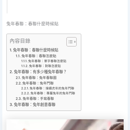
兔年春聯：春聯什麼時候貼
內容目錄
兔年春聯：春聯什麼時候貼
兔年春聯：春聯怎麼貼
兔年春聯：單字春聯怎麼貼
兔年春聯：對聯怎麼貼
兔年春聯：有多少種兔年春聯？
兔年春聯：兔年春聯圖
兔年春聯：兔年門聯
兔年春聯：接續虎年的兔年門聯
兔年春聯：專屬兔年的兔年門聯
兔年春聯：手寫春聯
兔年春聯：兔年創意春聯