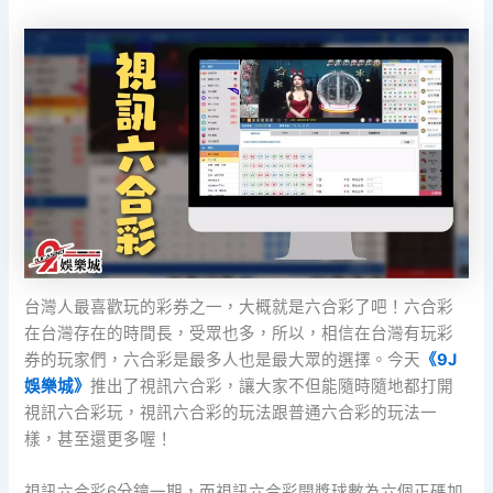
台灣人最喜歡玩的彩券之一，大概就是六合彩了吧！六合彩
在台灣存在的時間長，受眾也多，所以，相信在台灣有玩彩
券的玩家們，六合彩是最多人也是最大眾的選擇。今天
《9J
娛樂城》
推出了視訊六合彩，讓大家不但能隨時隨地都打開
視訊六合彩玩，視訊六合彩的玩法跟普通六合彩的玩法一
樣，甚至還更多喔！
視訊六合彩6分鐘一期，而視訊六合彩開獎球數為六個正碼加