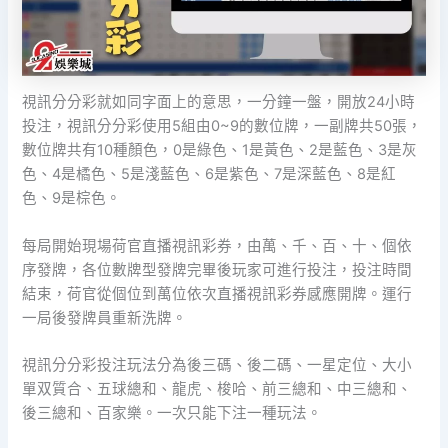
視訊分分彩就如同字面上的意思，一分鐘一盤，開放24小時
投注，視訊分分彩使用5組由0~9的數位牌，一副牌共50張，
數位牌共有10種顏色，0是綠色、1是黃色、2是藍色、3是灰
色、4是橘色、5是淺藍色、6是紫色、7是深藍色、8是紅
色、9是棕色。
每局開始現場荷官直播視訊彩券，由萬、千、百、十、個依
序發牌，各位數牌型發牌完畢後玩家可進行投注，投注時間
結束，荷官從個位到萬位依次直播視訊彩券感應開牌。運行
一局後發牌員重新洗牌。
視訊分分彩投注玩法分為後三碼、後二碼、一星定位、大小
單双質合、五球總和、龍虎、梭哈、前三總和、中三總和、
後三總和、百家樂。一次只能下注一種玩法。