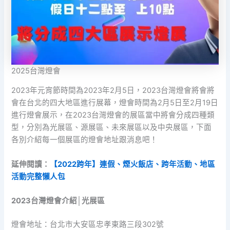
2025台灣燈會
2023年元宵節時間為2023年2月5日，2023台灣燈會將會將
會在台北的四大地區進行展幕，燈會時間為2月5日至2月19日
進行燈會展示，在2023台灣燈會的展區當中將會分成四種類
型，分別為光展區、源展區、未來展區以及中央展區，下面
各別介紹每一個展區的燈會地址跟消息吧！
延伸閱讀：
【2022跨年】連假、煙火飯店、跨年活動、地區
活動完整懶人包
2023台灣燈會介紹│光展區
燈會地址：台北市大安區忠孝東路三段302號