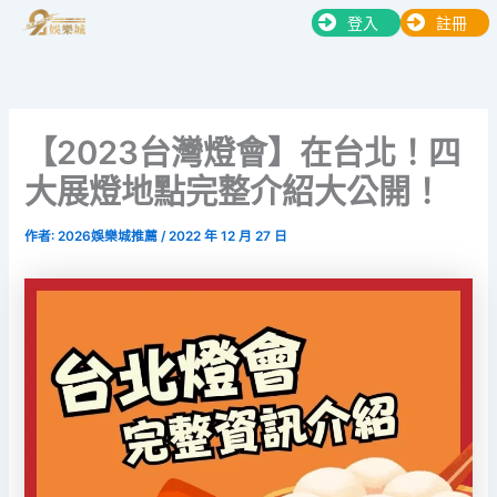
跳
登入
註冊
至
主
要
內
【2023台灣燈會】在台北！四
容
大展燈地點完整介紹大公開！
作者:
2026娛樂城推薦
/
2022 年 12 月 27 日