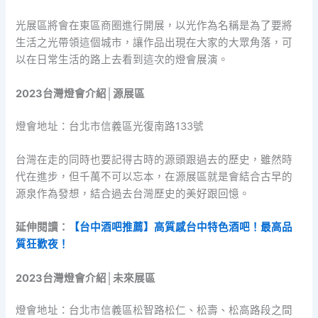
光展區將會在東區商圈進行開展，以光作為名稱是為了要將
生活之光帶領這個城市，讓作品出現在大家的大眾角落，可
以在日常生活的路上去看到這次的燈會展演。
2023台灣燈會介紹│源展區
燈會地址：台北市信義區光復南路133號
台灣在走的同時也要記得古時的源頭跟過去的歷史，雖然時
代在進步，但千萬不可以忘本，在源展區就是會結合古早的
源泉作為發想，結合過去台灣歷史的美好跟回憶。
延伸閱讀：
【台中酒吧推薦】高質感台中特色酒吧！最高品
質狂歡夜！
2023台灣燈會介紹│未來展區
燈會地址：台北市信義區松智路松仁、松壽、松高路段之間