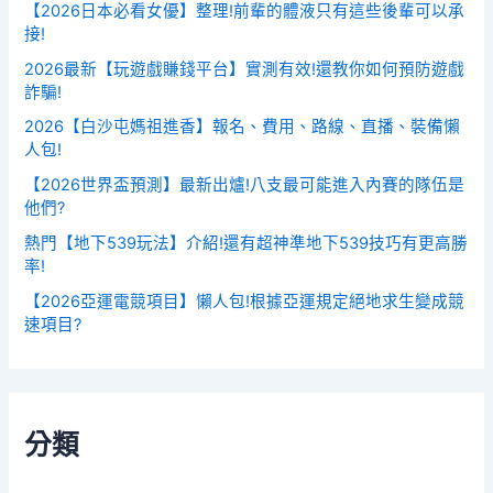
【2026日本必看女優】整理!前輩的體液只有這些後輩可以承
接!
2026最新【玩遊戲賺錢平台】實測有效!還教你如何預防遊戲
詐騙!
2026【白沙屯媽祖進香】報名、費用、路線、直播、裝備懶
人包!
【2026世界盃預測】最新出爐!八支最可能進入內賽的隊伍是
他們?
熱門【地下539玩法】介紹!還有超神準地下539技巧有更高勝
率!
【2026亞運電競項目】懶人包!根據亞運規定絕地求生變成競
速項目?
分類