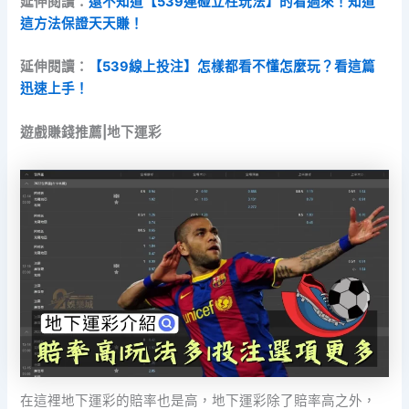
延伸閱讀：
還不知道【539連碰立柱玩法】的看過來！知道
這方法保證天天賺！
延伸閱讀：
【539線上投注】怎樣都看不懂怎麼玩？看這篇
迅速上手！
遊戲賺錢推薦|地下運彩
在這裡地下運彩的賠率也是高，地下運彩除了賠率高之外，