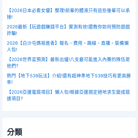
【2026日本必看女優】整理!前輩的體液只有這些後輩可以承
接!
2026最新【玩遊戲賺錢平台】實測有效!還教你如何預防遊戲
詐騙!
2026【白沙屯媽祖進香】報名、費用、路線、直播、裝備懶
人包!
【2026世界盃預測】最新出爐!八支最可能進入內賽的隊伍是
他們?
熱門【地下539玩法】介紹!還有超神準地下539技巧有更高勝
率!
【2026亞運電競項目】懶人包!根據亞運規定絕地求生變成競
速項目?
分類