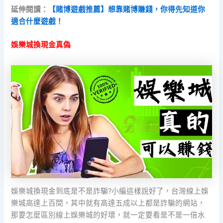
延伸閱讀：
【賭博遊戲推薦】想靠賭博賺錢，你得先知道你
適合什麼遊戲！
娛樂城換現金真偽
娛樂城換現金到底是不是詐騙?小編這樣說好了，台灣線上娛
樂城高達上百間，其中就有高達五成以上都是詐騙的網站，
那要怎麼區別線上娛樂城的好壞，就一定要看是不是一倍水