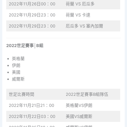
2022年11月26日00：00
荷蘭 VS 厄瓜多
2022年11月29日23：00
荷蘭 VS 卡達
2022年11月29日23：00
厄瓜多 VS 塞內加爾
2022世足賽事│B組
英格蘭
伊朗
美國
威爾斯
世足比賽時間
2022世足賽事B組隊伍
2022年11月21日21：00
英格蘭VS伊朗
2022年11月22日03：00
美國VS威爾斯