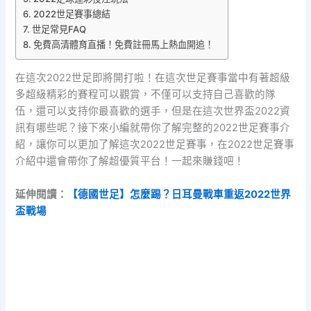
2022世足賽事總結
世足常見FAQ
免費高清體育直播！免費註冊馬上熱血開追！
在這次2022世足即將開打啦！在這次世足賽事當中有著超級
多超級精彩的賽程可以觀賞，不僅可以支持自己喜歡的隊
伍，還可以支持你最喜歡的選手，但是在這次世界盃2022資
訊有哪些呢？接下來小編就帶你了解完整的2022世足賽事介
紹，讓你可以更加了解這次2022世足賽事，在2022世足賽事
介紹中還會帶你了解超優質平台！一起來賺錢吧！
延伸閱讀：
【德國世足】怎麼踢？日耳曼戰車重返2022世界
盃戰場