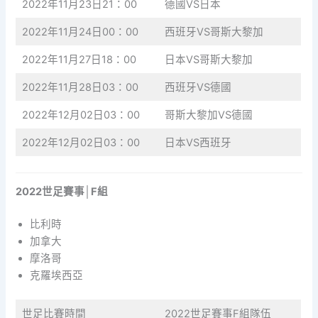
2022年11月23日21：00
德國VS日本
2022年11月24日00：00
西班牙VS哥斯大黎加
2022年11月27日18：00
日本VS哥斯大黎加
2022年11月28日03：00
西班牙VS德國
2022年12月02日03：00
哥斯大黎加VS德國
2022年12月02日03：00
日本VS西班牙
2022世足賽事│F組
比利時
加拿大
摩洛哥
克羅埃西亞
世足比賽時間
2022世足賽事F組隊伍