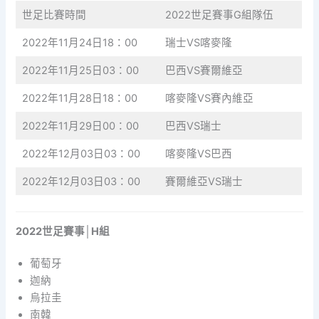
世足比賽時間
2022世足賽事G組隊伍
2022年11月24日18：00
瑞士VS喀麥隆
2022年11月25日03：00
巴西VS賽爾維亞
2022年11月28日18：00
喀麥隆VS賽內維亞
2022年11月29日00：00
巴西VS瑞士
2022年12月03日03：00
喀麥隆VS巴西
2022年12月03日03：00
賽爾維亞VS瑞士
2022世足賽事│H組
葡萄牙
迦納
烏拉圭
南韓