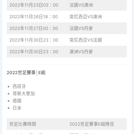
2022年11月23日03：00
法國VS澳洲
2022年11月26日18：00
突尼西亞VS澳洲
2022年11月27日00：00
法國VS丹麥
2022年11月30日23：00
突尼西亞VS法國
2022年11月30日23：00
澳洲VS丹麥
2022世足賽事│E組
西班牙
哥斯大黎加
德國
日本
世足比賽時間
2022世足賽事E組隊伍