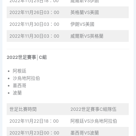
2022年11月25日18：00
威爾斯VS伊朗
2022年11月26日03：00
英格蘭VS美國
2022年11月30日03：00
伊朗VS美國
2022年11月30日03：00
威爾斯VS英格蘭
2022世足賽事│C組
阿根廷
沙烏地阿拉伯
墨西哥
波蘭
世足比賽時間
2022世足賽事C組隊伍
2022年11月22日18：00
阿根廷VS沙烏地阿拉伯
2022年11月23日00：00
墨西哥VS波蘭