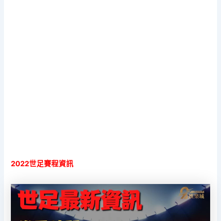
2022世足賽程資訊