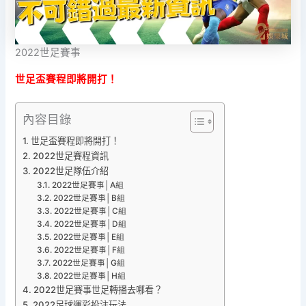
2022世足賽事
世足盃賽程即將開打！
內容目錄
世足盃賽程即將開打！
2022世足賽程資訊
2022世足隊伍介紹
2022世足賽事│A組
2022世足賽事│B組
2022世足賽事│C組
2022世足賽事│D組
2022世足賽事│E組
2022世足賽事│F組
2022世足賽事│G組
2022世足賽事│H組
2022世足賽事世足轉播去哪看？
2022足球運彩投注玩法