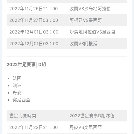
2022年11月26日21：00
波蘭VS沙烏地阿拉伯
2022年11月27日03：00
阿根廷VS墨西哥
2022年12月01日03：00
沙烏地阿拉伯VS墨西哥
2022年12月01日03：00
波蘭VS阿根廷
2022世足賽事│D組
法國
澳洲
丹麥
突尼西亞
世足比賽時間
2022世足賽事D組隊伍
2022年11月22日21：00
丹麥VS突尼西亞