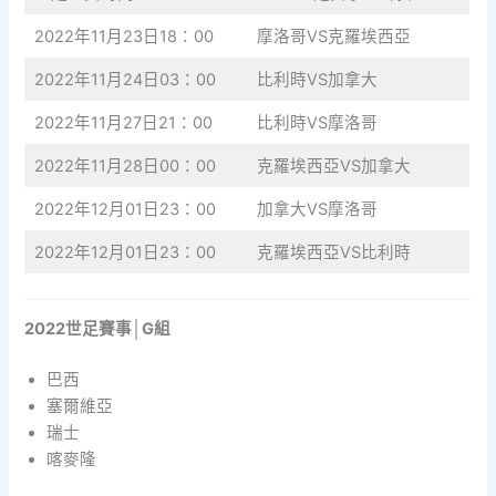
2022年11月23日18：00
摩洛哥VS克羅埃西亞
2022年11月24日03：00
比利時VS加拿大
2022年11月27日21：00
比利時VS摩洛哥
2022年11月28日00：00
克羅埃西亞VS加拿大
2022年12月01日23：00
加拿大VS摩洛哥
2022年12月01日23：00
克羅埃西亞VS比利時
2022世足賽事│G組
巴西
塞爾維亞
瑞士
喀麥隆