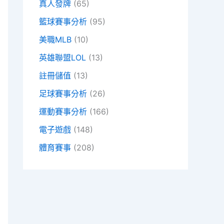
真人發牌
(65)
籃球賽事分析
(95)
美職MLB
(10)
英雄聯盟LOL
(13)
註冊儲值
(13)
足球賽事分析
(26)
運動賽事分析
(166)
電子遊戲
(148)
體育賽事
(208)