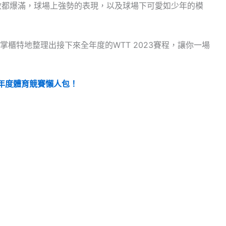
數都爆滿，球場上強勢的表現，以及球場下可愛如少年的模
櫃特地整理出接下來全年度的WTT 2023賽程，讓你一場
全年度體育競賽懶人包！