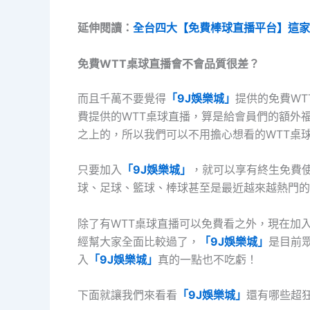
延伸閱讀：
全台四大【免費棒球直播平台】這家
免費WTT桌球直播會不會品質很差？
而且千萬不要覺得
「9J娛樂城」
提供的免費W
費提供的WTT桌球直播，算是給會員們的額外
之上的，所以我們可以不用擔心想看的WTT桌
只要加入
「9J娛樂城」
，就可以享有終生免費
球、足球、籃球、棒球甚至是最近越來越熱門的
除了有WTT桌球直播可以免費看之外，現在加
經幫大家全面比較過了，
「9J娛樂城」
是目前
入
「9J娛樂城」
真的一點也不吃虧！
下面就讓我們來看看
「9J娛樂城」
還有哪些超