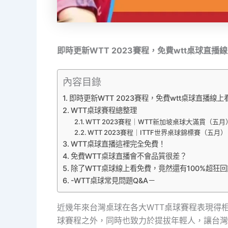
即時更新WTT 2023賽程，免費wtt桌球直播
內容目錄
即時更新WTT 2023賽程，免費wtt桌球直播線上
WTT桌球賽程總整理
WTT 2023賽程｜WTT新加坡桌球大滿貫（五月
WTT 2023賽程｜ITTF世界桌球錦標賽（五月）
WTT桌球直播這裡完全免費！
免費WTT桌球直播會不會品質很差？
除了WTT桌球線上看免費，竟然還有100%超狂
-WTT桌球常見問題Q&A－
近幾年來台灣桌球在各大WTT桌球賽程表現得
球賽程之外，同時也致力於提拔年輕人，讓台灣