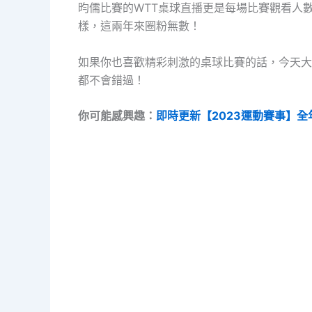
昀儒比賽的WTT桌球直播更是每場比賽觀看人
樣，這兩年來圈粉無數！
如果你也喜歡精彩刺激的桌球比賽的話，今天大掌
都不會錯過！
你可能感興趣：
即時更新【2023運動賽事】