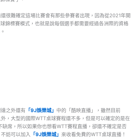
還很難確定這場比賽會有那些參賽者出現，因為從2021年開
界桌球錦標賽模式，也就是說每個選手都需要經過各洲際的資格
票。
爾達之外還有
「9J娛樂城」
中的「酷映直播」，雖然目前
賽之外，大型的國際WTT桌球賽程還不多，但是可以確定的是在
場場不缺席，所以如果你也想看WTT賽程直播，卻還不確定是否
，不妨可以加入
「9J娛樂城」
來收看免費的WTT桌球直播！