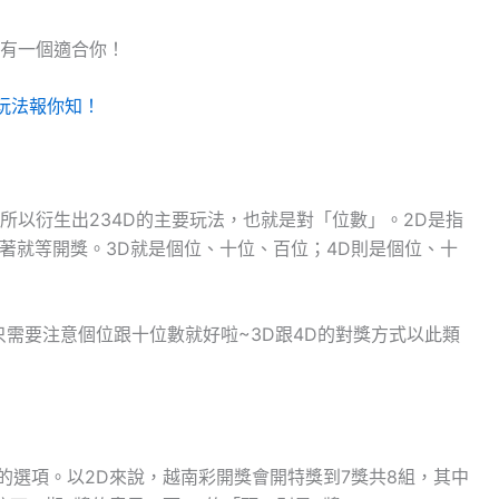
有一個適合你！
玩法報你知！
所以衍生出234D的主要玩法，也就是對「位數」。2D是指
著就等開獎。3D就是個位、十位、百位；4D則是個位、十
只需要注意個位跟十位數就好啦~3D跟4D的對獎方式以此類
的選項。以2D來說，越南彩開獎會開特獎到7獎共8組，其中