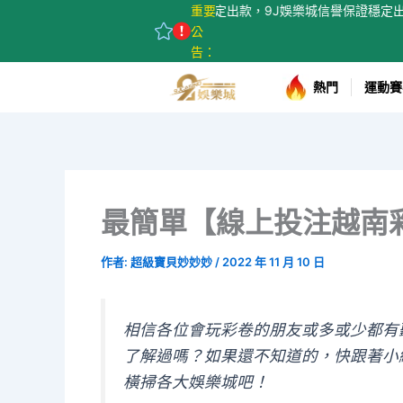
跳
一，全時段，過年期間穩定出款，9J娛樂城
重要
信譽保證穩定出款，年節期間
公
至
告：
主
要
熱門
運動賽
內
容
最簡單【線上投注越南
作者:
超級寶貝妙妙妙
/
2022 年 11 月 10 日
相信各位會玩彩卷的朋友或多或少都有
了解過嗎？如果還不知道的，快跟著小
橫掃各大娛樂城吧！