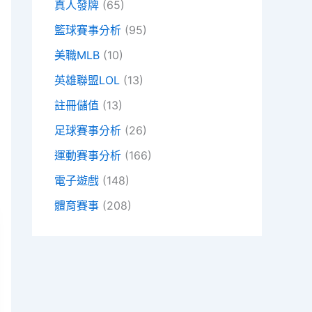
真人發牌
(65)
籃球賽事分析
(95)
美職MLB
(10)
英雄聯盟LOL
(13)
註冊儲值
(13)
足球賽事分析
(26)
運動賽事分析
(166)
電子遊戲
(148)
體育賽事
(208)