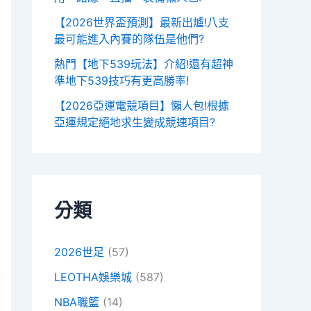
【2026世界盃預測】最新出爐!八支
最可能進入內賽的隊伍是他們?
熱門【地下539玩法】介紹!還有超神
準地下539技巧有更高勝率!
【2026亞運電競項目】懶人包!根據
亞運規定絕地求生變成競速項目?
分類
2026世足
(57)
LEOTHA娛樂城
(587)
NBA職籃
(14)