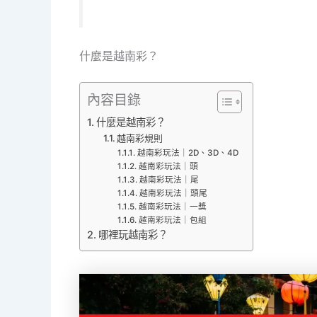
什麼是越南彩？
內容目錄
什麼是越南彩？
越南彩規則
越南彩玩法｜2D、3D、4D
越南彩玩法｜頭
越南彩玩法｜尾
越南彩玩法｜頭尾
越南彩玩法｜一獎
越南彩玩法｜包組
哪裡玩越南彩？