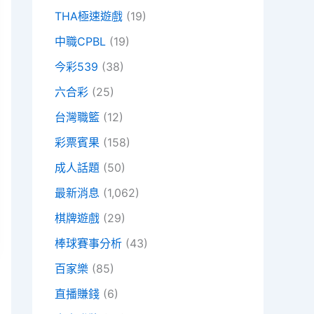
THA極速遊戲
(19)
中職CPBL
(19)
今彩539
(38)
六合彩
(25)
台灣職籃
(12)
彩票賓果
(158)
成人話題
(50)
最新消息
(1,062)
棋牌遊戲
(29)
棒球賽事分析
(43)
百家樂
(85)
直播賺錢
(6)