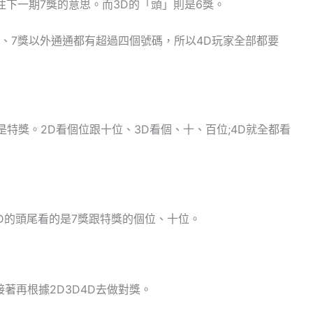
注下一期7獎的意思。而3D的「頭」則是6獎。
6、7獎以外通通都有超過四個號碼，所以4D玩家全部都要
是特獎。2D看個位跟十位、3D看個、十、百位;4D就全都看
D的頭尾看的是7獎跟特獎的個位、十位。
著再根據2D3D4D去做對獎。