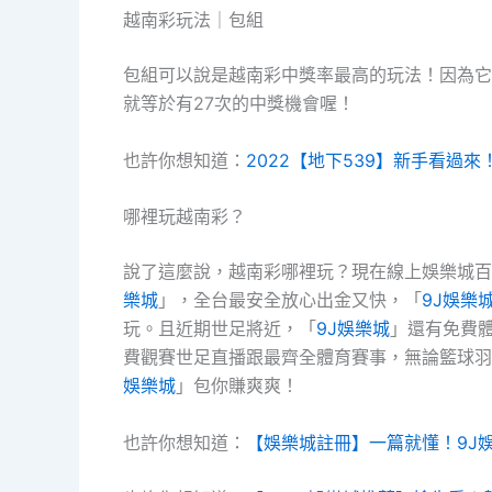
越南彩玩法｜包組
包組可以說是越南彩中獎率最高的玩法！因為它
就等於有27次的中獎機會喔！
也許你想知道：
2022【地下539】新手看過
哪裡玩越南彩？
說了這麼說，越南彩哪裡玩？現在線上娛樂城百
樂城
」，全台最安全放心出金又快，「
9J娛樂
玩。且近期世足將近，「
9J娛樂城
」還有免費
費觀賽世足直播跟最齊全體育賽事，無論籃球羽
娛樂城
」包你賺爽爽！
也許你想知道：
【娛樂城註冊】一篇就懂！9J