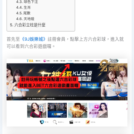
球色下注
生肖
尾數
天地碰
六合彩立柱是什麼
首先至
《9J娛樂城》
註冊會員，點擊上方六合彩球，進入就
可以看到六合彩遊戲囉。