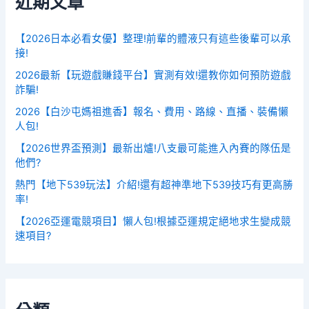
近期文章
【2026日本必看女優】整理!前輩的體液只有這些後輩可以承
接!
2026最新【玩遊戲賺錢平台】實測有效!還教你如何預防遊戲
詐騙!
2026【白沙屯媽祖進香】報名、費用、路線、直播、裝備懶
人包!
【2026世界盃預測】最新出爐!八支最可能進入內賽的隊伍是
他們?
熱門【地下539玩法】介紹!還有超神準地下539技巧有更高勝
率!
【2026亞運電競項目】懶人包!根據亞運規定絕地求生變成競
速項目?