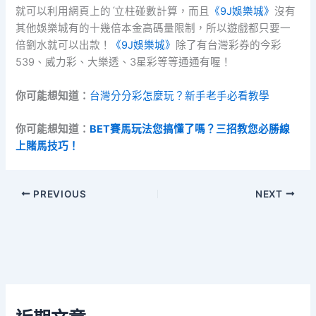
就可以利用網頁上的ˊ立柱碰數計算，而且
《9J娛樂城》
沒有
其他娛樂城有的十幾倍本金高碼量限制，所以遊戲都只要一
倍劉水就可以出款！
《9J娛樂城》
除了有台灣彩券的今彩
539、威力彩、大樂透、3星彩等等通通有喔！
你可能想知道：
台灣分分彩怎麼玩？新手老手必看教學
你可能想知道：
BET賽馬玩法您搞懂了嗎？三招教您必勝線
上賭馬技巧！
PREVIOUS
NEXT