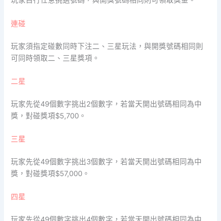
玩家自行任意挑選號碼，與開獎號碼相同則可領取獎金。
連碰
玩家須指定碰數同時下注二、三星玩法，與開獎號碼相同則
可同時領取二、三星獎項。
二星
玩家先從49個數字挑出2個數字，若當天開出號碼相同為中
獎，對碰獎項$5,700。
三星
玩家先從49個數字挑出3個數字，若當天開出號碼相同為中
獎，對碰獎項$57,000。
四星
玩家先從49個數字挑出4個數字，若當天開出號碼相同為中