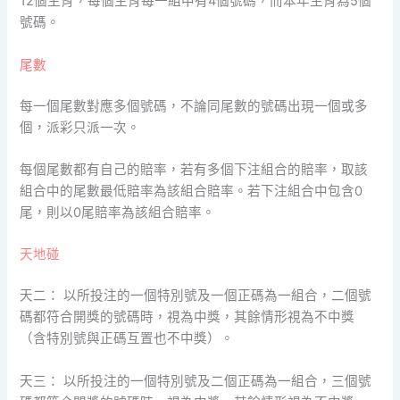
12個生肖，每個生肖每一組中有4個號碼，而本年生肖為5個
號碼。
尾數
每一個尾數對應多個號碼，不論同尾數的號碼出現一個或多
個，派彩只派一次。
每個尾數都有自己的賠率，若有多個下注組合的賠率，取該
組合中的尾數最低賠率為該組合賠率。若下注組合中包含0
尾，則以0尾賠率為該組合賠率。
天地碰
天二： 以所投注的一個特別號及一個正碼為一組合，二個號
碼都符合開獎的號碼時，視為中獎，其餘情形視為不中獎
（含特別號與正碼互置也不中獎）。
天三： 以所投注的一個特別號及二個正碼為一組合，三個號