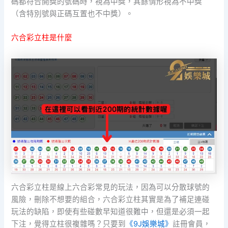
碼都符合開獎的號碼時，視為中獎，其餘情形視為不中獎
（含特別號與正碼互置也不中獎）。
六合彩立柱是什麼
六合彩立柱是線上六合彩常見的玩法，因為可以分散球號的
風險，刪除不想要的組合，六合彩立柱其實是為了補足連碰
玩法的缺陷，即使有些碰數早知道很難中，但還是必須一起
下注，覺得立柱很複雜嗎？只要到
《9J娛樂城》
註冊會員，