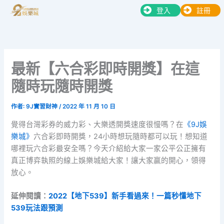
跳
登入
註冊
至
主
要
內
最新【六合彩即時開獎】在這
容
隨時玩隨時開獎
作者:
9J實習財神
/
2022 年 11 月 10 日
覺得台灣彩券的威力彩、大樂透開獎速度很慢嗎？在
《9J娛
樂城》
六合彩即時開獎，24小時想玩隨時都可以玩！想知道
哪裡玩六合彩最安全嗎？今天介紹給大家一家公平公正擁有
真正博弈執照的線上娛樂城給大家！讓大家贏的開心，領得
放心。
延伸閱讀：
2022【地下539】新手看過來！一篇秒懂地下
539玩法跟預測