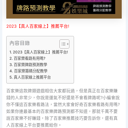
2023【真人百家線上】推薦平台!
內容目錄
2023【真人百家線上】推薦平台!
百家樂看路有用嗎?
百家樂牌路預測教學
百家樂籌碼分配教學
真人百家線上推薦平台
百家樂這款牌類遊戲相信大家都玩過，但是真正在百家樂賺
錢的人非常少，你說是運氣不好還是不會看牌路呢?小編會說
你不懂這百家樂看路法，當然大家會好奇百家樂看路有用嗎?
如果你連最基本的百家樂牌路預測都不知道，那就千萬不要
說百家樂不好賺錢，除了百家樂推薦技巧要告訴你，還有真
人百家線上平台要推薦給你。