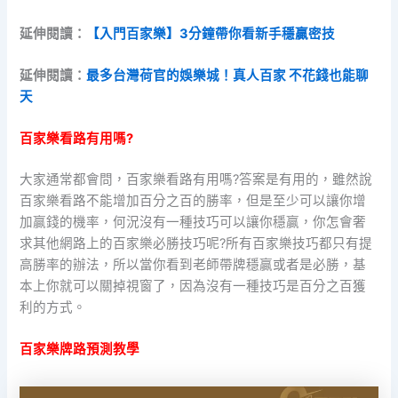
延伸閱讀：
【入門百家樂】3分鐘帶你看新手穩贏密技
延伸閱讀：
最多台灣荷官的娛樂城！真人百家 不花錢也能聊
天
百家樂看路有用嗎?
大家通常都會問，百家樂看路有用嗎?答案是有用的，雖然說
百家樂看路不能增加百分之百的勝率，但是至少可以讓你增
加贏錢的機率，何況沒有一種技巧可以讓你穩贏，你怎會奢
求其他網路上的百家樂必勝技巧呢?所有百家樂技巧都只有提
高勝率的辦法，所以當你看到老師帶牌穩贏或者是必勝，基
本上你就可以關掉視窗了，因為沒有一種技巧是百分之百獲
利的方式。
百家樂牌路預測教學