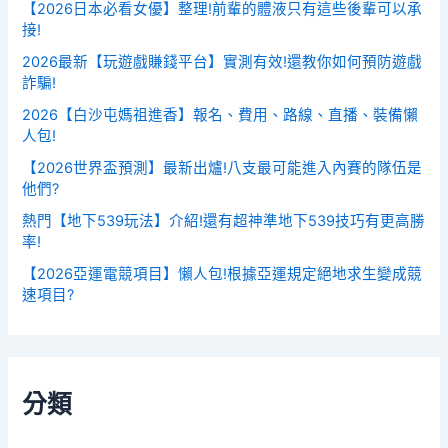
【2026日本必看女優】整理!前輩的體液只有這些後輩可以承
接!
2026最新【玩遊戲賺錢平台】實測有效!還教你如何預防遊戲
詐騙!
2026【白沙屯媽祖進香】報名、費用、路線、直播、裝備懶
人包!
【2026世界盃預測】最新出爐!八支最可能進入內賽的隊伍是
他們?
熱門【地下539玩法】介紹!還有超神準地下539技巧有更高勝
率!
【2026亞運電競項目】懶人包!根據亞運規定絕地求生變成競
速項目?
分類