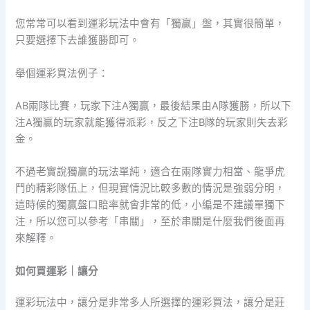
您常常可以看到運彩玩法中會有「獨贏」盤，其實很簡單，
只要選擇下去誰獲勝即可。
舉個運彩買法例子：
AB兩隊比賽，玩家下注A獨贏，最後結果由A隊獲勝，所以下
注A獨贏的玩家就能獲得派彩，反之下注B隊的玩家則失去彩
金。
不過老實說獨贏的玩法單純，適合在兩隊實力相當、龍爭虎
鬥的精彩隊伍上，但現實情況比較多數的情況是強弱分明，
這時候的獨贏盤口賠率就會非常的低，小編是不建議單獨下
注，所以您可以參考「串關」，至於串關是什麼我們後面再
來解釋。
如何買運彩｜讓分
運彩玩法中，讓分是非常多人所選擇的運彩買法，讓分是莊