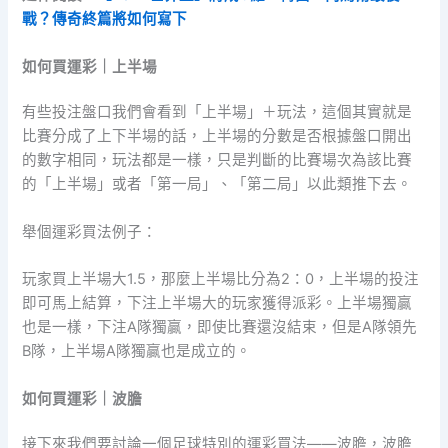
戰？傳奇終篇將如何寫下
如何買運彩｜上半場
有些投注盤口我們會看到「上半場」＋玩法，這個其實就是
比賽分成了上下半場的話，上半場的分數是否根據盤口開出
的數字相同，玩法都是一樣，只是判斷的比賽場次為該比賽
的「上半場」或者「第一局」、「第二局」以此類推下去。
舉個運彩買法例子：
玩家買上半場大1.5，那麼上半場比分為2：0，上半場的投注
即可馬上結算，下注上半場大的玩家獲得派彩。上半場獨贏
也是一樣，下注A隊獨贏，即使比賽還沒結束，但是A隊領先
B隊，上半場A隊獨贏也是成立的。
如何買運彩｜波膽
接下來我們要討論一個足球特別的運彩買法——波膽，波膽