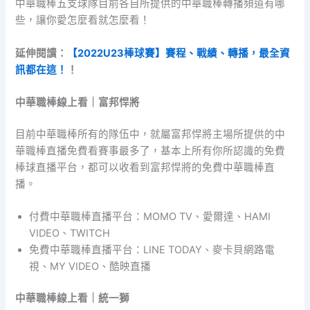
中華職棒五支球隊目前各自所提供的中華職棒轉播頻道有哪
些，讓你愛怎麼看就怎麼看！
延伸閱讀：
【2022U23棒球賽】賽程、戰績、轉播，最全資
訊都在這！
！
中華職棒線上看｜富邦悍將
目前中華職棒所有的隊伍中，就屬富邦悍將主場所提供的中
華職棒直播免費看賽事最多了，基本上所有你所認識的免費
棒球直播平台，都可以收看到富邦悍將的免費中華職棒直
播。
付費中華職棒直播平台：MOMO TV、愛爾達、HAMI
VIDEO、TWITCH
免費中華職棒直播平台：LINE TODAY、麥卡貝網路電
視、MY VIDEO、酷映直播
中華職棒線上看｜統一獅