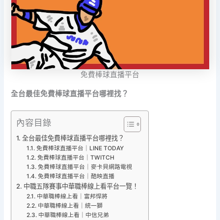
免費棒球直播平台
全台最佳免費棒球直播平台哪裡找？
內容目錄
全台最佳免費棒球直播平台哪裡找？
免費棒球直播平台｜LINE TODAY
免費棒球直播平台｜TWITCH
免費棒球直播平台｜麥卡貝網路電視
免費棒球直播平台｜酷映直播
中職五隊賽事中華職棒線上看平台一覽！
中華職棒線上看｜富邦悍將
中華職棒線上看｜統一獅
中華職棒線上看｜中信兄弟