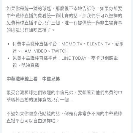
如果你是統一獅的球迷，那麼很不幸地告訴你，如果你想要
中華職棒直播免費看統一獅比賽的話，那我們所可以選擇的
免費棒球直播平台只有三個，唯一有提供統一獅非主場賽事
的則是只有酷映直播了。
付費中華職棒直播平台：MOMO TV、ELEVEN TV、愛爾
達、HAMI VIDEO、TWITCH
免費中華職棒直播平台：LINE TODAY、麥卡貝網路電
視、酷映直播
中華職棒線上看｜中信兄弟
最受台灣棒球迷們歡迎的中信兄弟，要想看到他們免費的中
華職棒直播的選擇竟然只有一個…
不過如果你願意花點錢的話，倒是有非常多不同的中華職棒
直播平台可以自由選擇啦。