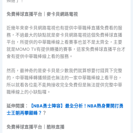
頻道了！
免費棒球直播平台｜麥卡貝網路電視
近幾年來麥卡貝網路電視也有提供中華職棒直播免費看的服
務，不過最大的缺點就是麥卡貝網路電視這個免費棒球直播
平台，所提供的中華職棒線上看賽事也並不是太齊全，主要
就是MOMO TV有提供轉播的賽事，這家免費棒球直播平台才
會有提供中華職棒線上看的服務。
然而，最神奇的是麥卡貝是少數我們就算想要付錢買下完整
的，中華職棒轉播頻道也無法的一家中華職棒線上看平台，
所以就看各位能不能夠接收完全免費但是無法提供完整中華
職棒線上的小缺點囉。
延伸閱讀：
【NBA勇士陣容】最全分析！NBA熱身賽開打勇
士王朝再攀顛峰？
？
免費棒球直播平台｜酷映直播