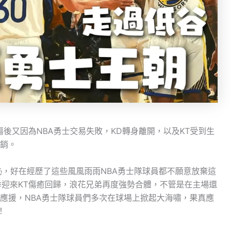
傷後又因為NBA勇士交易失敗，KD轉身離開，以及KT受到生
銷。
恥，好在經歷了這些風風雨雨NBA勇士隊球員都不願意放棄這
季迎來KT傷癒回歸，浪花兄弟再度強勢合體，不管是在主場還
應援，NBA勇士隊球員們多次在球場上掀起大海嘯，果真應
！