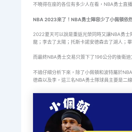
不曉得在座的各位有多少人在看，NBA勇士直
NBA 2023來了！NBA勇士陣容少了小佩頓依
2022夏天可以說是重返光榮同時又讓NBA勇
龍；李去了太陽；托斯卡諾安德森去了湖人；畢
而最終NBA勇士交易只簽下了196公分的後衛
不過仔細分析下來，除了小佩頓和波特屬於NB
德森以及李，這三名NBA勇士隊球員主要是二