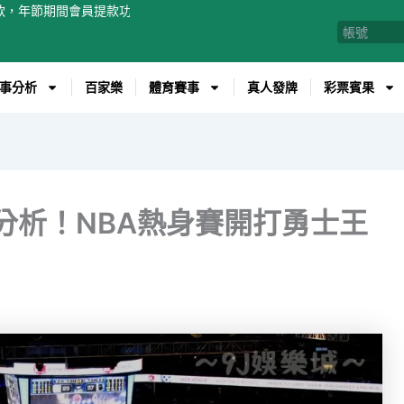
提款功能不打烊。 全台唯一，全時段，過年期間穩定出款，9J娛樂城
信
事分析
百家樂
體育賽事
真人發牌
彩票賓果
分析！NBA熱身賽開打勇士王