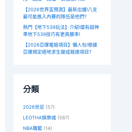
【2026世界盃預測】最新出爐!八支
最可能進入內賽的隊伍是他們?
熱門【地下539玩法】介紹!還有超神
準地下539技巧有更高勝率!
【2026亞運電競項目】懶人包!根據
亞運規定絕地求生變成競速項目?
分類
2026世足
(57)
LEOTHA娛樂城
(587)
NBA職籃
(14)