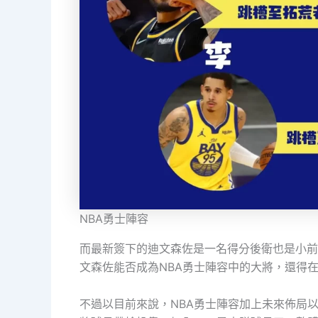
NBA勇士陣容
而最新簽下的迪文森佐是一名得分後衛也是小前
文森佐能否成為NBA勇士陣容中的大將，還得在
不過以目前來說，NBA勇士陣容加上未來佈局