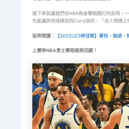
接下來就讓我們在NBA熱身賽剛開打的此時，一
也能讓其他球隊如同Curry說的：「沒人想遇
延伸閱讀：
【2022U23棒球賽】賽程、戰績
上賽季NBA勇士賽程經典回顧！