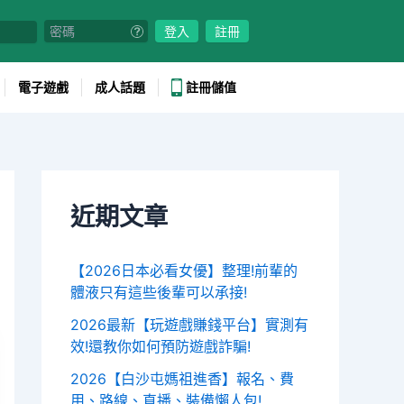
譽保證穩定出款，年節期間會員提款功能不打烊。 全台唯一，全時段，過年
登入
註冊
電子遊戲
成人話題
註冊儲值
近期文章
【2026日本必看女優】整理!前輩的
體液只有這些後輩可以承接!
2026最新【玩遊戲賺錢平台】實測有
效!還教你如何預防遊戲詐騙!
2026【白沙屯媽祖進香】報名、費
用、路線、直播、裝備懶人包!