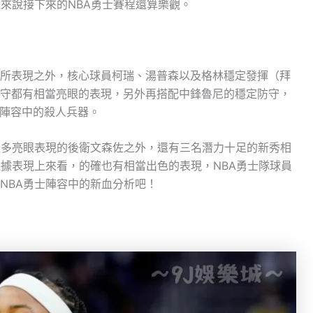
來說接下來的NBA勇士賽程還算樂觀。
所表現之外，核心球員柯瑞、湯普森以及格林穩定發揮（拜
守都有相當亮眼的表現，另外再搭配中鋒魯尼的穩定防守，
先發陣容中的殺人兵器。
太多亮眼表現的後衛文森佐之外，還有三名潛力十足的新秀相
數據表現上來看，的確也有相當出色的表現，NBA勇士隊球員
NBA勇士陣容中的新血分析吧！