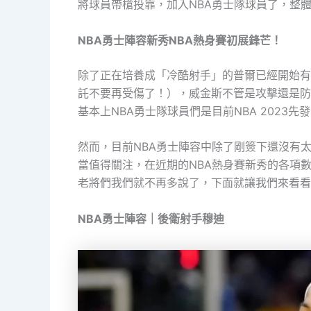
將球員帶槍投靠，加入NBA勇士隊球員了，整體
NBA勇士陣容新秀NBA熱身賽初展鋒芒！
除了正在培養成「冷酷射手」的普爾已經開始有
託不要再受傷了！），威金斯不管是攻擊還是防
基本上NBA勇士隊球員們是目前NBA 2023
然而，目前NBA勇士陣容中除了剛簽下還沒有
當值得關注，在近期的NBA熱身賽新秀的各項
老將們我們就不再多說了，下面就讓我們來看看
NBA勇士陣容｜後衛射手穆迪