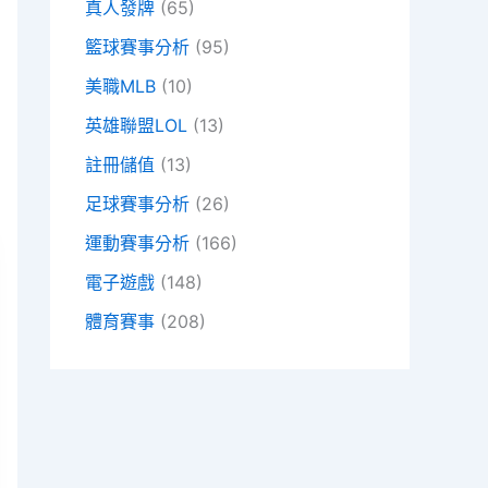
真人發牌
(65)
籃球賽事分析
(95)
美職MLB
(10)
英雄聯盟LOL
(13)
註冊儲值
(13)
足球賽事分析
(26)
運動賽事分析
(166)
電子遊戲
(148)
體育賽事
(208)