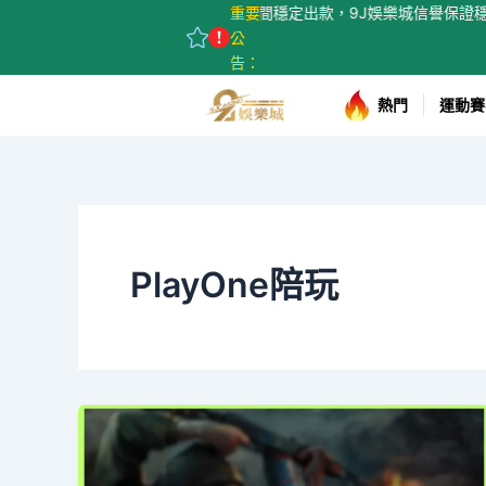
跳
打烊。 全台唯一，全時段，過年期間穩定出款，9J娛樂城
重要
信譽保證穩定
公
至
告：
主
要
熱門
運動賽
內
容
PlayOne陪玩