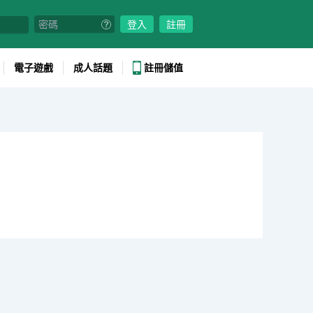
出款，9J娛樂城
信譽保證穩定出款，年節期間會員提款功能不打烊。 全
登入
註冊
電子遊戲
成人話題
註冊儲值